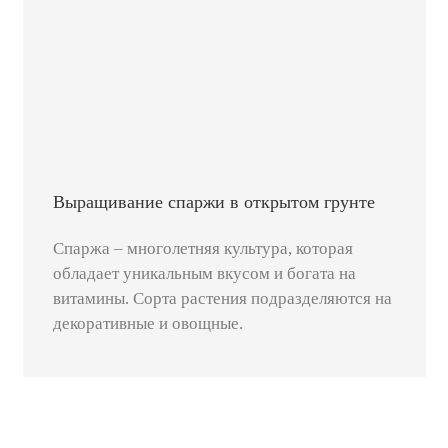
Выращивание спаржи в открытом грунте
Спаржа – многолетняя культура, которая
обладает уникальным вкусом и богата на
витамины. Сорта растения подразделяются на
декоративные и овощные.