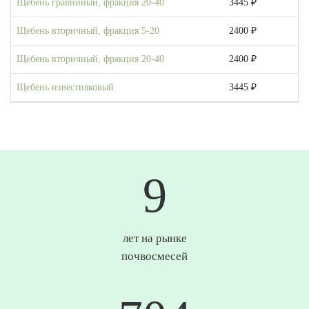
Щебень гравийный, фракция 20-40
3445 ₽
Щебень вторичный, фракция 5-20
2400 ₽
Щебень вторичный, фракция 20-40
2400 ₽
Щебень известняковый
3445 ₽
10
лет на рынке
почвосмесей