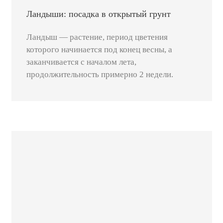
Ландыши: посадка в открытый грунт
Ландыш — растение, период цветения
которого начинается под конец весны, а
заканчивается с началом лета,
продолжительность примерно 2 недели.