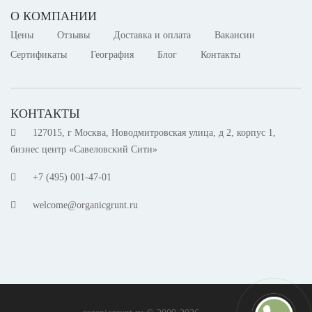
О КОМПАНИИ
Цены
Отзывы
Доставка и оплата
Вакансии
Сертификаты
География
Блог
Контакты
КОНТАКТЫ
127015, г Москва, Новодмитровская улица, д 2, корпус 1,
бизнес центр «Савеловский Сити»
+7 (495) 001-47-01
welcome@organicgrunt.ru