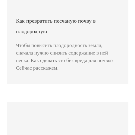
Как превратить песчаную почву в
плодородную
Чтобы повысить плодородность земли,
сначала нужно снизить содержание в ней
песка. Как сделать это без вреда для почвы?
Сейчас расскажем.