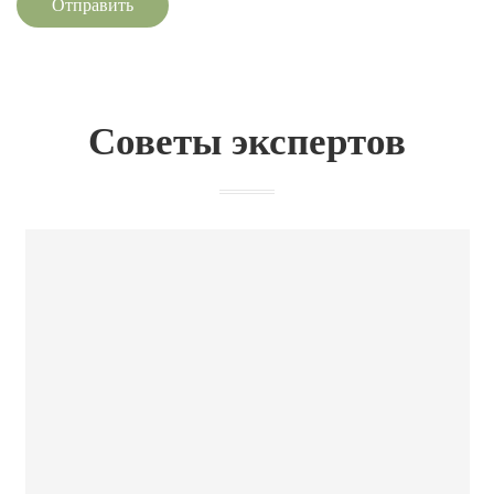
Отправить
Советы экспертов