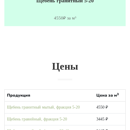
Щебень гранитный 5-20
4550₽ за м³
Цены
3
Продукция
Цена за м
Щебень гранитный мытый, фракция 5-20
4550 ₽
Щебень гравийный, фракция 5-20
3445 ₽