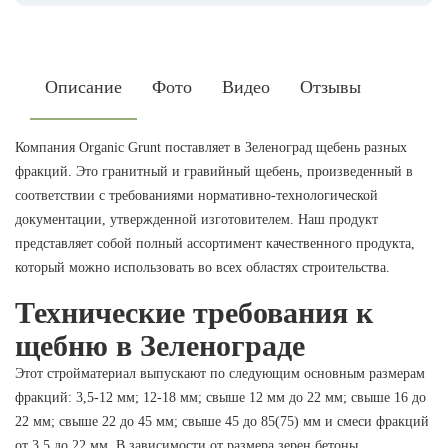
Описание
Фото
Видео
Отзывы
Компания Organic Grunt поставляет в Зеленоград щебень разных
фракций. Это гранитный и гравийный щебень, произведенный в
соответствии с требованиями нормативно-технологической
документации, утвержденной изготовителем. Наш продукт
представляет собой полный ассортимент качественного продукта,
который можно использовать во всех областях строительства.
Технические требования к
щебню в Зеленограде
Этот стройматериал выпускают по следующим основным размерам
фракций: 3,5-12 мм; 12-18 мм; свыше 12 мм до 22 мм; свыше 16 до
22 мм; свыше 22 до 45 мм; свыше 45 до 85(75) мм и смеси фракций
от 3,5 до 22 мм. В зависимости от размера зерен бетоны