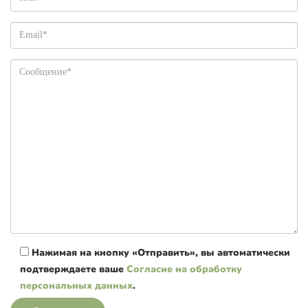
Нажимая на кнопку «Отправить», вы автоматически
подтверждаете ваше
Согласие на обработку
персональных данных
.