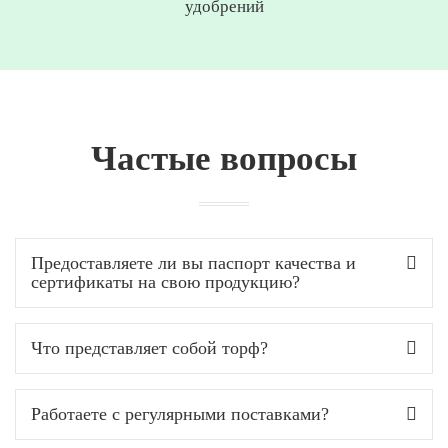
удобрений
Частые вопросы
Предоставляете ли вы паспорт качества и
сертификаты на свою продукцию?
Что представляет собой торф?
Работаете с регулярными поставками?