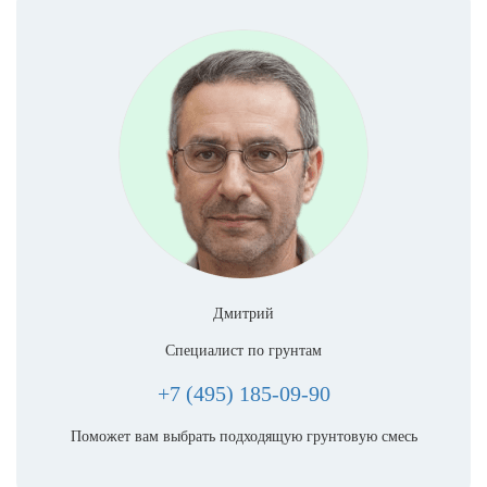
Дмитрий
Специалист по грунтам
+7 (495) 185-09-90
Поможет вам выбрать подходящую грунтовую смесь