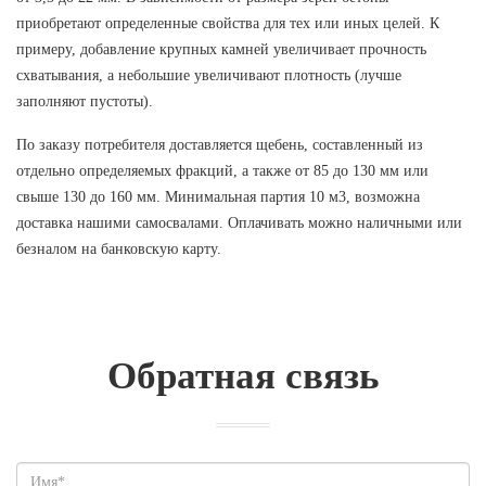
приобретают определенные свойства для тех или иных целей. К
примеру, добавление крупных камней увеличивает прочность
схватывания, а небольшие увеличивают плотность (лучше
заполняют пустоты).
По заказу потребителя доставляется щебень, составленный из
отдельно определяемых фракций, а также от 85 до 130 мм или
свыше 130 до 160 мм. Минимальная партия 10 м3, возможна
доставка нашими самосвалами. Оплачивать можно наличными или
безналом на банковскую карту.
Обратная связь