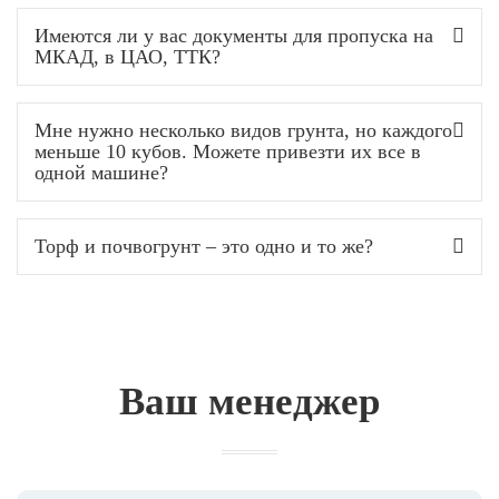
Имеются ли у вас документы для пропуска на
МКАД, в ЦАО, ТТК?
Мне нужно несколько видов грунта, но каждого
меньше 10 кубов. Можете привезти их все в
одной машине?
Торф и почвогрунт – это одно и то же?
Ваш менеджер