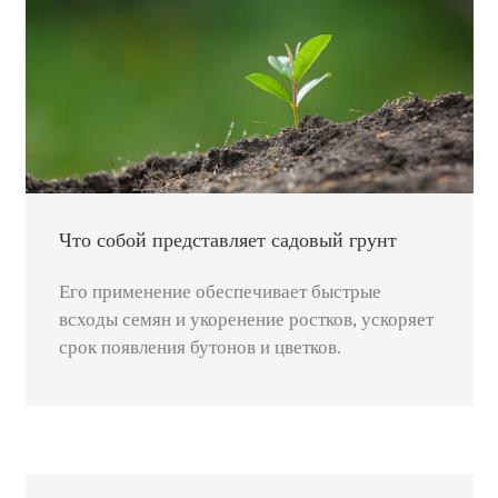
Что собой представляет садовый грунт
Его применение обеспечивает быстрые
всходы семян и укоренение ростков, ускоряет
срок появления бутонов и цветков.