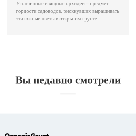
Утонченные изящные орхидеи – предмет
гордости садоводов, рискнувших выращивать
эти южные цветы в открытом грунте.
Вы недавно смотрели
OrganicGrunt