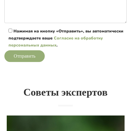
Нажимая на кнопку «Отправить», вы автоматически
подтверждаете ваше
Согласие на обработку
персональных данных
.
Отправить
Советы экспертов