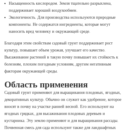
Насыщенность кислородом. Земля тщательно разрыхлена,
поддерживает хороший воздухообмен.
Экологичность. Для производства используются природные
компоненты. Не содержатся ингредиенты, которые могут
наносить вред человеку и окружающей среде.
Благодаря этим свойствам садовый грунт поддерживает рост
культур, повышает объем урожая, улучшает его качество.
Высаживание растений в такую почву повышает их стойкость к
болезням, плохим погодным условиям, другим негативным
факторам окружающей среды.
Область применения
Садовый грунт применяют для выращивания плодовых, ягодных,
декоративных культур. Обычно он служит как удобрение, которое
вносят в почву на участке ранней весной. Его используют на
ягодных грядках, для высаживания плодовых деревьев и
кустарника. Эту землю применяют и для выращивания рассады.
Почвенная смесь для сада используют также для ландшафтных