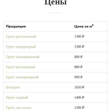
Цены
3
Продукция
Цена за м
Грунт растительный
1300 ₽
Грунт плодородный
1300 ₽
Грунт планировочный
800 ₽
Грунт котлованный
800 ₽
Грунт универсальный
990 ₽
Биогрунт
1050 ₽
Грунт садовый
1400 ₽
Грунт для газона
1200 ₽