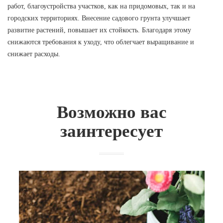
работ, благоустройства участков, как на придомовых, так и на
городских территориях. Внесение садового грунта улучшает
развитие растений, повышает их стойкость. Благодаря этому
снижаются требования к уходу, что облегчает выращивание и
снижает расходы.
Возможно вас
заинтересует