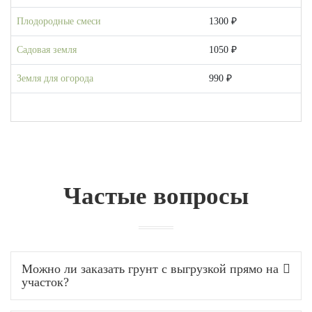
Плодородные смеси
1300 ₽
Садовая земля
1050 ₽
Земля для огорода
990 ₽
Частые вопросы
Можно ли заказать грунт с выгрузкой прямо на
участок?