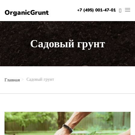
+7 (495) 001-47-01
OrganicGrunt
Садовый грунт
Садовый грунт
Главная