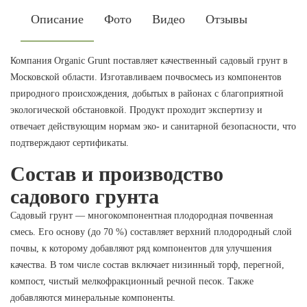
Описание
Фото
Видео
Отзывы
Компания Organic Grunt поставляет качественный садовый грунт в
Московской области. Изготавливаем почвосмесь из компонентов
природного происхождения, добытых в районах с благоприятной
экологической обстановкой. Продукт проходит экспертизу и
отвечает действующим нормам эко- и санитарной безопасности, что
подтверждают сертификаты.
Состав и производство
садового грунта
Садовый грунт — многокомпонентная плодородная почвенная
смесь. Его основу (до 70 %) составляет верхний плодородный слой
почвы, к которому добавляют ряд компонентов для улучшения
качества. В том числе состав включает низинный торф, перегной,
компост, чистый мелкофракционный речной песок. Также
добавляются минеральные компоненты.