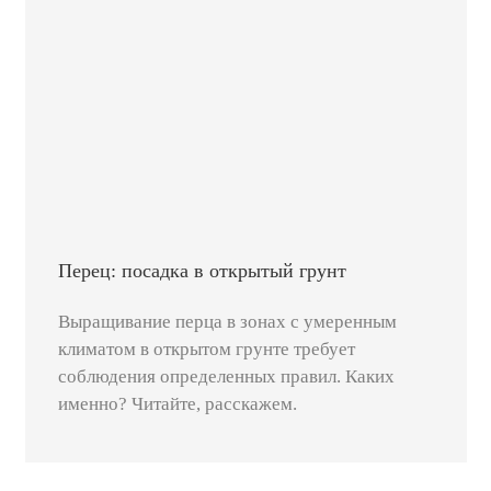
Перец: посадка в открытый грунт
Выращивание перца в зонах с умеренным
климатом в открытом грунте требует
соблюдения определенных правил. Каких
именно? Читайте, расскажем.