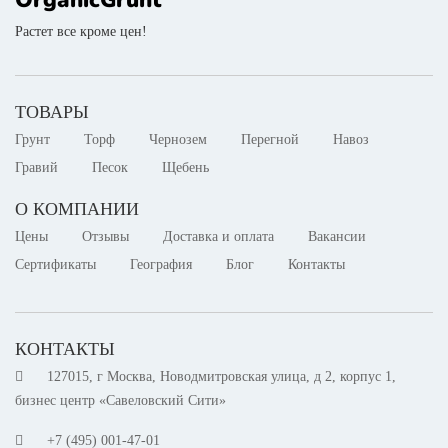
Растет все кроме цен!
ТОВАРЫ
Грунт
Торф
Чернозем
Перегной
Навоз
Гравий
Песок
Щебень
О КОМПАНИИ
Цены
Отзывы
Доставка и оплата
Вакансии
Сертификаты
География
Блог
Контакты
КОНТАКТЫ
127015, г Москва, Новодмитровская улица, д 2, корпус 1,
бизнес центр «Савеловский Сити»
+7 (495) 001-47-01