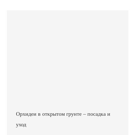
Орхидеи в открытом грунте – посадка и
уход