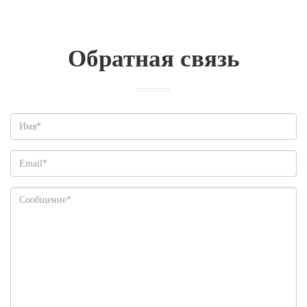
Обратная связь