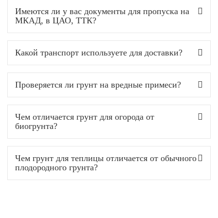
Имеются ли у вас документы для пропуска на
МКАД, в ЦАО, ТТК?
Какой транспорт используете для доставки?
Проверяется ли грунт на вредные примеси?
Чем отличается грунт для огорода от
биогрунта?
Чем грунт для теплицы отличается от обычного
плодородного грунта?