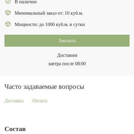
В наличии
Минимальный заказ от: 10 куб.м.
Мощности: до 1000 куб.м. в сутки
Заказать
Доставим
завтра после 08:00
Часто задаваемые вопросы
Доставка
Оплата
Состав