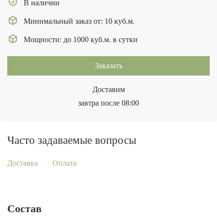
В наличии
Минимальный заказ от: 10 куб.м.
Мощности: до 1000 куб.м. в сутки
Заказать
Доставим
завтра после 08:00
Часто задаваемые вопросы
Доставка
Оплата
Состав