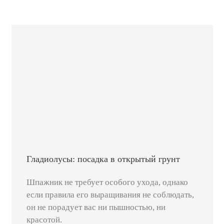
Гладиолусы: посадка в открытый грунт
Шпажник не требует особого ухода, однако
если правила его выращивания не соблюдать,
он не порадует вас ни пышностью, ни
красотой.