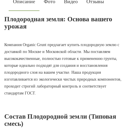
Описание
Фото
Видео
Отзывы
Плодородная земля: Основа вашего
урожая
Компания Organic Grunt предлагает купить плодородную землю с
доставкой по Москве и Московской области. Мы поставляем
высококачественные, полностью готовые к применению грунты,
которые идеально подходят для создания и восстановления
плодородного слоя на вашем участке. Наша продукция
изготавливается из экологически чистых природных компонентов,
проходит строгий лабораторный контроль и соответствует
стандартам ГОСТ.
Состав Плодородной земли (Типовая
смесь)