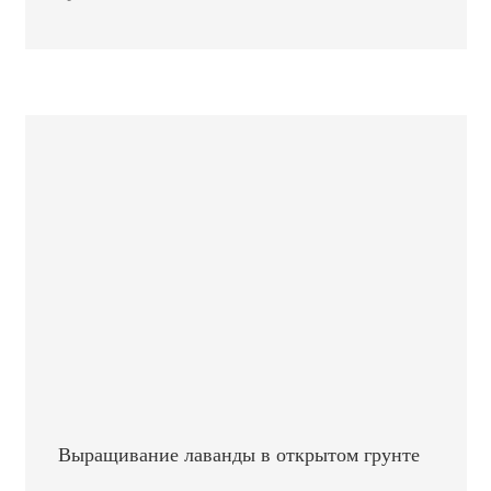
Выращивание лаванды в открытом грунте