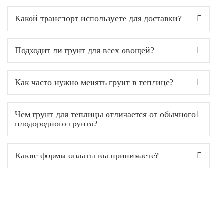
Какой транспорт используете для доставки?
Подходит ли грунт для всех овощей?
Как часто нужно менять грунт в теплице?
Чем грунт для теплицы отличается от обычного
плодородного грунта?
Какие формы оплаты вы принимаете?