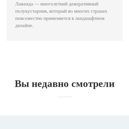
Лаванда — многолетний декоративный
полукустарник, который во многих странах
повсеместно применяется в ландшафтном
дизайне.
Вы недавно смотрели