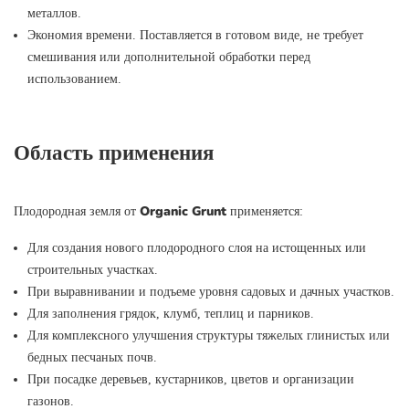
металлов.
Экономия времени. Поставляется в готовом виде, не требует
смешивания или дополнительной обработки перед
использованием.
Область применения
Organic Grunt
Плодородная земля от
применяется:
Для создания нового плодородного слоя на истощенных или
строительных участках.
При выравнивании и подъеме уровня садовых и дачных участков.
Для заполнения грядок, клумб, теплиц и парников.
Для комплексного улучшения структуры тяжелых глинистых или
бедных песчаных почв.
При посадке деревьев, кустарников, цветов и организации
газонов.