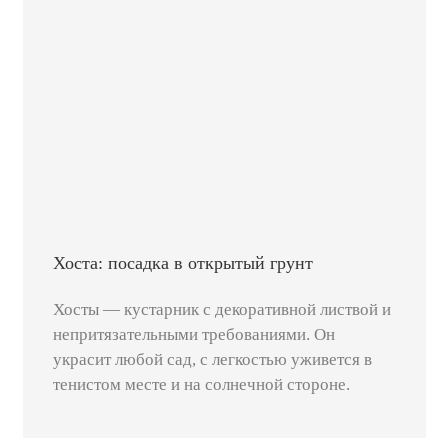
Хоста: посадка в открытый грунт
Хосты — кустарник с декоративной листвой и
непритязательными требованиями. Он
украсит любой сад, с легкостью уживется в
тенистом месте и на солнечной стороне.