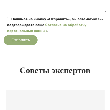
Нажимая на кнопку «Отправить», вы автоматически
подтверждаете ваше
Согласие на обработку
персональных данных
.
Отправить
Советы экспертов