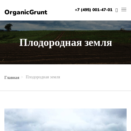
+7 (495) 001-47-01
OrganicGrunt
Плодородная земля
Плодородная земля
Главная