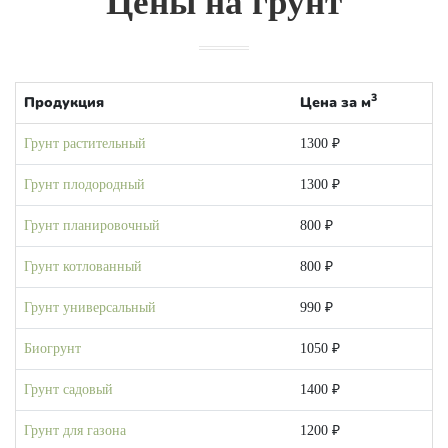
Цены на грунт
3
Продукция
Цена за м
Грунт растительный
1300 ₽
Грунт плодородный
1300 ₽
Грунт планировочный
800 ₽
Грунт котлованный
800 ₽
Грунт универсальный
990 ₽
Биогрунт
1050 ₽
Грунт садовый
1400 ₽
Грунт для газона
1200 ₽