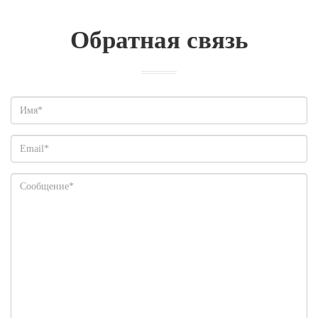
Обратная связь