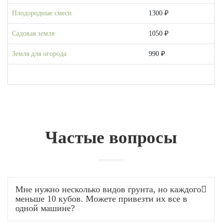
Плодородные смеси
1300 ₽
Садовая земля
1050 ₽
Земля для огорода
990 ₽
Частые вопросы
Мне нужно несколько видов грунта, но каждого
меньше 10 кубов. Можете привезти их все в
одной машине?