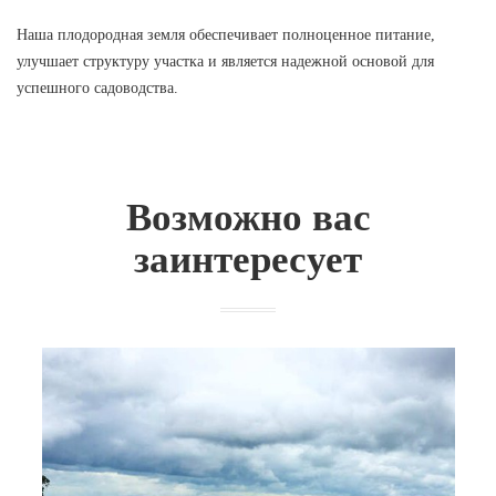
Наша плодородная земля обеспечивает полноценное питание,
улучшает структуру участка и является надежной основой для
успешного садоводства.
Возможно вас
заинтересует