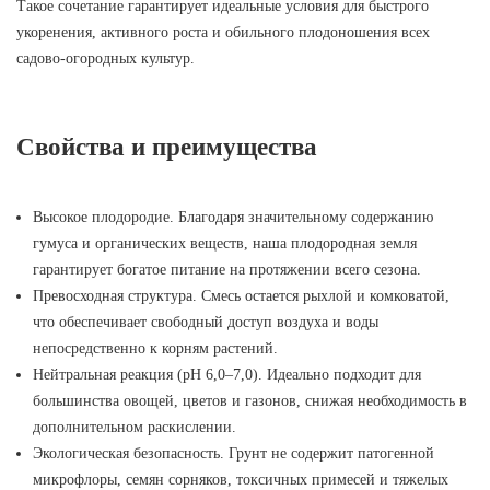
Такое сочетание гарантирует идеальные условия для быстрого
укоренения, активного роста и обильного плодоношения всех
садово-огородных культур.
Свойства и преимущества
Высокое плодородие. Благодаря значительному содержанию
гумуса и органических веществ, наша плодородная земля
гарантирует богатое питание на протяжении всего сезона.
Превосходная структура. Смесь остается рыхлой и комковатой,
что обеспечивает свободный доступ воздуха и воды
непосредственно к корням растений.
Нейтральная реакция (pH 6,0–7,0). Идеально подходит для
большинства овощей, цветов и газонов, снижая необходимость в
дополнительном раскислении.
Экологическая безопасность. Грунт не содержит патогенной
микрофлоры, семян сорняков, токсичных примесей и тяжелых