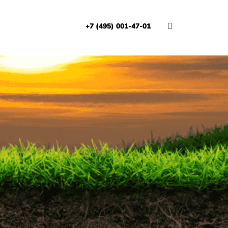
+7 (495) 001-47-01
И