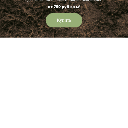
от 790 руб за м³
Купить