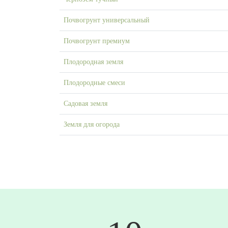
Почвогрунт универсальный
Почвогрунт премиум
Плодородная земля
Плодородные смеси
Садовая земля
Земля для огорода