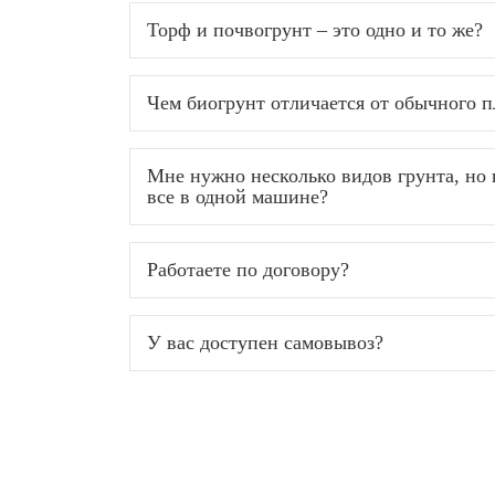
Торф и почвогрунт – это одно и то же?
Чем биогрунт отличается от обычного п
Мне нужно несколько видов грунта, но
все в одной машине?
Работаете по договору?
У вас доступен самовывоз?