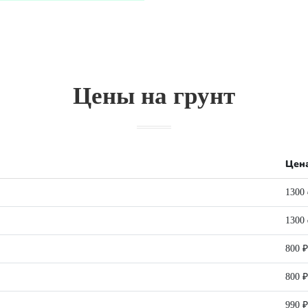
Цены на грунт
Цена
1300
1300
800 ₽
800 ₽
990 ₽