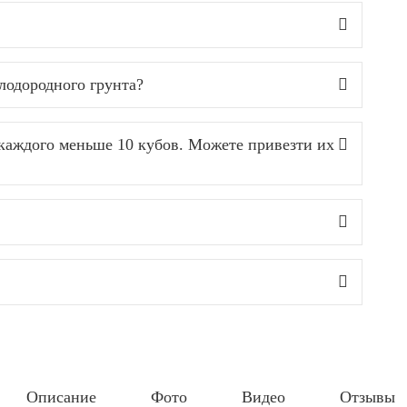
лодородного грунта?
 каждого меньше 10 кубов. Можете привезти их
Описание
Фото
Видео
Отзывы