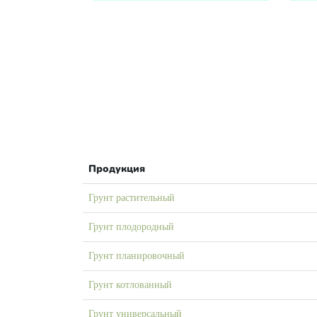
Продукция
Грунт растительный
Грунт плодородный
Грунт планировочный
Грунт котлованный
Грунт универсальный