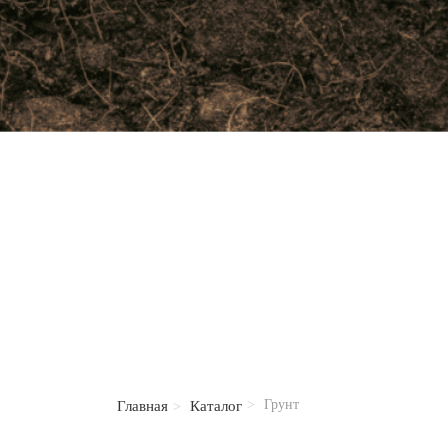
Грунт
Главная
Каталог