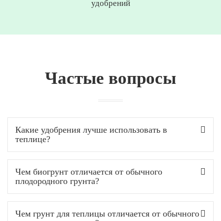
удобрений
Частые вопросы
Какие удобрения лучше использовать в
теплице?
Чем биогрунт отличается от обычного
плодородного грунта?
Чем грунт для теплицы отличается от обычного