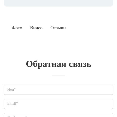
Фото
Видео
Отзывы
Обратная связь