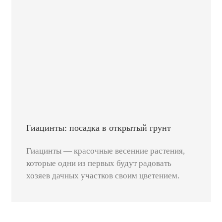
Гиацинты: посадка в открытый грунт
Гиацинты — красочные весенние растения,
которые одни из первых будут радовать
хозяев дачных участков своим цветением.