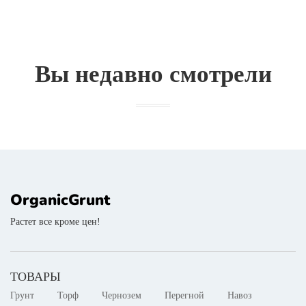
Вы недавно смотрели
OrganicGrunt
Растет все кроме цен!
ТОВАРЫ
Грунт
Торф
Чернозем
Перегной
Навоз