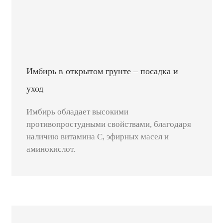
Имбирь в открытом грунте – посадка и
уход
Имбирь обладает высокими
противопростудными свойствами, благодаря
наличию витамина С, эфирных масел и
аминокислот.