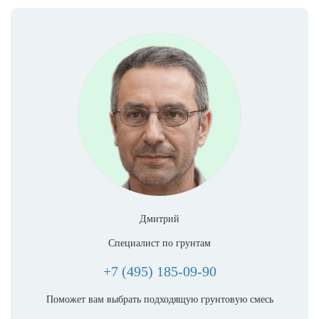
Дмитрий
Специалист по грунтам
+7 (495) 185-09-90
Поможет вам выбрать подходящую грунтовую смесь