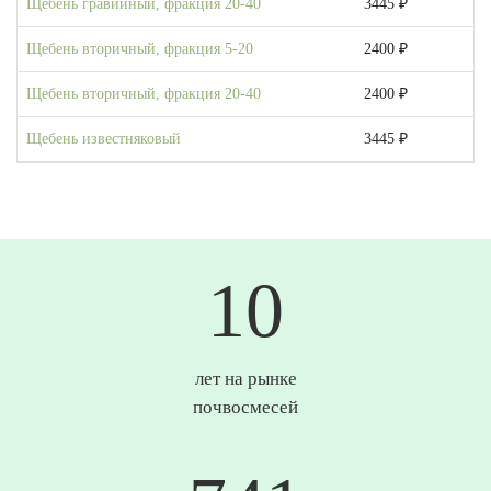
Щебень гравийный, фракция 20-40
3445 ₽
Щебень вторичный, фракция 5-20
2400 ₽
Щебень вторичный, фракция 20-40
2400 ₽
Щебень известняковый
3445 ₽
10
лет на рынке
почвосмесей