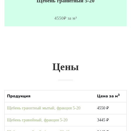
Щебень гранитный 5-20
4550₽ за м³
Цены
3
Продукция
Цена за м
Щебень гранитный мытый, фракция 5-20
4550 ₽
Щебень гравийный, фракция 5-20
3445 ₽