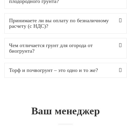
плодородного грунта?
Принимаете ли вы оплату по безналичному
расчету (с НДС)?
Чем отличается грунт для огорода от
биогрунта?
Торф и почвогрунт – это одно и то же?
Ваш менеджер