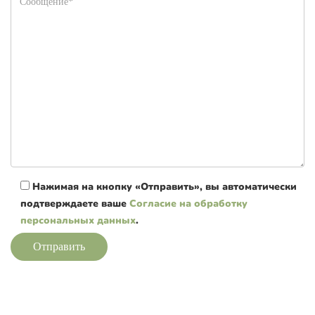
Нажимая на кнопку «Отправить», вы автоматически
подтверждаете ваше
Согласие на обработку
персональных данных
.
Отправить