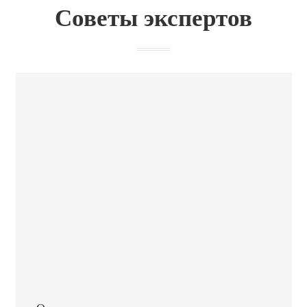
Советы экспертов