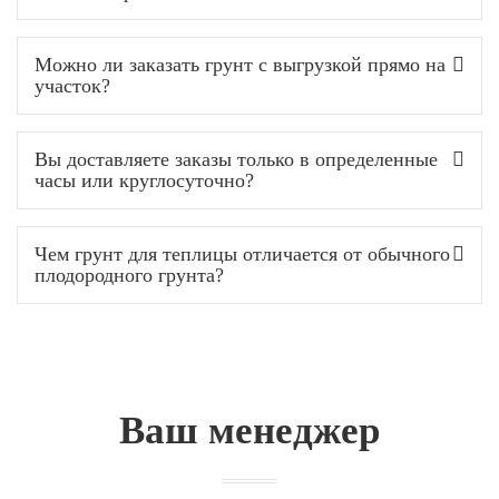
Можно ли заказать грунт с выгрузкой прямо на
участок?
Вы доставляете заказы только в определенные
часы или круглосуточно?
Чем грунт для теплицы отличается от обычного
плодородного грунта?
Ваш менеджер