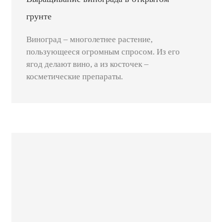
грунте
Виноград – многолетнее растение,
пользующееся огромным спросом. Из его
ягод делают вино, а из косточек –
косметические препараты.