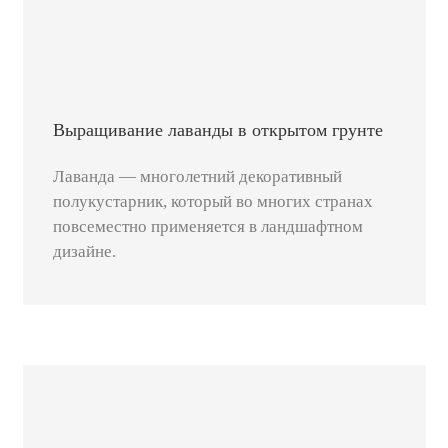
Выращивание лаванды в открытом грунте
Лаванда — многолетний декоративный
полукустарник, который во многих странах
повсеместно применяется в ландшафтном
дизайне.