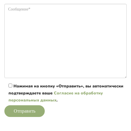
Нажимая на кнопку «Отправить», вы автоматически
подтверждаете ваше
Согласие на обработку
персональных данных
.
Отправить