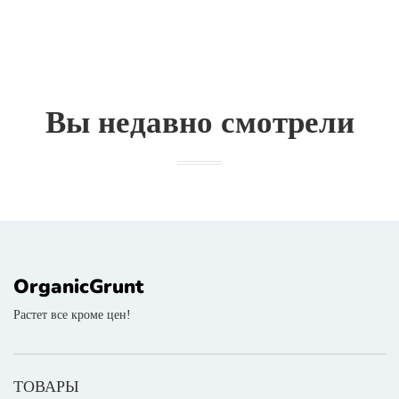
Вы недавно смотрели
OrganicGrunt
Растет все кроме цен!
ТОВАРЫ