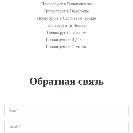
Почвогрунт в Волоколамске
Почвогрунт в Подольске
Почвогрунт в Сергиевом Посаде
Почвогрунт в Чехове
Почвогрунт в Лесном
Почвогрунт в Щёлково
Почвогрунт в Ступино
Обратная связь