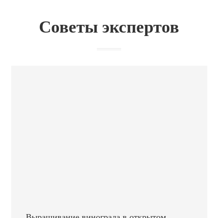
Советы экспертов
Выращивание винограда в открытом