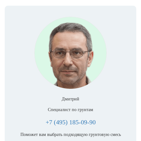
Дмитрий
Специалист по грунтам
+7 (495) 185-09-90
Поможет вам выбрать подходящую грунтовую смесь