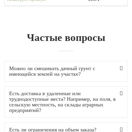
Частые вопросы
Можно ли смешивать дачный грунт с
имеющейся землей на участке?
Есть доставка в удаленные или
труднодоступные места? Например, на поля, в
сельскую местность, на склады аграрных
предприятий?
Есть ли ограничения на объем заказа?