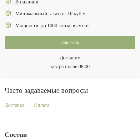
В наличии
Минимальный заказ от: 10 куб.м.
Мощности: до 1000 куб.м. в сутки
Заказать
Доставим
завтра после 08:00
Часто задаваемые вопросы
Доставка
Оплата
Состав