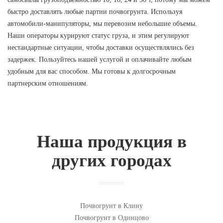
быстро доставлять любые партии почвогрунта. Используя
автомобили-манипуляторы, мы перевозим небольшие объемы.
Наши операторы курируют статус груза, и этим регулируют
нестандартные ситуации, чтобы доставки осуществлялись без
задержек. Пользуйтесь нашей услугой и оплачивайте любым
удобным для вас способом. Мы готовы к долгосрочным
партнерским отношениям.
Наша продукция в
других городах
Почвогрунт в Клину
Почвогрунт в Одинцово