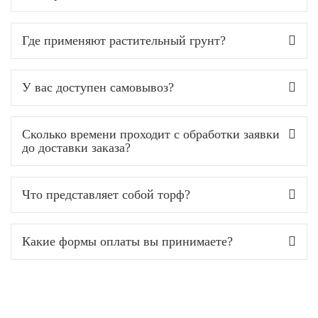
Где применяют растительный грунт?
У вас доступен самовывоз?
Сколько времени проходит с обработки заявки
до доставки заказа?
Что представляет собой торф?
Какие формы оплаты вы принимаете?