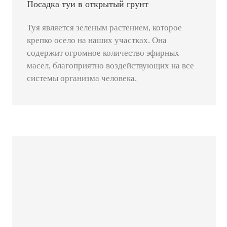
Посадка туи в открытый грунт
Туя является зеленым растением, которое
крепко осело на наших участках. Она
содержит огромное количество эфирных
масел, благоприятно воздействующих на все
системы организма человека.