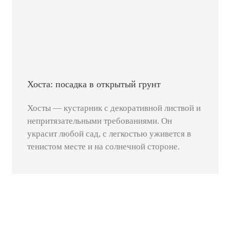
Хоста: посадка в открытый грунт
Хосты — кустарник с декоративной листвой и
непритязательными требованиями. Он
украсит любой сад, с легкостью уживется в
тенистом месте и на солнечной стороне.