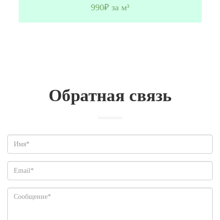
990₽ за м³
Обратная связь