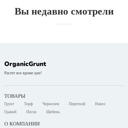
Вы недавно смотрели
OrganicGrunt
Растет все кроме цен!
ТОВАРЫ
Грунт
Торф
Чернозем
Перегной
Навоз
Гравий
Песок
Щебень
О КОМПАНИИ