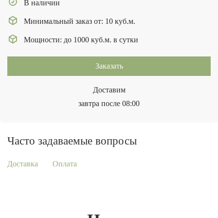
В наличии
Минимальный заказ от: 10 куб.м.
Мощности: до 1000 куб.м. в сутки
Заказать
Доставим
завтра после 08:00
Часто задаваемые вопросы
Доставка
Оплата