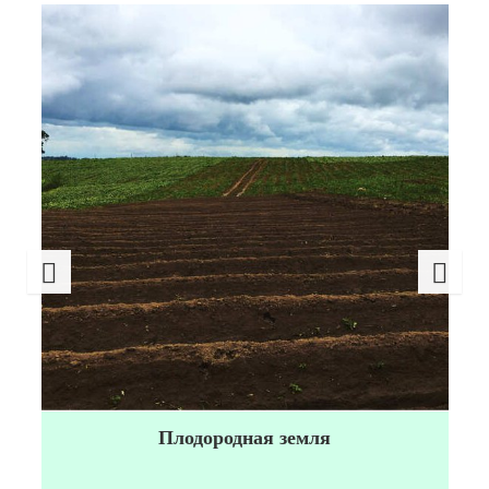
Плодородная земля