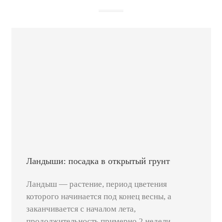
Ландыши: посадка в открытый грунт
Ландыш — растение, период цветения
которого начинается под конец весны, а
заканчивается с началом лета,
продолжительность примерно 2 недели.