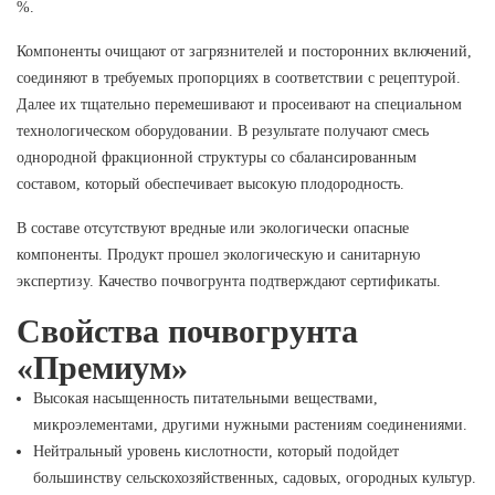
%.
Компоненты очищают от загрязнителей и посторонних включений,
соединяют в требуемых пропорциях в соответствии с рецептурой.
Далее их тщательно перемешивают и просеивают на специальном
технологическом оборудовании. В результате получают смесь
однородной фракционной структуры со сбалансированным
составом, который обеспечивает высокую плодородность.
В составе отсутствуют вредные или экологически опасные
компоненты. Продукт прошел экологическую и санитарную
экспертизу. Качество почвогрунта подтверждают сертификаты.
Свойства почвогрунта
«Премиум»
Высокая насыщенность питательными веществами,
микроэлементами, другими нужными растениям соединениями.
Нейтральный уровень кислотности, который подойдет
большинству сельскохозяйственных, садовых, огородных культур.