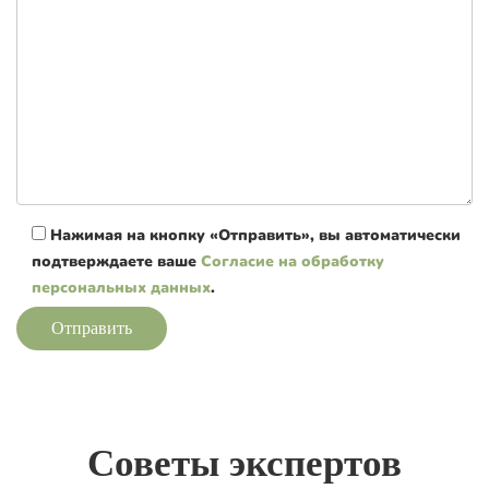
Нажимая на кнопку «Отправить», вы автоматически
подтверждаете ваше
Согласие на обработку
персональных данных
.
Отправить
Советы экспертов