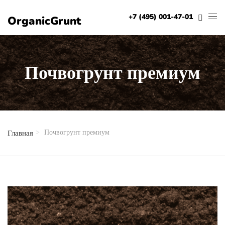
+7 (495) 001-47-01
OrganicGrunt
Почвогрунт премиум
Почвогрунт премиум
Главная