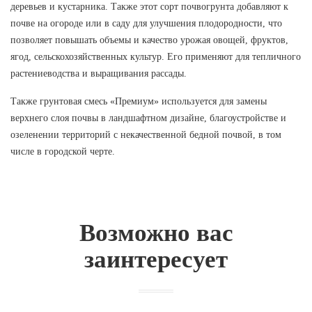
деревьев и кустарника. Также этот сорт почвогрунта добавляют к
почве на огороде или в саду для улучшения плодородности, что
позволяет повышать объемы и качество урожая овощей, фруктов,
ягод, сельскохозяйственных культур. Его применяют для тепличного
растениеводства и выращивания рассады.
Также грунтовая смесь «Премиум» используется для замены
верхнего слоя почвы в ландшафтном дизайне, благоустройстве и
озеленении территорий с некачественной бедной почвой, в том
числе в городской черте.
Возможно вас
заинтересует