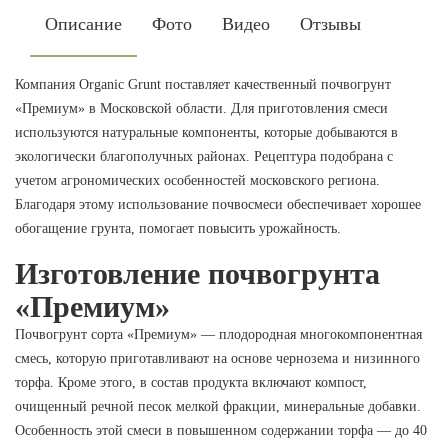
Описание
Фото
Видео
Отзывы
Компания Organic Grunt поставляет качественный почвогрунт
«Премиум» в Московской области. Для приготовления смеси
используются натуральные компоненты, которые добываются в
экологически благополучных районах. Рецептура подобрана с
учетом агрономических особенностей московского региона.
Благодаря этому использование почвосмеси обеспечивает хорошее
обогащение грунта, помогает повысить урожайность.
Изготовление почвогрунта
«Премиум»
Почвогрунт сорта «Премиум» — плодородная многокомпонентная
смесь, которую приготавливают на основе чернозема и низинного
торфа. Кроме этого, в состав продукта включают компост,
очищенный речной песок мелкой фракции, минеральные добавки.
Особенность этой смеси в повышенном содержании торфа — до 40