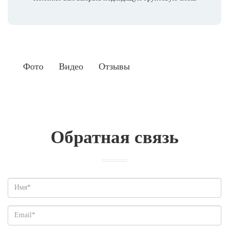
Фото
Видео
Отзывы
Обратная связь