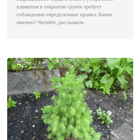
климатом в открытом грунте требует
соблюдения определенных правил. Каких
именно? Читайте, расскажем.