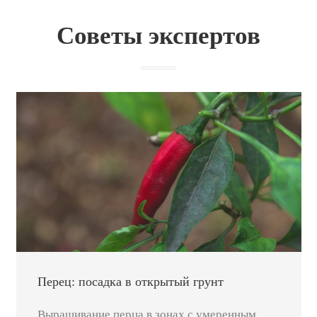
Советы экспертов
Перец: посадка в открытый грунт
Выращивание перца в зонах с умеренным