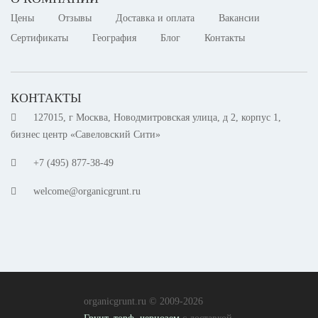
Цены
Отзывы
Доставка и оплата
Вакансии
Сертификаты
География
Блог
Контакты
КОНТАКТЫ
127015, г Москва, Новодмитровская улица, д 2, корпус 1,
бизнес центр «Савеловский Сити»
+7 (495) 001-47-01
welcome@organicgrunt.ru
organicgrunt.ru © 2009-2026