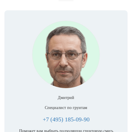
Дмитрий
Специалист по грунтам
+7 (495) 185-09-90
Поможет вам выбрать подходящую грунтовую смесь