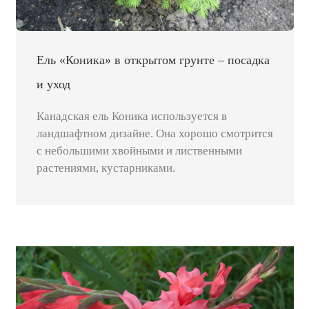
Ель «Коника» в открытом грунте – посадка
и уход
Канадская ель Коника используется в
ландшафтном дизайне. Она хорошо смотрится
с небольшими хвойными и лиственными
растениями, кустарниками.