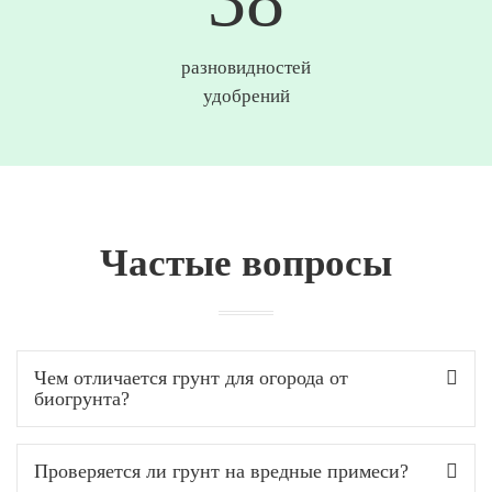
разновидностей
удобрений
Частые вопросы
Чем отличается грунт для огорода от
биогрунта?
Проверяется ли грунт на вредные примеси?