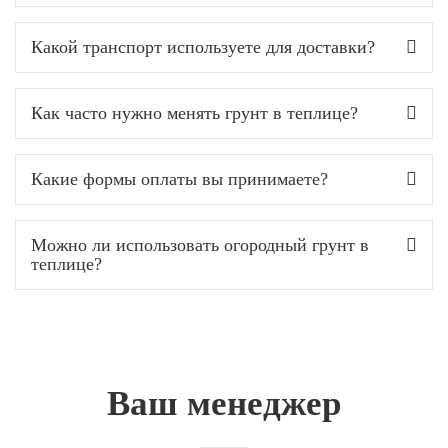
Какой транспорт используете для доставки?
Как часто нужно менять грунт в теплице?
Какие формы оплаты вы принимаете?
Можно ли использовать огородный грунт в
теплице?
Ваш менеджер