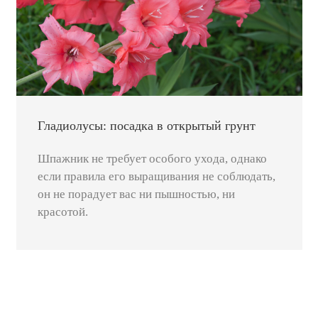
Гладиолусы: посадка в открытый грунт
Шпажник не требует особого ухода, однако
если правила его выращивания не соблюдать,
он не порадует вас ни пышностью, ни
красотой.