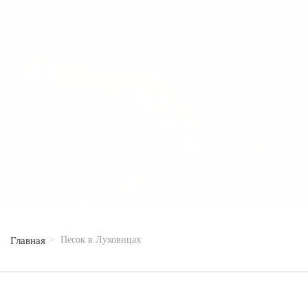
Песок в Луховицах
Главная