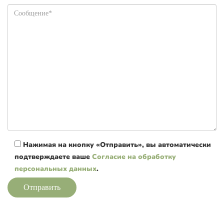
Нажимая на кнопку «Отправить», вы автоматически
подтверждаете ваше
Согласие на обработку
персональных данных
.
Отправить