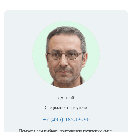
Дмитрий
Специалист по грунтам
+7 (495) 185-09-90
Поможет вам выбрать подходящую грунтовую смесь