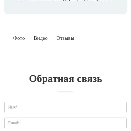
Фото
Видео
Отзывы
Обратная связь