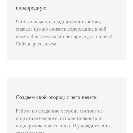
плодородную
Чтобы повысить плодородность земли,
сначала нужно снизить содержание в ней
песка. Как сделать это без вреда для почвы?
Сейчас расскажем.