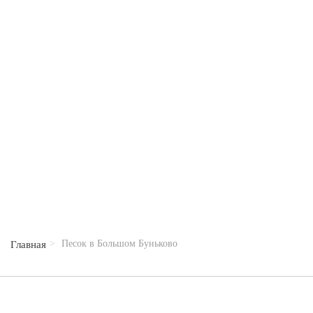
Песок в Большом Буньково
Главная