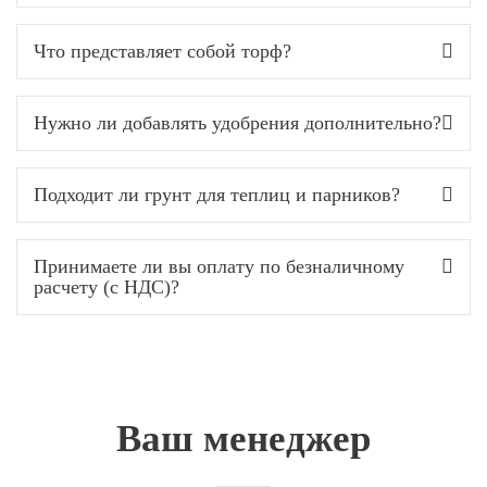
Что представляет собой торф?
Нужно ли добавлять удобрения дополнительно?
Подходит ли грунт для теплиц и парников?
Принимаете ли вы оплату по безналичному
расчету (с НДС)?
Ваш менеджер