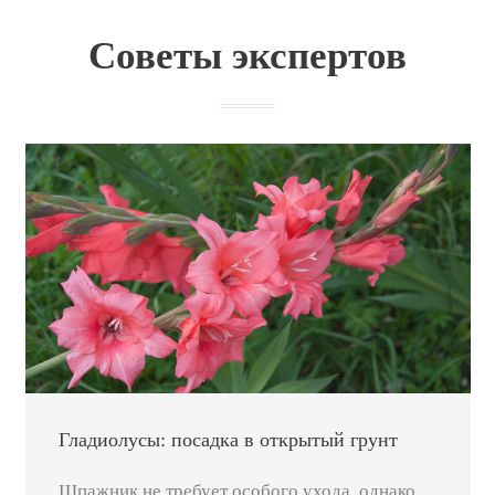
Советы экспертов
Гладиолусы: посадка в открытый грунт
Шпажник не требует особого ухода, однако