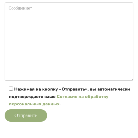
Нажимая на кнопку «Отправить», вы автоматически
подтверждаете ваше
Согласие на обработку
персональных данных
.
Отправить