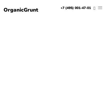
+7 (495) 001-47-01
OrganicGrunt