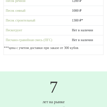
Песок речной
1200 ₽
Песок сеяный
1000 ₽
Песок строительный
1300 ₽*
Пескогрунт
Нет в наличии
Песчано-гравийная смесь (ПГС)
Нет в наличии
***цена с учетом доставки при заказе от 300 кубов.
9
лет на рынке