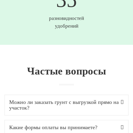
разновидностей
удобрений
Частые вопросы
Можно ли заказать грунт с выгрузкой прямо на
участок?
Какие формы оплаты вы принимаете?