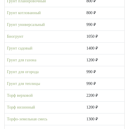
Грунт планировочный
800 ₽
Грунт котлованный
800 ₽
Грунт универсальный
990 ₽
Биогрунт
1050 ₽
Грунт садовый
1400 ₽
Грунт для газона
1200 ₽
Грунт для огорода
990 ₽
Грунт для теплицы
990 ₽
Торф верховой
2200 ₽
Торф низинный
1200 ₽
Торфо-земельная смесь
1300 ₽