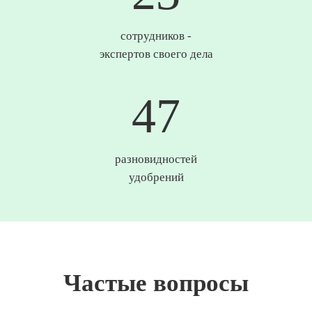
сотрудников -
экспертов своего дела
49
разновидностей
удобрений
Частые вопросы