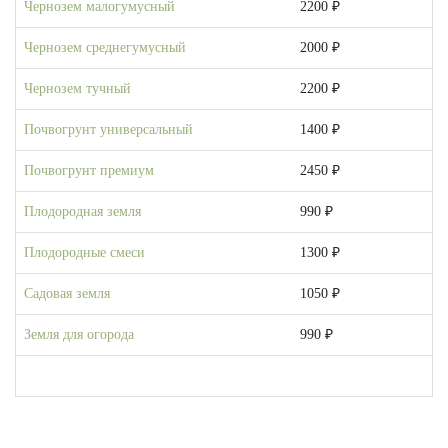
Чернозем малогумусный
2200 ₽
Чернозем среднегумусный
2000 ₽
Чернозем тучный
2200 ₽
Почвогрунт универсальный
1400 ₽
Почвогрунт премиум
2450 ₽
Плодородная земля
990 ₽
Плодородные смеси
1300 ₽
Садовая земля
1050 ₽
Земля для огорода
990 ₽