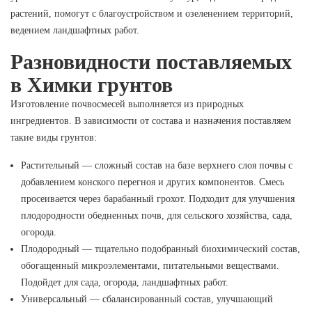
растений, помогут с благоустройством и озеленением территорий,
ведением ландшафтных работ.
Разновидности поставляемых
в Химки грунтов
Изготовление почвосмесей выполняется из природных
ингредиентов. В зависимости от состава и назначения поставляем
такие виды грунтов:
Растительный — сложный состав на базе верхнего слоя почвы с
добавлением конского перегноя и других компонентов. Смесь
просеивается через барабанный грохот. Подходит для улучшения
плодородности обедненных почв, для сельского хозяйства, сада,
огорода.
Плодородный — тщательно подобранный биохимический состав,
обогащенный микроэлементами, питательными веществами.
Подойдет для сада, огорода, ландшафтных работ.
Универсальный — сбалансированный состав, улучшающий