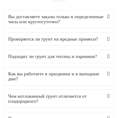
Вы доставляете заказы только в определенные
часы или круглосуточно?
Проверяется ли грунт на вредные примеси?
Подходит ли грунт для теплиц и парников?
Как вы работаете в праздники и в выходные
дни?
Чем котлованный грунт отличается от
плодородного?