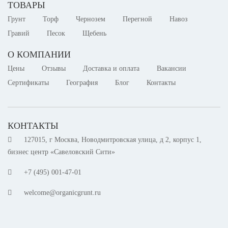
ТОВАРЫ
Грунт
Торф
Чернозем
Перегной
Навоз
Гравий
Песок
Щебень
О КОМПАНИИ
Цены
Отзывы
Доставка и оплата
Вакансии
Сертификаты
География
Блог
Контакты
КОНТАКТЫ
127015, г Москва, Новодмитровская улица, д 2, корпус 1,
бизнес центр «Савеловский Сити»
+7 (495) 001-47-01
welcome@organicgrunt.ru