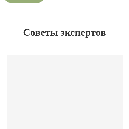
Советы экспертов