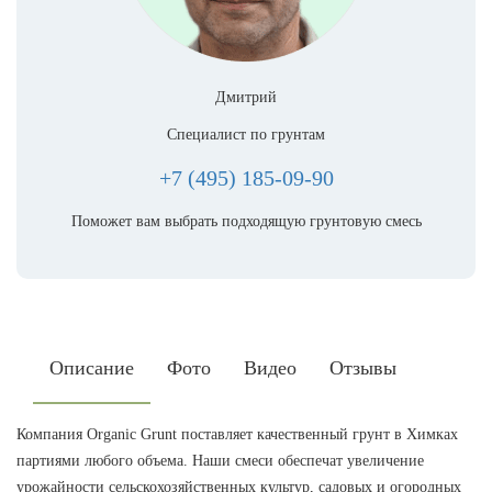
Дмитрий
Специалист по грунтам
+7 (495) 185-09-90
Поможет вам выбрать подходящую грунтовую смесь
Описание
Фото
Видео
Отзывы
Компания Organic Grunt поставляет качественный грунт в Химках
партиями любого объема. Наши смеси обеспечат увеличение
урожайности сельскохозяйственных культур, садовых и огородных