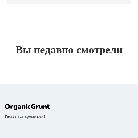
Вы недавно смотрели
OrganicGrunt
Растет все кроме цен!