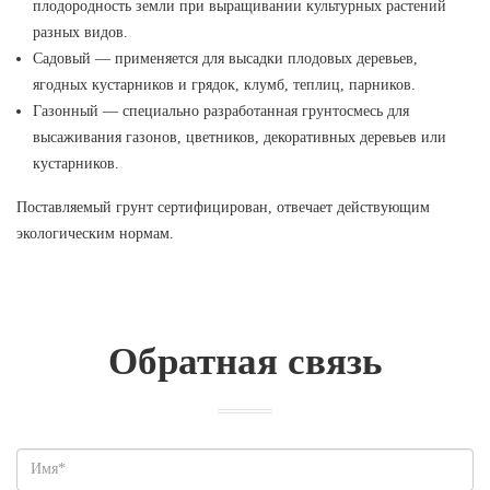
плодородность земли при выращивании культурных растений
разных видов.
Садовый — применяется для высадки плодовых деревьев,
ягодных кустарников и грядок, клумб, теплиц, парников.
Газонный — специально разработанная грунтосмесь для
высаживания газонов, цветников, декоративных деревьев или
кустарников.
Поставляемый грунт сертифицирован, отвечает действующим
экологическим нормам.
Обратная связь