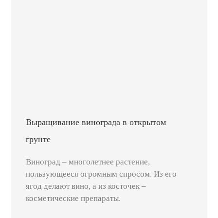
Выращивание винограда в открытом
грунте
Виноград – многолетнее растение,
пользующееся огромным спросом. Из его
ягод делают вино, а из косточек –
косметические препараты.