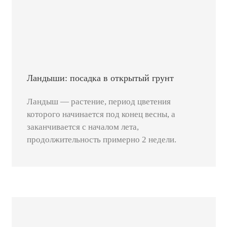
Ландыши: посадка в открытый грунт
Ландыш — растение, период цветения
которого начинается под конец весны, а
заканчивается с началом лета,
продолжительность примерно 2 недели.