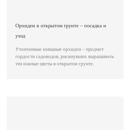
Орхидеи в открытом грунте – посадка и
уход
Утонченные изящные орхидеи – предмет
гордости садоводов, рискнувших выращивать
эти южные цветы в открытом грунте.