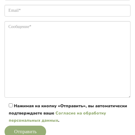
Нажимая на кнопку «Отправить», вы автоматически
подтверждаете ваше
Согласие на обработку
персональных данных
.
Отправить