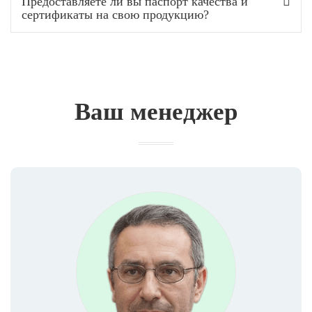
Предоставляете ли вы паспорт качества и
сертификаты на свою продукцию?
Ваш менеджер