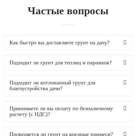
Частые вопросы
Как быстро вы доставляете грунт на дачу?
Подходит ли грунт для теплиц и парников?
Подходит ли котлованный грунт для
благоустройства дачи?
Принимаете ли вы оплату по безналичному
расчету (с НДС)?
Проверяется ли грунт на вредные примеси?