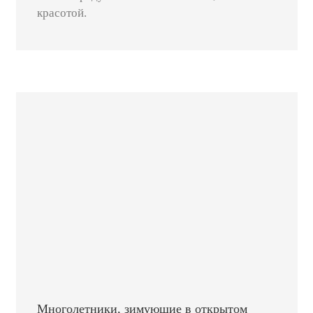
красотой.
Многолетники, зимующие в открытом