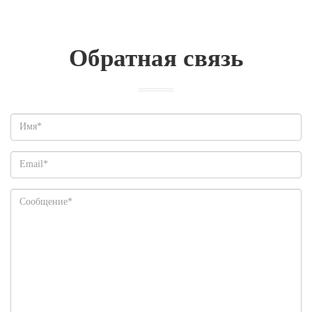
Обратная связь