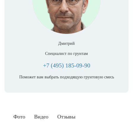
Дмитрий
Специалист по грунтам
+7 (495) 185-09-90
Поможет вам выбрать подходящую грунтовую смесь
Фото
Видео
Отзывы