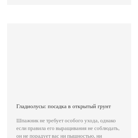
Гладиолусы: посадка в открытый грунт
Шпажник не требует особого ухода, однако
если правила его выращивания не соблюдать,
он не порадует вас ни пышностью, ни