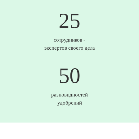
25
сотрудников -
экспертов своего дела
50
разновидностей
удобрений