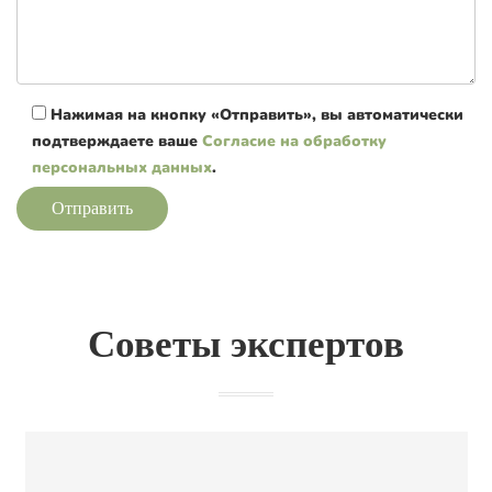
Нажимая на кнопку «Отправить», вы автоматически
подтверждаете ваше
Согласие на обработку
персональных данных
.
Отправить
Советы экспертов