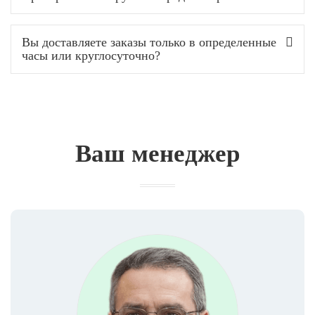
Вы доставляете заказы только в определенные
часы или круглосуточно?
Ваш менеджер