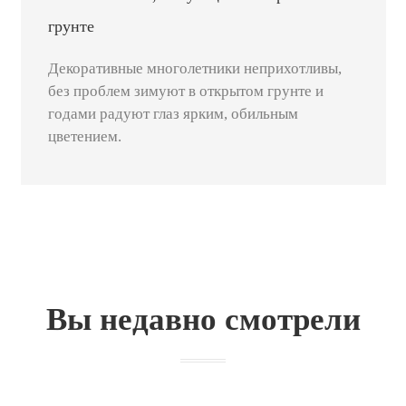
грунте
Декоративные многолетники неприхотливы,
без проблем зимуют в открытом грунте и
годами радуют глаз ярким, обильным
цветением.
Вы недавно смотрели