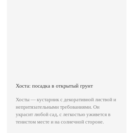
Хоста: посадка в открытый грунт
Хосты — кустарник с декоративной листвой и
непритязательными требованиями. Он
украсит любой сад, с легкостью уживется в
тенистом месте и на солнечной стороне.