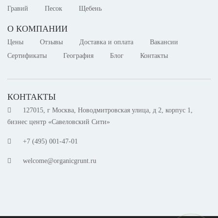
Гравий
Песок
Щебень
О КОМПАНИИ
Цены
Отзывы
Доставка и оплата
Вакансии
Сертификаты
География
Блог
Контакты
КОНТАКТЫ
127015, г Москва, Новодмитровская улица, д 2, корпус 1,
бизнес центр «Савеловский Сити»
+7 (495) 001-47-01
welcome@organicgrunt.ru