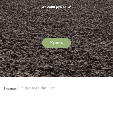
от 2400 руб за м³
Купить
Чернозем в Ногинске
Главная