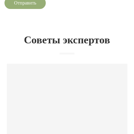
Отправить
Советы экспертов