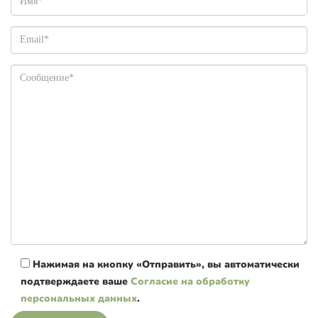
Нажимая на кнопку «Отправить», вы автоматически
подтверждаете ваше
Согласие на обработку
персональных данных
.