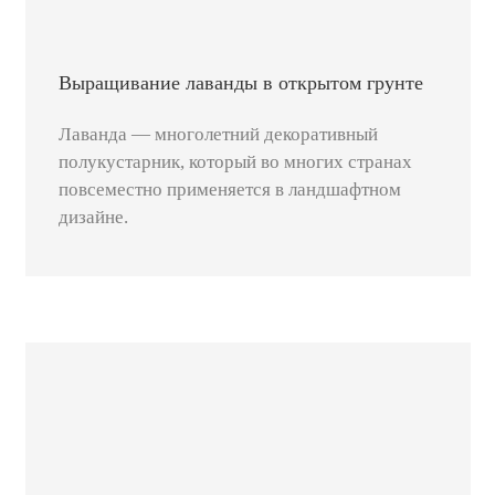
Выращивание лаванды в открытом грунте
Лаванда — многолетний декоративный
полукустарник, который во многих странах
повсеместно применяется в ландшафтном
дизайне.