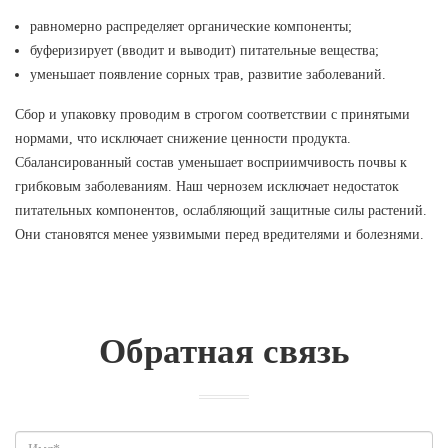
равномерно распределяет органические компоненты;
буферизирует (вводит и выводит) питательные вещества;
уменьшает появление сорных трав, развитие заболеваний.
Сбор и упаковку проводим в строгом соответствии с принятыми
нормами, что исключает снижение ценности продукта.
Сбалансированный состав уменьшает восприимчивость почвы к
грибковым заболеваниям. Наш чернозем исключает недостаток
питательных компонентов, ослабляющий защитные силы растений.
Они становятся менее уязвимыми перед вредителями и болезнями.
Обратная связь