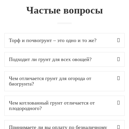
Частые вопросы
Торф и почвогрунт – это одно и то же?
Подходит ли грунт для всех овощей?
Чем отличается грунт для огорода от
биогрунта?
Чем котлованный грунт отличается от
плодородного?
Принимаете ли вы оплату по безналичному