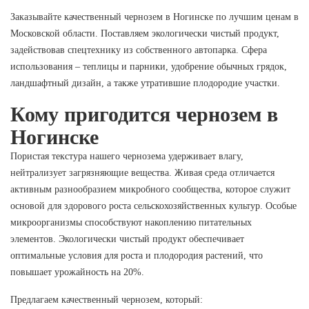
Заказывайте качественный чернозем в Ногинске по лучшим ценам в
Московской области. Поставляем экологически чистый продукт,
задействовав спецтехнику из собственного автопарка. Сфера
использования – теплицы и парники, удобрение обычных грядок,
ландшафтный дизайн, а также утратившие плодородие участки.
Кому пригодится чернозем в
Ногинске
Пористая текстура нашего чернозема удерживает влагу,
нейтрализует загрязняющие вещества. Живая среда отличается
активным разнообразием микробного сообщества, которое служит
основой для здорового роста сельскохозяйственных культур. Особые
микроорганизмы способствуют накоплению питательных
элементов. Экологически чистый продукт обеспечивает
оптимальные условия для роста и плодородия растений, что
повышает урожайность на 20%.
Предлагаем качественный чернозем, который: