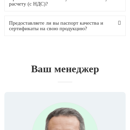
расчету (с НДС)?
Предоставляете ли вы паспорт качества и
сертификаты на свою продукцию?
Ваш менеджер