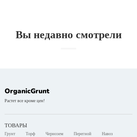
Вы недавно смотрели
OrganicGrunt
Растет все кроме цен!
ТОВАРЫ
Грунт
Торф
Чернозем
Перегной
Навоз