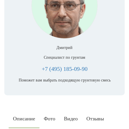
Дмитрий
Специалист по грунтам
+7 (495) 185-09-90
Поможет вам выбрать подходящую грунтовую смесь
Описание
Фото
Видео
Отзывы