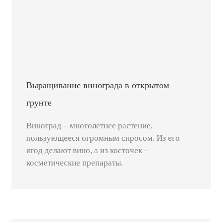
Выращивание винограда в открытом
грунте
Виноград – многолетнее растение,
пользующееся огромным спросом. Из его
ягод делают вино, а из косточек –
косметические препараты.