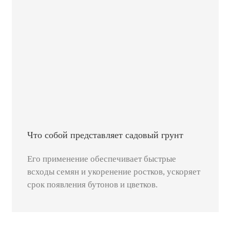
Что собой представляет садовый грунт
Его применение обеспечивает быстрые
всходы семян и укоренение ростков, ускоряет
срок появления бутонов и цветков.