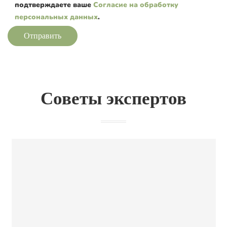
подтверждаете ваше
Согласие на обработку
персональных данных
.
Отправить
Советы экспертов