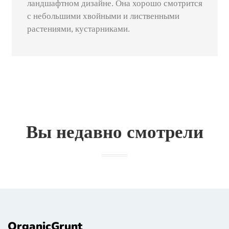
ландшафтном дизайне. Она хорошо смотрится
с небольшими хвойными и лиственными
растениями, кустарниками.
Вы недавно смотрели
OrganicGrunt