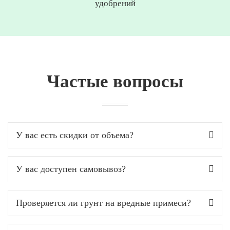
удобрений
Частые вопросы
У вас есть скидки от объема?
У вас доступен самовывоз?
Проверяется ли грунт на вредные примеси?