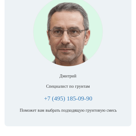
Дмитрий
Специалист по грунтам
+7 (495) 185-09-90
Поможет вам выбрать подходящую грунтовую смесь