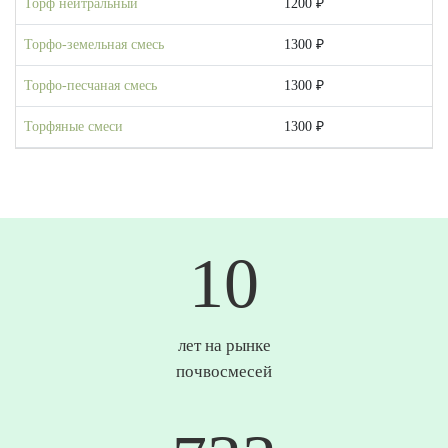
Торф нейтральный
1200 ₽
Торфо-земельная смесь
1300 ₽
Торфо-песчаная смесь
1300 ₽
Торфяные смеси
1300 ₽
10
лет на рынке
почвосмесей