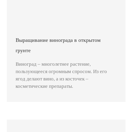
Выращивание винограда в открытом
грунте
Виноград – многолетнее растение,
пользующееся огромным спросом. Из его
ягод делают вино, а из косточек –
косметические препараты.