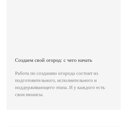
Создаем свой огород: с чего начать
Работа по созданию огорода состоит из
подготовительного, исполнительного и
поддерживающего этапа. И у каждого есть
свои нюансы.