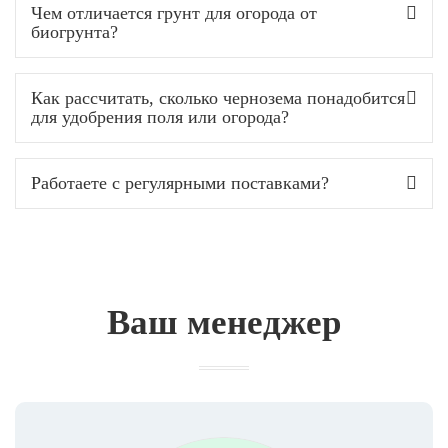
Чем отличается грунт для огорода от
биогрунта?
Как рассчитать, сколько чернозема понадобится
для удобрения поля или огорода?
Работаете с регулярными поставками?
Ваш менеджер