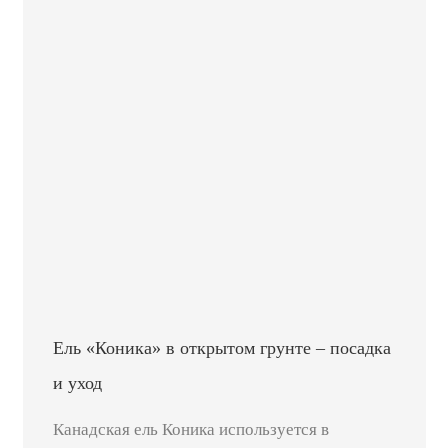
Ель «Коника» в открытом грунте – посадка
и уход
Канадская ель Коника используется в