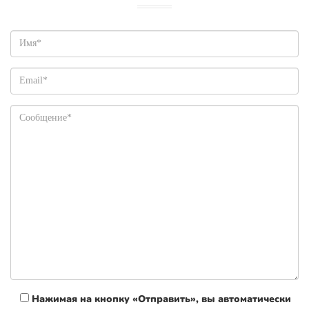
Нажимая на кнопку «Отправить», вы автоматически