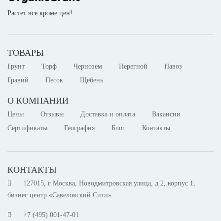
Растет все кроме цен!
ТОВАРЫ
Грунт
Торф
Чернозем
Перегной
Навоз
Гравий
Песок
Щебень
О КОМПАНИИ
Цены
Отзывы
Доставка и оплата
Вакансии
Сертификаты
География
Блог
Контакты
КОНТАКТЫ
127015, г Москва, Новодмитровская улица, д 2, корпус 1,
бизнес центр «Савеловский Сити»
+7 (495) 001-47-01