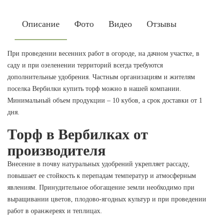
Описание
Фото
Видео
Отзывы
При проведении весенних работ в огороде, на дачном участке, в
саду и при озеленении территорий всегда требуются
дополнительные удобрения. Частным организациям и жителям
поселка Вербилки купить торф можно в нашей компании.
Минимальный объем продукции – 10 кубов, а срок доставки от 1
дня.
Торф в Вербилках от
производителя
Внесение в почву натуральных удобрений укрепляет рассаду,
повышает ее стойкость к перепадам температур и атмосферным
явлениям. Принудительное обогащение земли необходимо при
выращивании цветов, плодово-ягодных культур и при проведении
работ в оранжереях и теплицах.