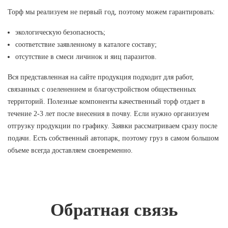
Торф мы реализуем не первый год, поэтому можем гарантировать:
экологическую безопасность;
соответствие заявленному в каталоге составу;
отсутствие в смеси личинок и яиц паразитов.
Вся представленная на сайте продукция подходит для работ,
связанных с озеленением и благоустройством общественных
территорий. Полезные компоненты качественный торф отдает в
течение 2-3 лет после внесения в почву. Если нужно организуем
отгрузку продукции по графику. Заявки рассматриваем сразу после
подачи. Есть собственный автопарк, поэтому груз в самом большом
объеме всегда доставляем своевременно.
Обратная связь