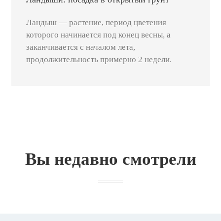
Ландыш — растение, период цветения
которого начинается под конец весны, а
заканчивается с началом лета,
продолжительность примерно 2 недели.
Вы недавно смотрели