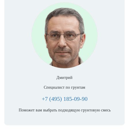
Дмитрий
Специалист по грунтам
+7 (495) 185-09-90
Поможет вам выбрать подходящую грунтовую смесь