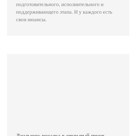
подготовительного, исполнительного и
поддерживающего этапа. И у каждого есть
свои нюансы.
Ландыши: посадка в открытый грунт