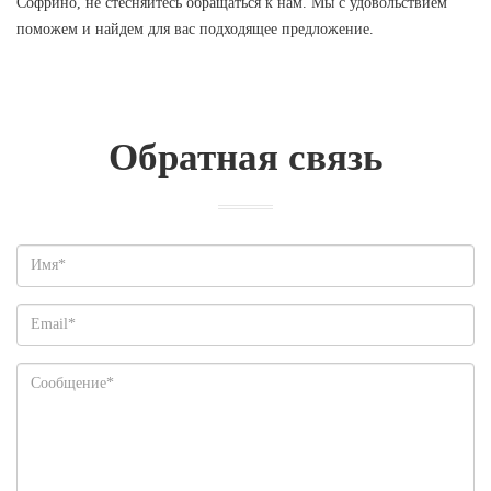
Софрино, не стесняйтесь обращаться к нам. Мы с удовольствием
поможем и найдем для вас подходящее предложение.
Обратная связь