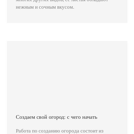
нежным и сочным вкусом.
Создаем свой огород: с чего начать
Работа по созданию огорода состоит из