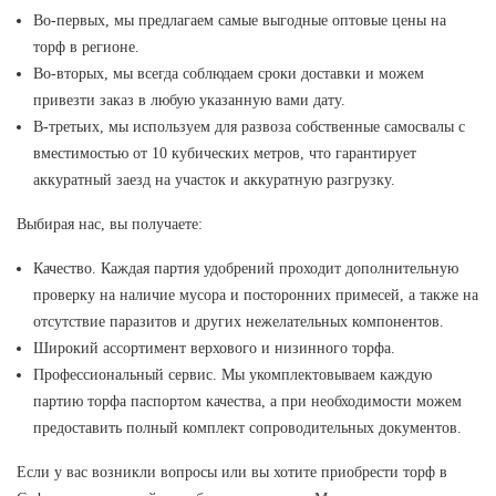
Во-первых, мы предлагаем самые выгодные оптовые цены на
торф в регионе.
Во-вторых, мы всегда соблюдаем сроки доставки и можем
привезти заказ в любую указанную вами дату.
В-третьих, мы используем для развоза собственные самосвалы с
вместимостью от 10 кубических метров, что гарантирует
аккуратный заезд на участок и аккуратную разгрузку.
Выбирая нас, вы получаете:
Качество. Каждая партия удобрений проходит дополнительную
проверку на наличие мусора и посторонних примесей, а также на
отсутствие паразитов и других нежелательных компонентов.
Широкий ассортимент верхового и низинного торфа.
Профессиональный сервис. Мы укомплектовываем каждую
партию торфа паспортом качества, а при необходимости можем
предоставить полный комплект сопроводительных документов.
Если у вас возникли вопросы или вы хотите приобрести торф в