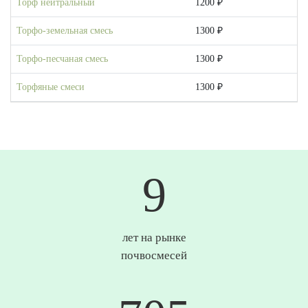
Торф нейтральный
1200 ₽
Торфо-земельная смесь
1300 ₽
Торфо-песчаная смесь
1300 ₽
Торфяные смеси
1300 ₽
10
лет на рынке
почвосмесей