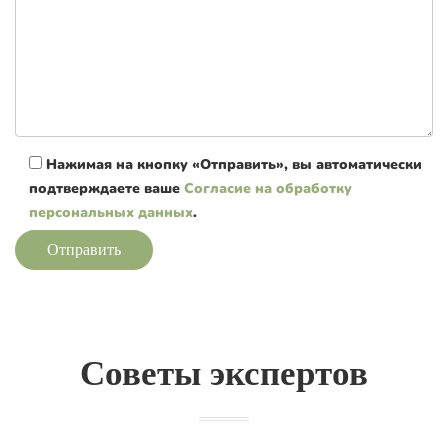
Нажимая на кнопку «Отправить», вы автоматически
подтверждаете ваше
Согласие на обработку
персональных данных
.
Отправить
Советы экспертов