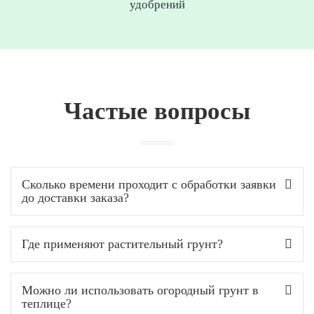
удобрений
Частые вопросы
Сколько времени проходит с обработки заявки
до доставки заказа?
Где применяют растительный грунт?
Можно ли использовать огородный грунт в
теплице?