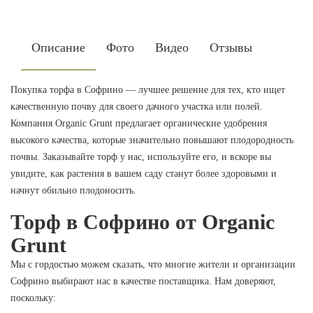
Описание
Фото
Видео
Отзывы
Покупка торфа в Софрино — лучшее решение для тех, кто ищет
качественную почву для своего дачного участка или полей.
Компания Organic Grunt предлагает органические удобрения
высокого качества, которые значительно повышают плодородность
почвы. Заказывайте торф у нас, используйте его, и вскоре вы
увидите, как растения в вашем саду станут более здоровыми и
начнут обильно плодоносить.
Торф в Софрино от Organic
Grunt
Мы с гордостью можем сказать, что многие жители и организации
Софрино выбирают нас в качестве поставщика. Нам доверяют,
поскольку: