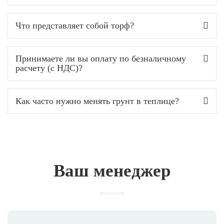
Что представляет собой торф?
Принимаете ли вы оплату по безналичному
расчету (с НДС)?
Как часто нужно менять грунт в теплице?
Ваш менеджер