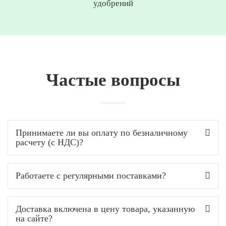
удобрений
Частые вопросы
Принимаете ли вы оплату по безналичному
расчету (с НДС)?
Работаете с регулярными поставками?
Доставка включена в цену товара, указанную
на сайте?