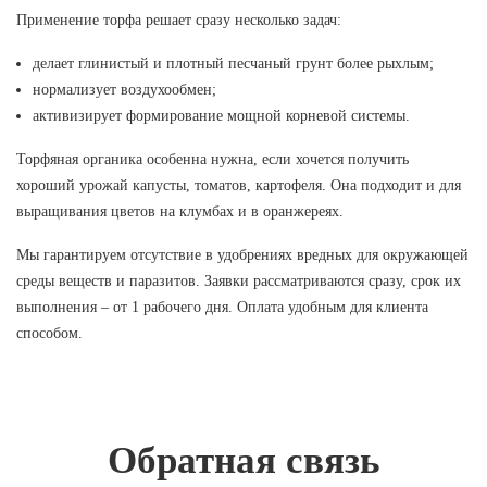
Применение торфа решает сразу несколько задач:
делает глинистый и плотный песчаный грунт более рыхлым;
нормализует воздухообмен;
активизирует формирование мощной корневой системы.
Торфяная органика особенна нужна, если хочется получить
хороший урожай капусты, томатов, картофеля. Она подходит и для
выращивания цветов на клумбах и в оранжереях.
Мы гарантируем отсутствие в удобрениях вредных для окружающей
среды веществ и паразитов. Заявки рассматриваются сразу, срок их
выполнения – от 1 рабочего дня. Оплата удобным для клиента
способом.
Обратная связь