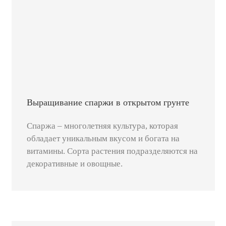
Выращивание спаржи в открытом грунте
Спаржа – многолетняя культура, которая
обладает уникальным вкусом и богата на
витамины. Сорта растения подразделяются на
декоративные и овощные.