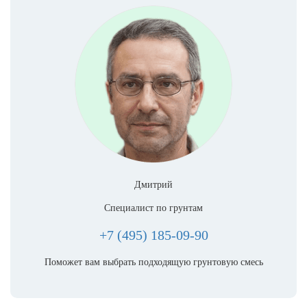
Дмитрий
Специалист по грунтам
+7 (495) 185-09-90
Поможет вам выбрать подходящую грунтовую смесь