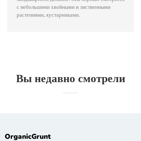
с небольшими хвойными и лиственными
растениями, кустарниками.
Вы недавно смотрели
OrganicGrunt