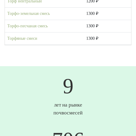
Торф нейтральный
1200 ₽
Торфо-земельная смесь
1300 ₽
Торфо-песчаная смесь
1300 ₽
Торфяные смеси
1300 ₽
10
лет на рынке
почвосмесей