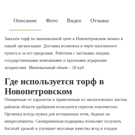
Описание
Фото
Видео
Отзывы
Заказать торф по минимальной цене в Новопетровском можно в
нашей организации. Доставка возможна в черте населенного
пункта и за его пределами. Работаем с частными лицами,
государственными компаниями и крупными аграрными
холдингами. Минимальный объем – 10 куб.
Где используется торф в
Новопетровском
Очищенные от паразитов и привезенные из экологических чистых
районов области удобрения пользуются спросом повсеместно.
Органика всегда нужна для истощенных почв, бедных на
микроэлементы. Своевременная подкормка позволяет получить
богатый урожай и улучшает вкусовые качества ягод и плодов.