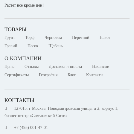
Растет все кроме цен!
ТОВАРЫ
Грунт
Торф
Чернозем
Перегной
Навоз
Гравий
Песок
Щебень
О КОМПАНИИ
Цены
Отзывы
Доставка и оплата
Вакансии
Сертификаты
География
Блог
Контакты
КОНТАКТЫ
127015, г Москва, Новодмитровская улица, д 2, корпус 1,
бизнес центр «Савеловский Сити»
+7 (495) 001-47-01