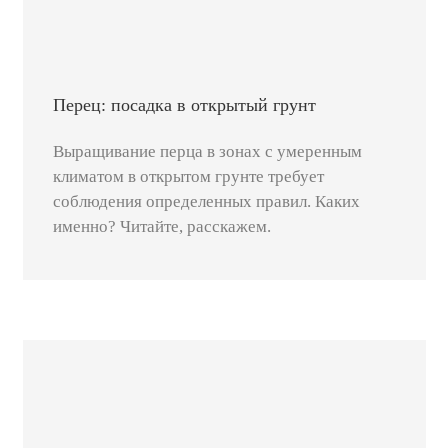
Перец: посадка в открытый грунт
Выращивание перца в зонах с умеренным
климатом в открытом грунте требует
соблюдения определенных правил. Каких
именно? Читайте, расскажем.