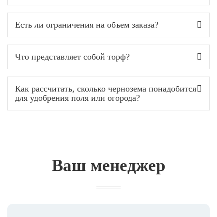
Есть ли ограничения на объем заказа?
Что представляет собой торф?
Как рассчитать, сколько чернозема понадобится
для удобрения поля или огорода?
Ваш менеджер