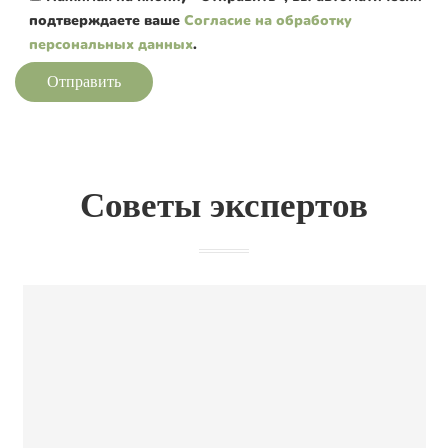
подтверждаете ваше
Согласие на обработку
персональных данных
.
Отправить
Советы экспертов