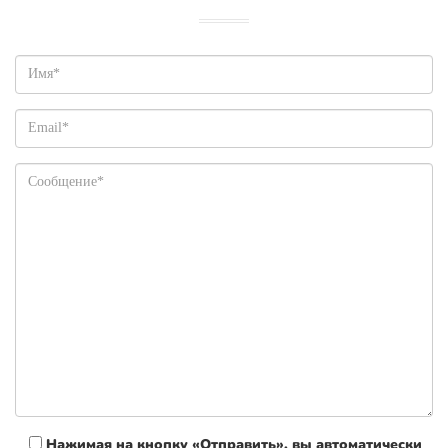
Нажимая на кнопку «Отправить», вы автоматически