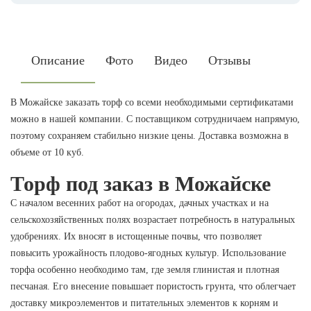
Описание
Фото
Видео
Отзывы
В Можайске заказать торф со всеми необходимыми сертификатами
можно в нашей компании. С поставщиком сотрудничаем напрямую,
поэтому сохраняем стабильно низкие цены. Доставка возможна в
объеме от 10 куб.
Торф под заказ в Можайске
С началом весенних работ на огородах, дачных участках и на
сельскохозяйственных полях возрастает потребность в натуральных
удобрениях. Их вносят в истощенные почвы, что позволяет
повысить урожайность плодово-ягодных культур. Использование
торфа особенно необходимо там, где земля глинистая и плотная
песчаная. Его внесение повышает пористость грунта, что облегчает
доставку микроэлементов и питательных элементов к корням и