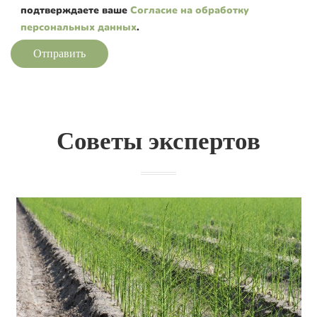
подтверждаете ваше
Согласие на обработку
персональных данных
.
Отправить
Советы экспертов