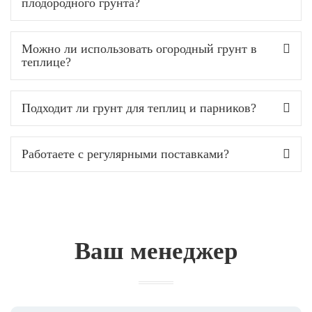
плодородного грунта?
Можно ли использовать огородный грунт в
теплице?
Подходит ли грунт для теплиц и парников?
Работаете с регулярными поставками?
Ваш менеджер