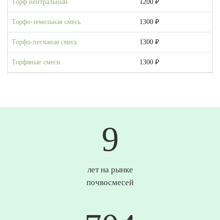
Торф нейтральный
1200 ₽
Торфо-земельная смесь
1300 ₽
Торфо-песчаная смесь
1300 ₽
Торфяные смеси
1300 ₽
10
лет на рынке
почвосмесей