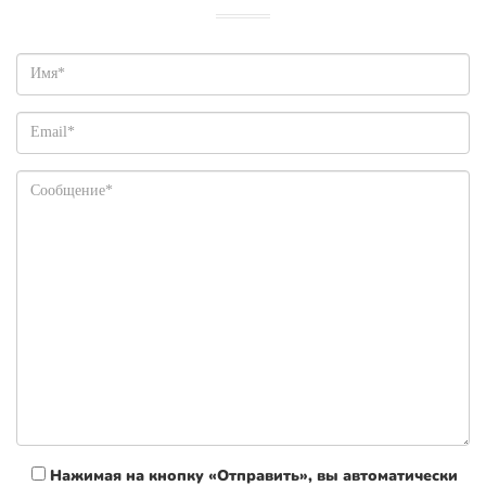
Нажимая на кнопку «Отправить», вы автоматически