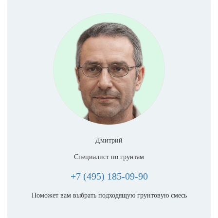
Дмитрий
Специалист по грунтам
+7 (495) 185-09-90
Поможет вам выбрать подходящую грунтовую смесь