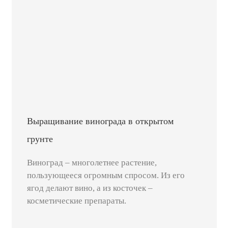
Выращивание винограда в открытом
грунте
Виноград – многолетнее растение,
пользующееся огромным спросом. Из его
ягод делают вино, а из косточек –
косметические препараты.