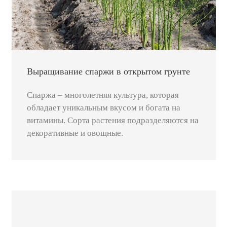
Выращивание спаржи в открытом грунте
Спаржа – многолетняя культура, которая
обладает уникальным вкусом и богата на
витамины. Сорта растения подразделяются на
декоративные и овощные.