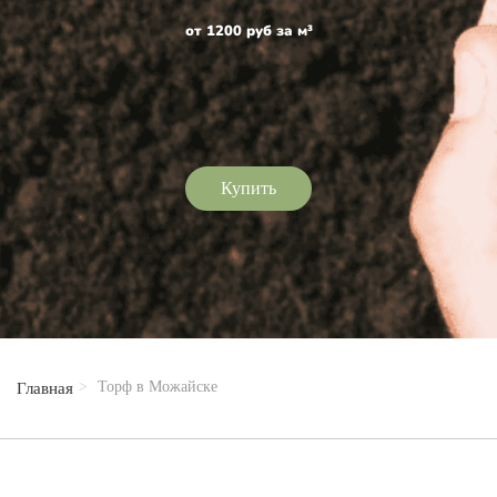
от 1200 руб за м³
Купить
Торф в Можайске
Главная