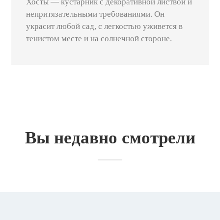
Хосты — кустарник с декоративной листвой и
непритязательными требованиями. Он
украсит любой сад, с легкостью уживется в
тенистом месте и на солнечной стороне.
Вы недавно смотрели