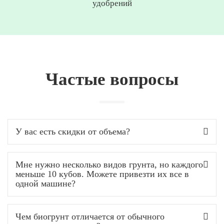
удобрений
Частые вопросы
У вас есть скидки от объема?
Мне нужно несколько видов грунта, но каждого
меньше 10 кубов. Можете привезти их все в
одной машине?
Чем биогрунт отличается от обычного