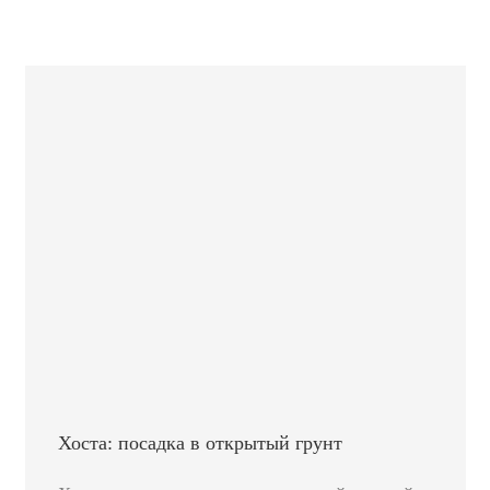
Хоста: посадка в открытый грунт