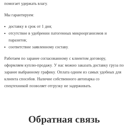
помогает удержать влагу.
Мы гарантируем:
доставку в срок от 1 дня;
отсутствие в удобрении патогенных микроорганизмов и
паразитов;
соответствие заявленному составу.
Работаем по заранее согласованному с клиентом договору,
оформляем куплю-продажу. У нас можно заказать доставку груза по
заранее выбранному графику. Оплата одним из самых удобных для
клиента способов. Наличие собственного автопарка со
спецтехникой позволяет отгрузку не задерживать.
Обратная связь