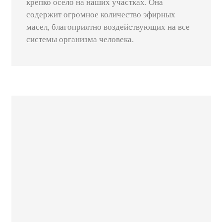
крепко осело на наших участках. Она
содержит огромное количество эфирных
масел, благоприятно воздействующих на все
системы организма человека.