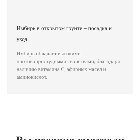
Имбирь в открытом грунте – посадка и
уход
Имбирь обладает высокими
противопростудными свойствами, благодаря
наличию витамина С, эфирных масел и
аминокислот.