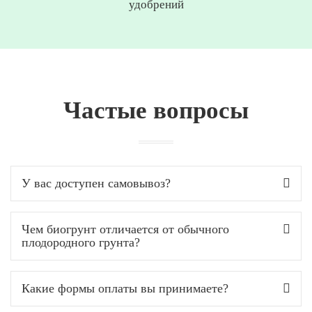
удобрений
Частые вопросы
У вас доступен самовывоз?
Чем биогрунт отличается от обычного
плодородного грунта?
Какие формы оплаты вы принимаете?