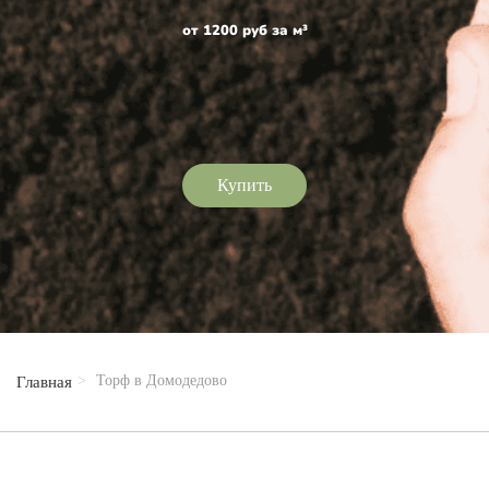
от 1200 руб за м³
Купить
Торф в Домодедово
Главная