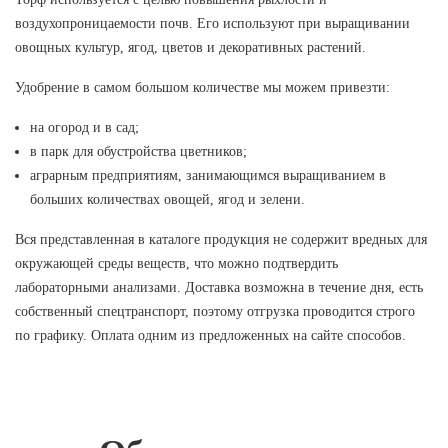
воздухопроницаемости почв. Его используют при выращивании
овощных культур, ягод, цветов и декоративных растений.
Удобрение в самом большом количестве мы можем привезти:
на огород и в сад;
в парк для обустройства цветников;
аграрным предприятиям, занимающимся выращиванием в
больших количествах овощей, ягод и зелени.
Вся представленная в каталоге продукция не содержит вредных для
окружающей среды веществ, что можно подтвердить
лабораторными анализами. Доставка возможна в течение дня, есть
собственный спецтранспорт, поэтому отгрузка проводится строго
по графику. Оплата одним из предложенных на сайте способов.