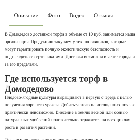
Описание
Фото
Видео
Отзывы
В Домодедово доставкой торфа в объеме от 10 куб. занимается наша
организация. Продукцию закупаем у тех поставщиков, которые
могут гарантировать полную экологическую безопасность и
подтвердить ее сертификатами. Доставка возможна в черте города и
за его пределами.
Где используется торф в
Домодедово
Плодово-ягодные культуры выращивают в первую очередь с целью
получения хорошего урожая. Добиться этого на истощенных почвах
практически невозможно. Внесение в землю весной или осенью
натуральных удобрений положительно отражается на всех циклах
роста и развития растений.
Торф используется с целью повышения рыхлости и