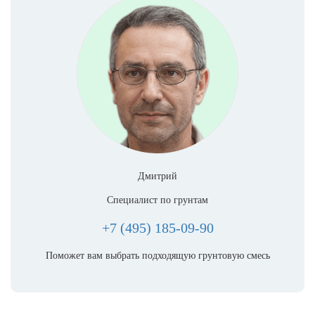
Дмитрий
Специалист по грунтам
+7 (495) 185-09-90
Поможет вам выбрать подходящую грунтовую смесь