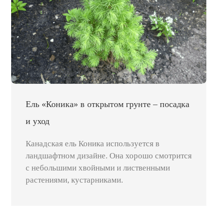
Ель «Коника» в открытом грунте – посадка
и уход
Канадская ель Коника используется в
ландшафтном дизайне. Она хорошо смотрится
с небольшими хвойными и лиственными
растениями, кустарниками.