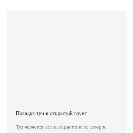
Посадка туи в открытый грунт
Туя является зеленым растением, которое