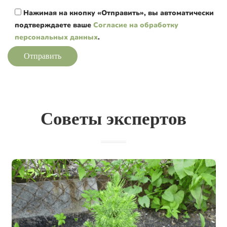
Нажимая на кнопку «Отправить», вы автоматически
подтверждаете ваше
Согласие на обработку
персональных данных
.
Отправить
Советы экспертов