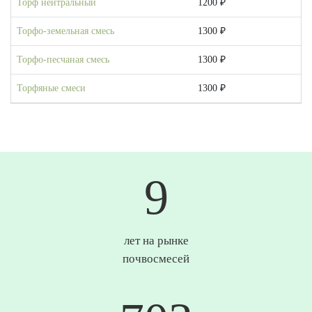
Торф нейтральный
1200 ₽
Торфо-земельная смесь
1300 ₽
Торфо-песчаная смесь
1300 ₽
Торфяные смеси
1300 ₽
10
лет на рынке
почвосмесей