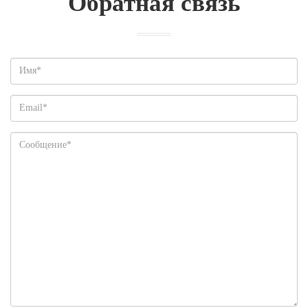
Обратная связь