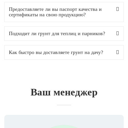
Предоставляете ли вы паспорт качества и
сертификаты на свою продукцию?
Подходит ли грунт для теплиц и парников?
Как быстро вы доставляете грунт на дачу?
Ваш менеджер