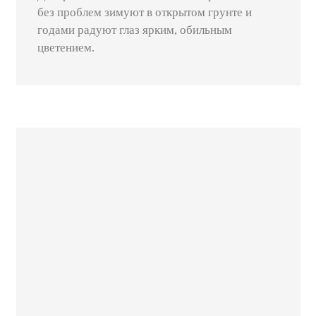
без проблем зимуют в открытом грунте и
годами радуют глаз ярким, обильным
цветением.