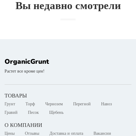
Вы недавно смотрели
OrganicGrunt
Растет все кроме цен!
ТОВАРЫ
Грунт
Торф
Чернозем
Перегной
Навоз
Гравий
Песок
Щебень
О КОМПАНИИ
Цены
Отзывы
Доставка и оплата
Вакансии