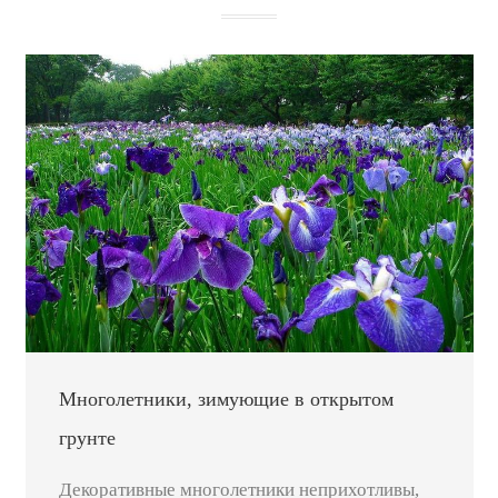
Многолетники, зимующие в открытом
грунте
Декоративные многолетники неприхотливы,