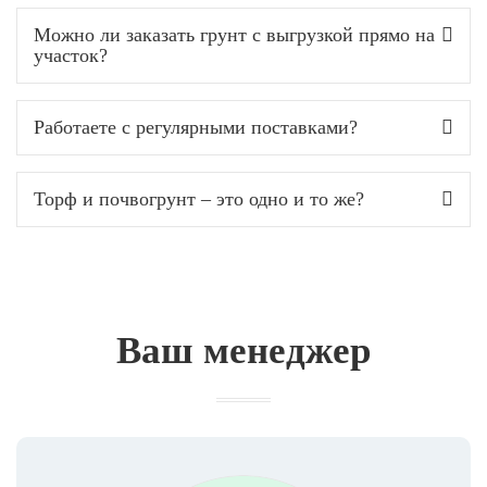
Можно ли заказать грунт с выгрузкой прямо на
участок?
Работаете с регулярными поставками?
Торф и почвогрунт – это одно и то же?
Ваш менеджер