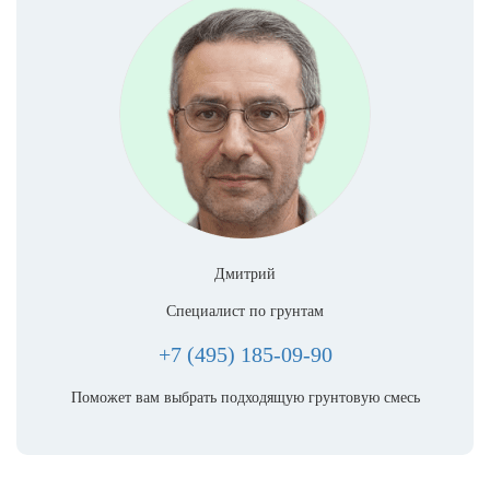
Дмитрий
Специалист по грунтам
+7 (495) 185-09-90
Поможет вам выбрать подходящую грунтовую смесь