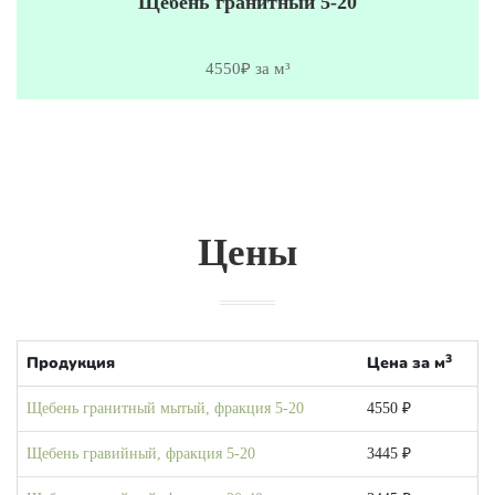
Щебень гранитный 5-20
4550₽ за м³
Цены
3
Продукция
Цена за м
Щебень гранитный мытый, фракция 5-20
4550 ₽
Щебень гравийный, фракция 5-20
3445 ₽