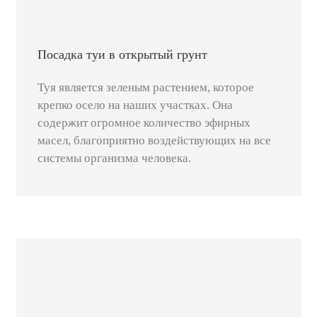
Посадка туи в открытый грунт
Туя является зеленым растением, которое
крепко осело на наших участках. Она
содержит огромное количество эфирных
масел, благоприятно воздействующих на все
системы организма человека.