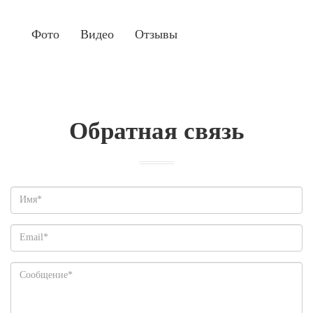
Фото
Видео
Отзывы
Обратная связь