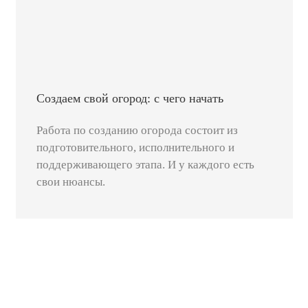
Создаем свой огород: с чего начать
Работа по созданию огорода состоит из
подготовительного, исполнительного и
поддерживающего этапа. И у каждого есть
свои нюансы.