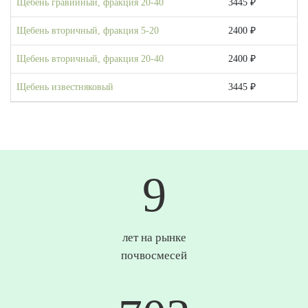
Щебень гравийный, фракция 20-40
3445 ₽
Щебень вторичный, фракция 5-20
2400 ₽
Щебень вторичный, фракция 20-40
2400 ₽
Щебень известняковый
3445 ₽
10
лет на рынке
почвосмесей