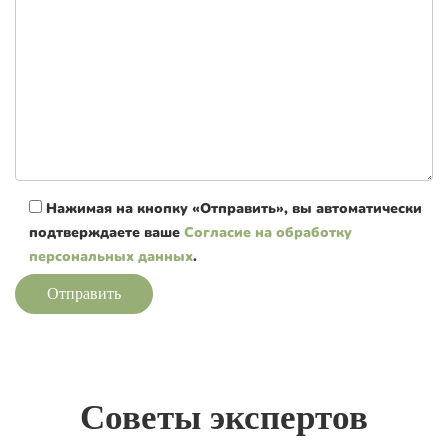
Нажимая на кнопку «Отправить», вы автоматически
подтверждаете ваше
Согласие на обработку
персональных данных
.
Отправить
Советы экспертов