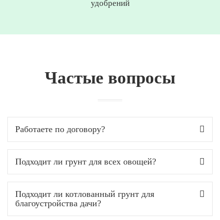
удобрений
Частые вопросы
Работаете по договору?
Подходит ли грунт для всех овощей?
Подходит ли котлованный грунт для
благоустройства дачи?