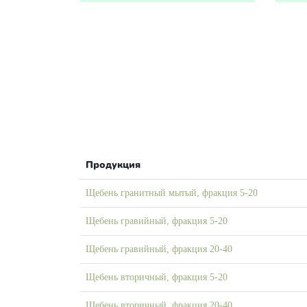
Продукция
Щебень гранитный мытый, фракция 5-20
Щебень гравийный, фракция 5-20
Щебень гравийный, фракция 20-40
Щебень вторичный, фракция 5-20
Щебень вторичный, фракция 20-40