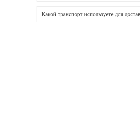
Какой транспорт используете для доста