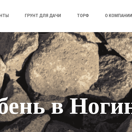
УНТЫ
ГРУНТ ДЛЯ ДАЧИ
ТОРФ
О КОМПАНИ
ень в Ноги