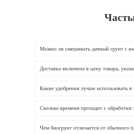
Часты
Можно ли смешивать дачный грунт с им
Доставка включена в цену товара, указ
Какие удобрения лучше использовать в
Сколько времени проходит с обработки з
Чем биогрунт отличается от обычного п