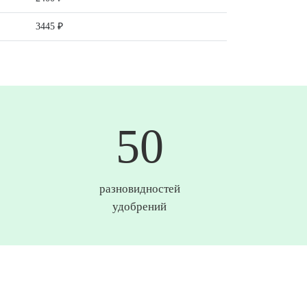
3445 ₽
50
разновидностей
удобрений