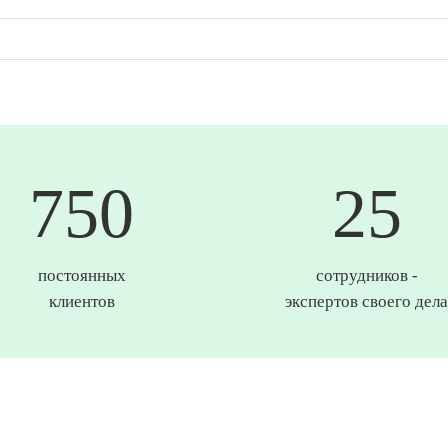
750
25
постоянных
сотрудников -
клиентов
экспертов своего дела