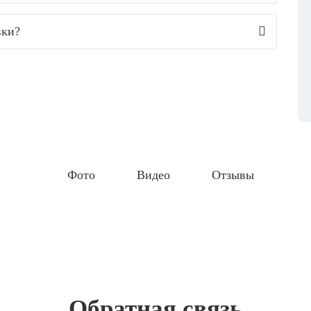
вки?
Фото
Видео
Отзывы
Обратная связь