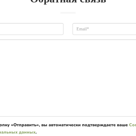
опку «Отправить», вы автоматически подтверждаете ваше
Со
нальных данных
.