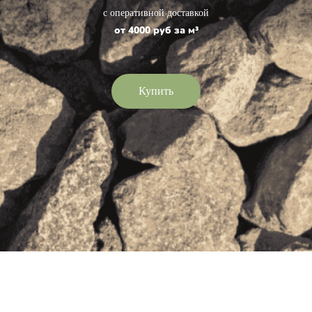
с оперативной доставкой
от 4000 руб за м³
Купить