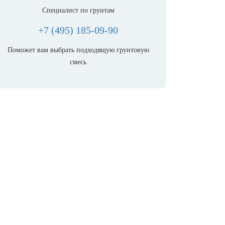
Специалист по грунтам
+7 (495) 185-09-90
Поможет вам выбрать подходящую грунтовую
смесь