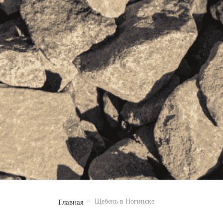
Щебень в Ногинске
Главная