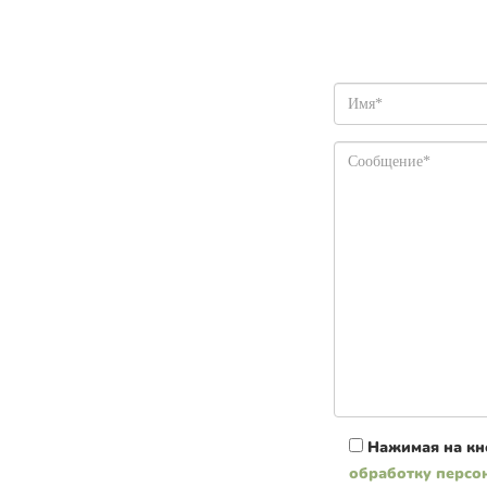
Нажимая на кн
обработку персо