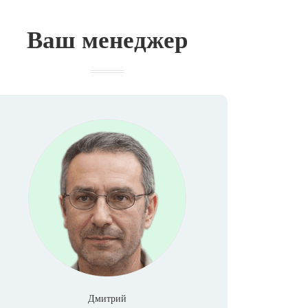
Ваш менеджер
Дмитрий