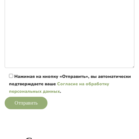
Нажимая на кнопку «Отправить», вы автоматически
подтверждаете ваше
Согласие на обработку
персональных данных
.
Отправить