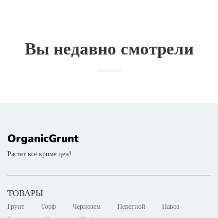
Вы недавно смотрели
OrganicGrunt
Растет все кроме цен!
ТОВАРЫ
Грунт
Торф
Чернозем
Перегной
Навоз