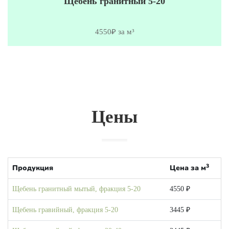
Щебень гранитный 5-20
4550₽ за м³
Цены
3
Продукция
Цена за м
Щебень гранитный мытый, фракция 5-20
4550 ₽
Щебень гравийный, фракция 5-20
3445 ₽