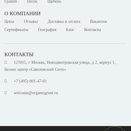
Гравий
Песок
Щебень
О КОМПАНИИ
Цены
Отзывы
Доставка и оплата
Вакансии
Сертификаты
География
Блог
Контакты
КОНТАКТЫ
127015, г Москва, Новодмитровская улица, д 2, корпус 1,
бизнес центр «Савеловский Сити»
+7 (495) 001-47-01
welcome@organicgrunt.ru