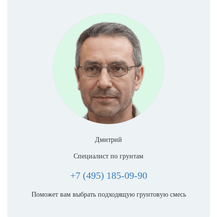
Дмитрий
Специалист по грунтам
+7 (495) 185-09-90
Поможет вам выбрать подходящую грунтовую смесь