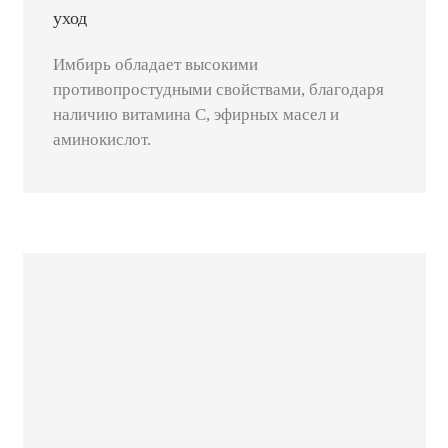
уход
Имбирь обладает высокими
противопростудными свойствами, благодаря
наличию витамина С, эфирных масел и
аминокислот.