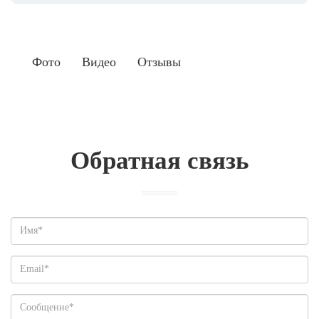
Фото
Видео
Отзывы
Обратная связь