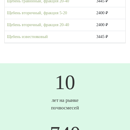
Щебень гравийный, фракция 20-40
3445 ₽
Щебень вторичный, фракция 5-20
2400 ₽
Щебень вторичный, фракция 20-40
2400 ₽
Щебень известняковый
3445 ₽
10
лет на рынке
почвосмесей