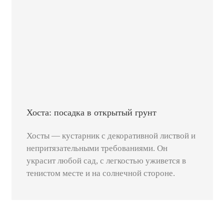
Хоста: посадка в открытый грунт
Хосты — кустарник с декоративной листвой и
непритязательными требованиями. Он
украсит любой сад, с легкостью уживется в
тенистом месте и на солнечной стороне.