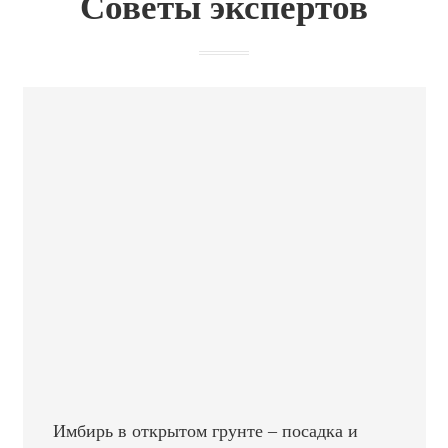
Советы экспертов
Имбирь в открытом грунте – посадка и