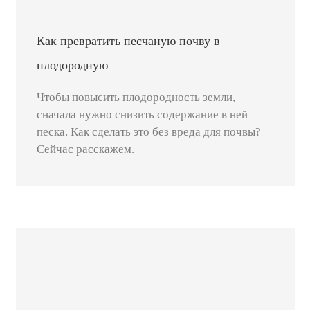
Как превратить песчаную почву в
плодородную
Чтобы повысить плодородность земли,
сначала нужно снизить содержание в ней
песка. Как сделать это без вреда для почвы?
Сейчас расскажем.