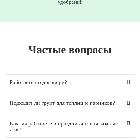
удобрений
Частые вопросы
Работаете по договору?
Подходит ли грунт для теплиц и парников?
Как вы работаете в праздники и в выходные
дни?