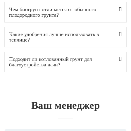
Чем биогрунт отличается от обычного
плодородного грунта?
Какие удобрения лучше использовать в
теплице?
Подходит ли котлованный грунт для
благоустройства дачи?
Ваш менеджер