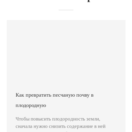
Как превратить песчаную почву в
плодородную
Чтобы повысить плодородность земли,
сначала нужно снизить содержание в ней