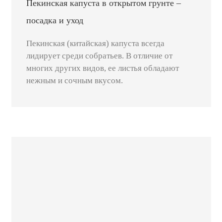
Пекинская капуста в открытом грунте –
посадка и уход
Пекинская (китайская) капуста всегда
лидирует среди собратьев. В отличие от
многих других видов, ее листья обладают
нежным и сочным вкусом.