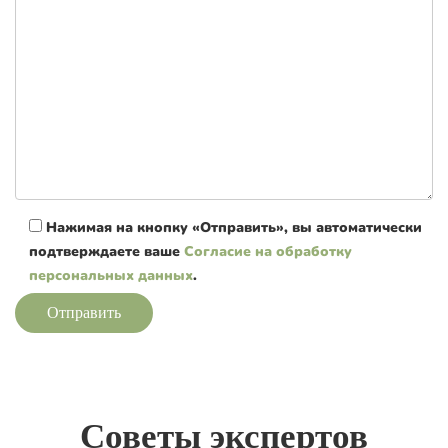
Нажимая на кнопку «Отправить», вы автоматически
подтверждаете ваше
Согласие на обработку
персональных данных
.
Отправить
Советы экспертов