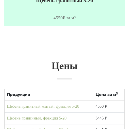
Щебень гранитный 5-20
4550₽ за м³
Цены
3
Продукция
Цена за м
Щебень гранитный мытый, фракция 5-20
4550 ₽
Щебень гравийный, фракция 5-20
3445 ₽