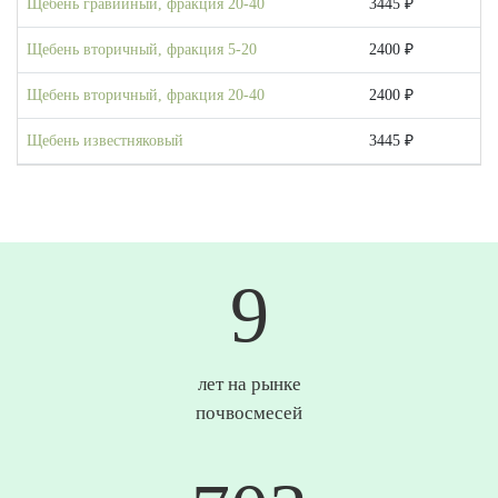
Щебень гравийный, фракция 20-40
3445 ₽
Щебень вторичный, фракция 5-20
2400 ₽
Щебень вторичный, фракция 20-40
2400 ₽
Щебень известняковый
3445 ₽
10
лет на рынке
почвосмесей