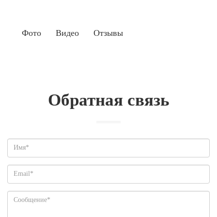
Фото
Видео
Отзывы
Обратная связь