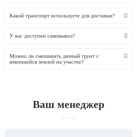
Какой транспорт используете для доставки?
У вас доступен самовывоз?
Можно ли смешивать дачный грунт с
имеющейся землей на участке?
Ваш менеджер