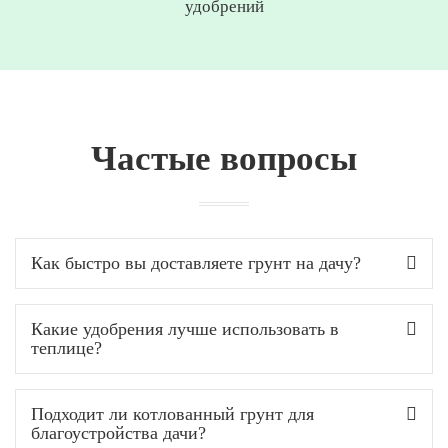
удобрений
Частые вопросы
Как быстро вы доставляете грунт на дачу?
Какие удобрения лучше использовать в
теплице?
Подходит ли котлованный грунт для
благоустройства дачи?