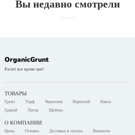
Вы недавно смотрели
OrganicGrunt
Растет все кроме цен!
ТОВАРЫ
Грунт
Торф
Чернозем
Перегной
Навоз
Гравий
Песок
Щебень
О КОМПАНИИ
Цены
Отзывы
Доставка и оплата
Вакансии