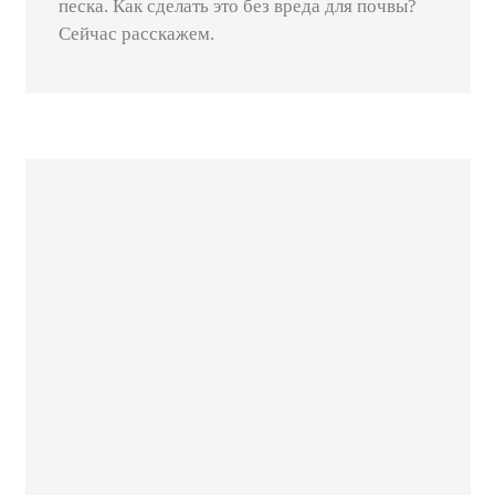
песка. Как сделать это без вреда для почвы?
Сейчас расскажем.