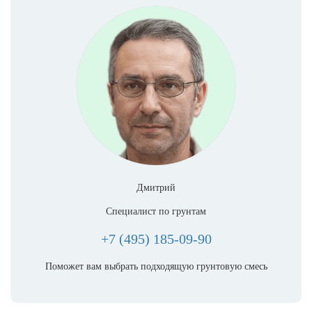
Дмитрий
Специалист по грунтам
+7 (495) 185-09-90
Поможет вам выбрать подходящую грунтовую смесь