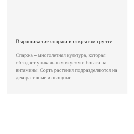
Выращивание спаржи в открытом грунте
Спаржа – многолетняя культура, которая
обладает уникальным вкусом и богата на
витамины. Сорта растения подразделяются на
декоративные и овощные.