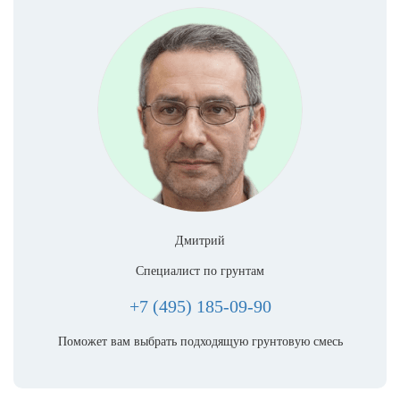
Дмитрий
Специалист по грунтам
+7 (495) 185-09-90
Поможет вам выбрать подходящую грунтовую смесь