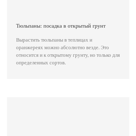
Тюльпаны: посадка в открытый грунт
Вырастить тюльпаны в теплицах и
оранжереях можно абсолютно везде. Это
относится и к открытому грунту, но только для
определенных сортов.