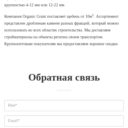
крупностью 4-12 мм или 12-22 мм.
3
Компания Organic Grunt поставляет щебень от 10м
. Ассортимент
представлен дробленым камнем разных фракций, который можно
использовать во всех областях строительства. Мы доставляем
стройматериалы на объекты региона своим транспортом.
Крупнооптовым покупателям мы предоставляем хорошие скидки.
Обратная связь