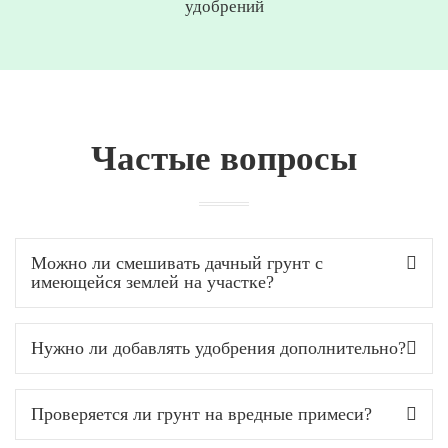
удобрений
Частые вопросы
Можно ли смешивать дачный грунт с
имеющейся землей на участке?
Нужно ли добавлять удобрения дополнительно?
Проверяется ли грунт на вредные примеси?