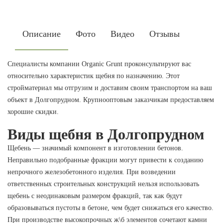
Описание
Фото
Видео
Отзывы
Специалисты компании Organic Grunt проконсультируют вас
относительно характеристик щебня по назначению. Этот
стройматериал мы отгрузим и доставим своим транспортом на ваш
объект в Долгопрудном. Крупнооптовым заказчикам предоставляем
хорошие скидки.
Виды щебня в Долгопрудном
Щебень — значимый компонент в изготовлении бетонов.
Неправильно подобранные фракции могут привести к созданию
непрочного железобетонного изделия. При возведении
ответственных строительных конструкций нельзя использовать
щебень с неодинаковым размером фракций, так как будут
образовываться пустоты в бетоне, чем будет снижаться его качество.
При производстве высокопрочных ж\б элементов сочетают камни