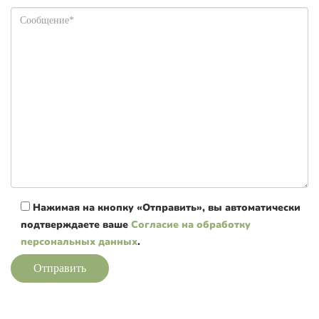
Нажимая на кнопку «Отправить», вы автоматически
подтверждаете ваше
Согласие на обработку
персональных данных
.
Отправить