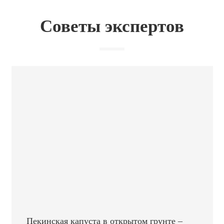
Советы экспертов
Пекинская капуста в открытом грунте –