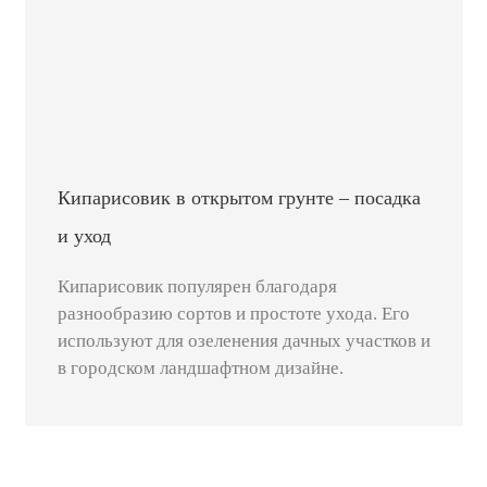
Кипарисовик в открытом грунте – посадка
и уход
Кипарисовик популярен благодаря
разнообразию сортов и простоте ухода. Его
используют для озеленения дачных участков и
в городском ландшафтном дизайне.