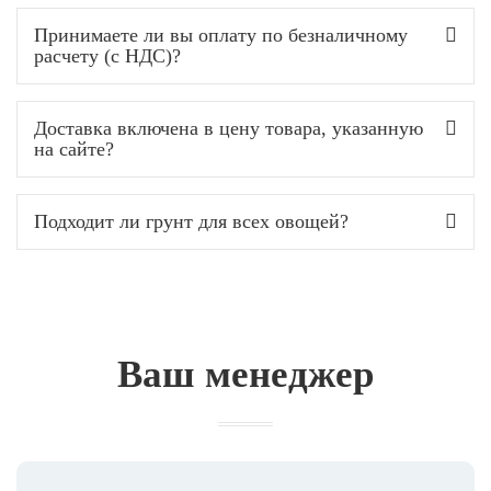
Принимаете ли вы оплату по безналичному
расчету (с НДС)?
Доставка включена в цену товара, указанную
на сайте?
Подходит ли грунт для всех овощей?
Ваш менеджер