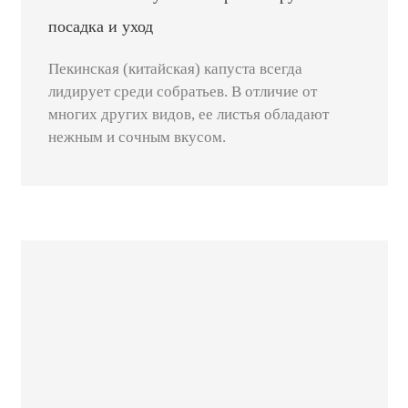
посадка и уход
Пекинская (китайская) капуста всегда
лидирует среди собратьев. В отличие от
многих других видов, ее листья обладают
нежным и сочным вкусом.