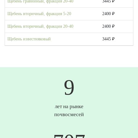
Щебень гравийный, фракция 20-40
3445 ₽
Щебень вторичный, фракция 5-20
2400 ₽
Щебень вторичный, фракция 20-40
2400 ₽
Щебень известняковый
3445 ₽
10
лет на рынке
почвосмесей