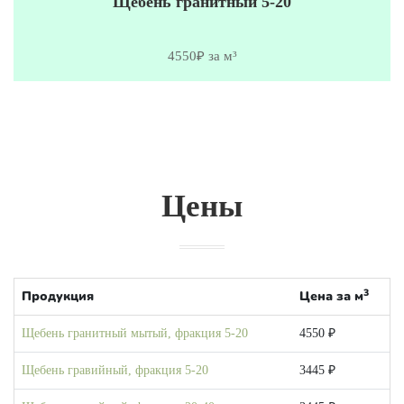
Щебень гранитный 5-20
4550₽ за м³
Цены
3
Продукция
Цена за м
Щебень гранитный мытый, фракция 5-20
4550 ₽
Щебень гравийный, фракция 5-20
3445 ₽