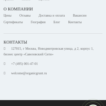
О КОМПАНИИ
Цены
Отзывы
Доставка и оплата
Вакансии
Сертификаты
География
Блог
Контакты
КОНТАКТЫ
127015, г Москва, Новодмитровская улица, д 2, корпус 1,
бизнес центр «Савеловский Сити»
+7 (495) 001-47-01
welcome@organicgrunt.ru