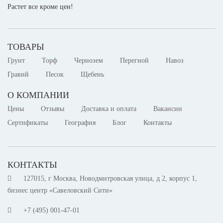
Растет все кроме цен!
ТОВАРЫ
Грунт
Торф
Чернозем
Перегной
Навоз
Гравий
Песок
Щебень
О КОМПАНИИ
Цены
Отзывы
Доставка и оплата
Вакансии
Сертификаты
География
Блог
Контакты
КОНТАКТЫ
127015, г Москва, Новодмитровская улица, д 2, корпус 1,
бизнес центр «Савеловский Сити»
+7 (495) 001-47-01