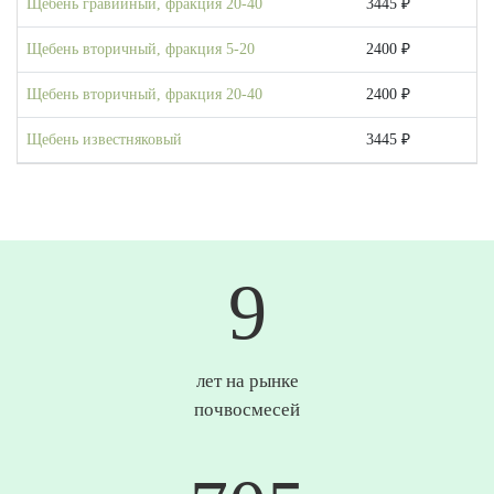
Щебень гравийный, фракция 20-40
3445 ₽
Щебень вторичный, фракция 5-20
2400 ₽
Щебень вторичный, фракция 20-40
2400 ₽
Щебень известняковый
3445 ₽
10
лет на рынке
почвосмесей