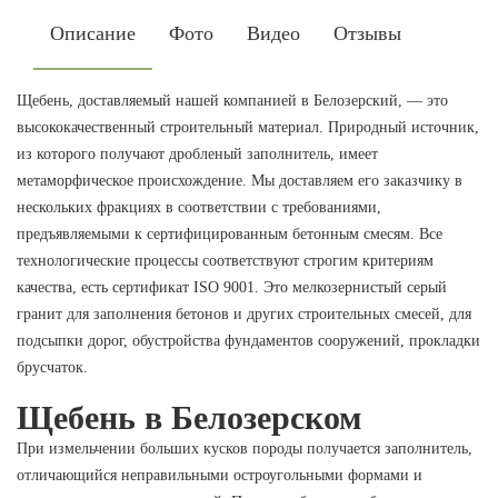
Описание
Фото
Видео
Отзывы
Щебень, доставляемый нашей компанией в Белозерский, — это
высококачественный строительный материал. Природный источник,
из которого получают дробленый заполнитель, имеет
метаморфическое происхождение. Мы доставляем его заказчику в
нескольких фракциях в соответствии с требованиями,
предъявляемыми к сертифицированным бетонным смесям. Все
технологические процессы соответствуют строгим критериям
качества, есть сертификат ISO 9001. Это мелкозернистый серый
гранит для заполнения бетонов и других строительных смесей, для
подсыпки дорог, обустройства фундаментов сооружений, прокладки
брусчаток.
Щебень в Белозерском
При измельчении больших кусков породы получается заполнитель,
отличающийся неправильными остроугольными формами и