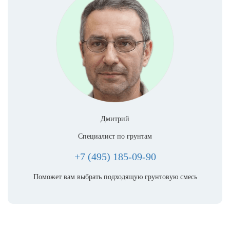
Дмитрий
Специалист по грунтам
+7 (495) 185-09-90
Поможет вам выбрать подходящую грунтовую смесь