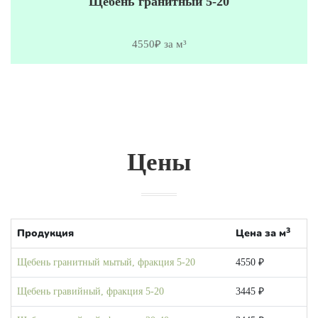
Щебень гранитный 5-20
4550₽ за м³
Цены
3
Продукция
Цена за м
Щебень гранитный мытый, фракция 5-20
4550 ₽
Щебень гравийный, фракция 5-20
3445 ₽