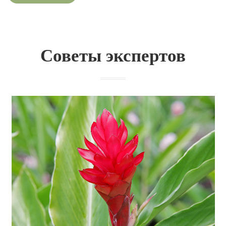
Советы экспертов