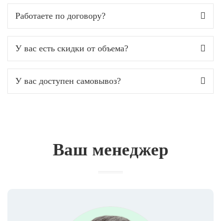
Работаете по договору?
У вас есть скидки от объема?
У вас доступен самовывоз?
Ваш менеджер