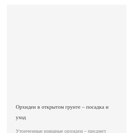
Орхидеи в открытом грунте – посадка и
уход
Утонченные изящные орхидеи – предмет