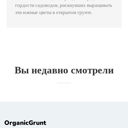
гордости садоводов, рискнувших выращивать
эти южные цветы в открытом грунте.
Вы недавно смотрели
OrganicGrunt