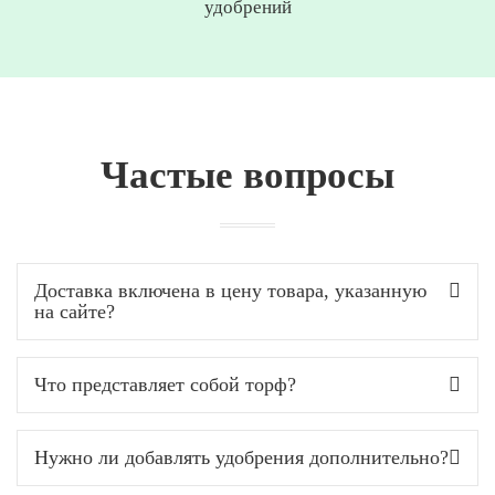
удобрений
Частые вопросы
Доставка включена в цену товара, указанную
на сайте?
Что представляет собой торф?
Нужно ли добавлять удобрения дополнительно?