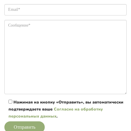
Нажимая на кнопку «Отправить», вы автоматически
подтверждаете ваше
Согласие на обработку
персональных данных
.
Отправить