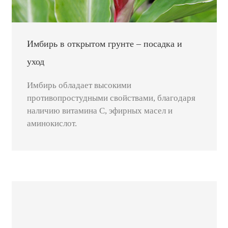
Имбирь в открытом грунте – посадка и
уход
Имбирь обладает высокими
противопростудными свойствами, благодаря
наличию витамина С, эфирных масел и
аминокислот.