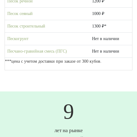
Песок речной
1200 ₽
Песок сеяный
1000 ₽
Песок строительный
1300 ₽*
Пескогрунт
Нет в наличии
Песчано-гравийная смесь (ПГС)
Нет в наличии
***цена с учетом доставки при заказе от 300 кубов.
10
лет на рынке