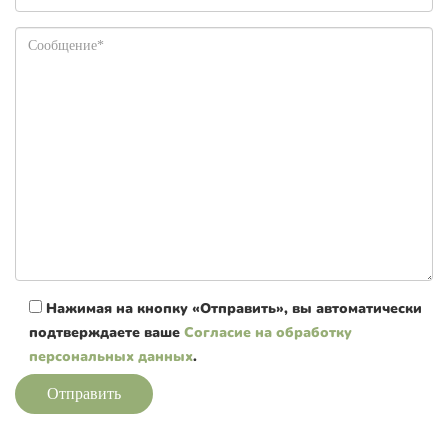
Нажимая на кнопку «Отправить», вы автоматически
подтверждаете ваше
Согласие на обработку
персональных данных
.
Отправить