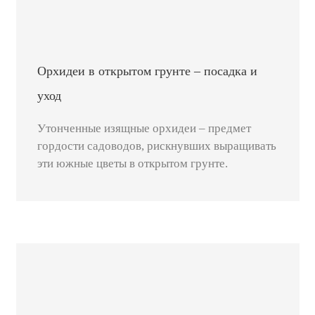
Орхидеи в открытом грунте – посадка и
уход
Утонченные изящные орхидеи – предмет
гордости садоводов, рискнувших выращивать
эти южные цветы в открытом грунте.