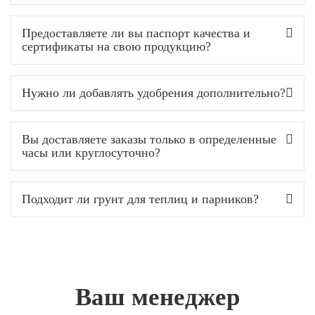
Предоставляете ли вы паспорт качества и
сертификаты на свою продукцию?
Нужно ли добавлять удобрения дополнительно?
Вы доставляете заказы только в определенные
часы или круглосуточно?
Подходит ли грунт для теплиц и парников?
Ваш менеджер