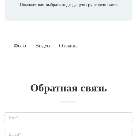
Поможет вам выбрать подходящую грунтовую смесь
Фото
Видео
Отзывы
Обратная связь