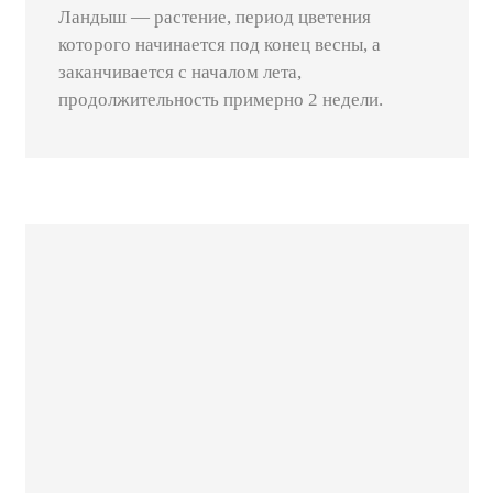
Ландыш — растение, период цветения
которого начинается под конец весны, а
заканчивается с началом лета,
продолжительность примерно 2 недели.