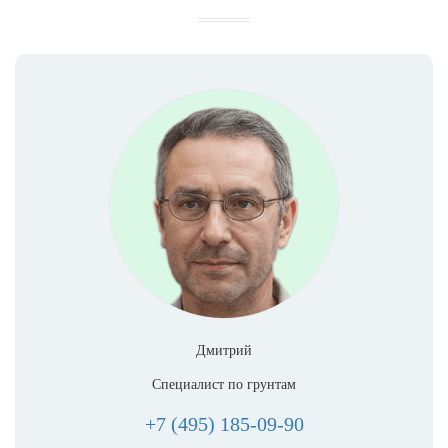
Дмитрий
Специалист по грунтам
+7 (495) 185-09-90