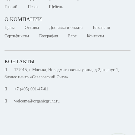
Гравий
Песок
Щебень
О КОМПАНИИ
Цены
Отзывы
Доставка и оплата
Вакансии
Сертификаты
География
Блог
Контакты
КОНТАКТЫ
127015, г Москва, Новодмитровская улица, д 2, корпус 1,
бизнес центр «Савеловский Сити»
+7 (495) 001-47-01
welcome@organicgrunt.ru