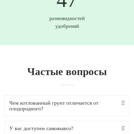
разновидностей
удобрений
Частые вопросы
Чем котлованный грунт отличается от
плодородного?
У вас доступен самовывоз?