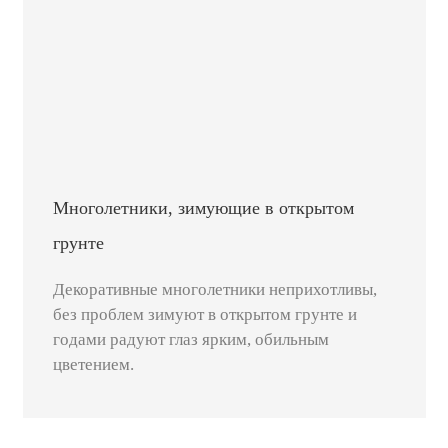
Многолетники, зимующие в открытом
грунте
Декоративные многолетники неприхотливы,
без проблем зимуют в открытом грунте и
годами радуют глаз ярким, обильным
цветением.