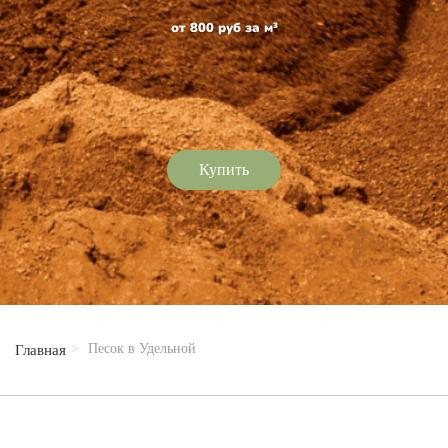
от 800 руб за м³
Купить
Песок в Удельной
Главная