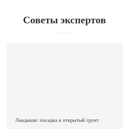
Советы экспертов
Ландыши: посадка в открытый грунт