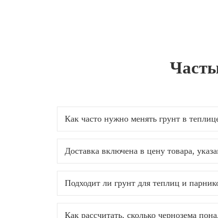
Часты
Как часто нужно менять грунт в теплиц
Доставка включена в цену товара, указ
Подходит ли грунт для теплиц и парник
Как рассчитать, сколько чернозема пона