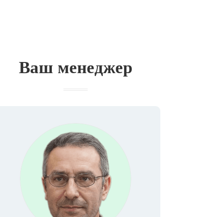
Ваш менеджер