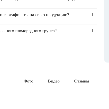
а и сертификаты на свою продукцию?
бычного плодородного грунта?
Фото
Видео
Отзывы