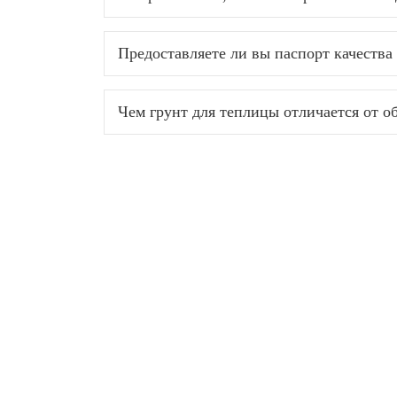
Предоставляете ли вы паспорт качеств
Чем грунт для теплицы отличается от о