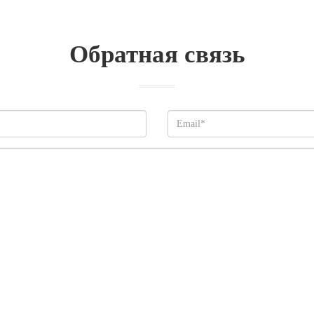
Обратная связь