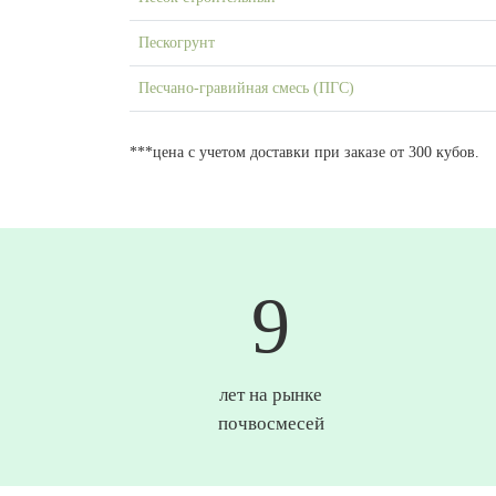
Пескогрунт
Песчано-гравийная смесь (ПГС)
***цена с учетом доставки при заказе от 300 кубов.
10
лет на рынке
почвосмесей