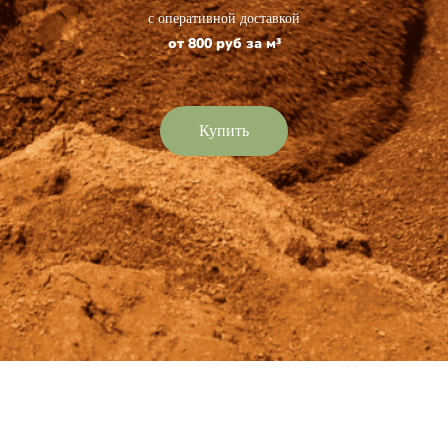
с оперативной доставкой
от 800 руб за м³
Купить