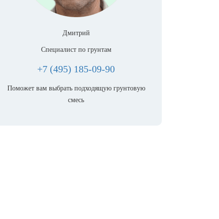
Дмитрий
Специалист по грунтам
+7 (495) 185-09-90
Поможет вам выбрать подходящую грунтовую
смесь