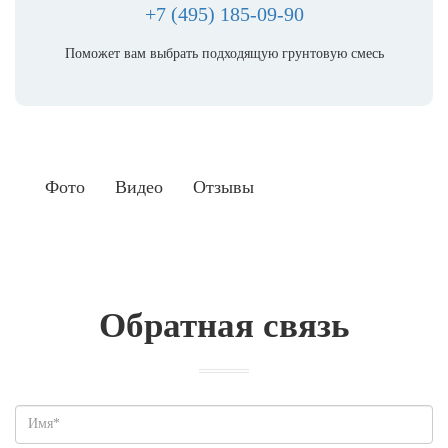
+7 (495) 185-09-90
Поможет вам выбрать подходящую грунтовую смесь
Фото
Видео
Отзывы
Обратная связь