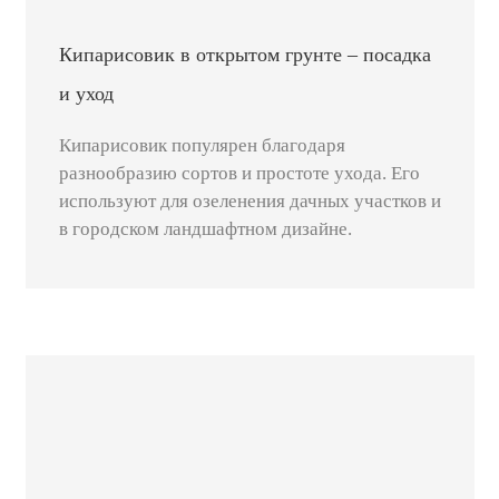
Кипарисовик в открытом грунте – посадка
и уход
Кипарисовик популярен благодаря
разнообразию сортов и простоте ухода. Его
используют для озеленения дачных участков и
в городском ландшафтном дизайне.