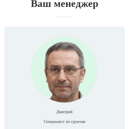
Ваш менеджер
Дмитрий
Специалист по грунтам