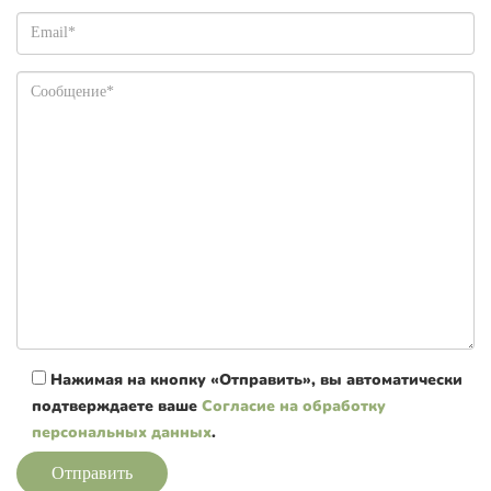
Нажимая на кнопку «Отправить», вы автоматически
подтверждаете ваше
Согласие на обработку
персональных данных
.
Отправить