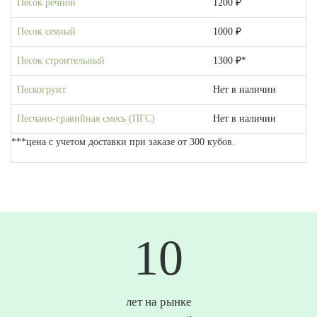
Песок речной
1200 ₽
Песок сеяный
1000 ₽
Песок строительный
1300 ₽*
Пескогрунт
Нет в наличии
Песчано-гравийная смесь (ПГС)
Нет в наличии
***цена с учетом доставки при заказе от 300 кубов.
10
лет на рынке