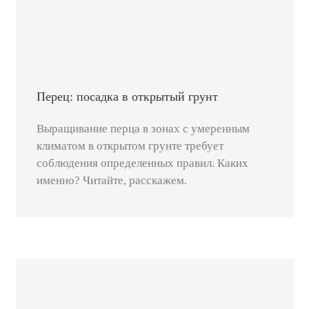
Перец: посадка в открытый грунт
Выращивание перца в зонах с умеренным
климатом в открытом грунте требует
соблюдения определенных правил. Каких
именно? Читайте, расскажем.