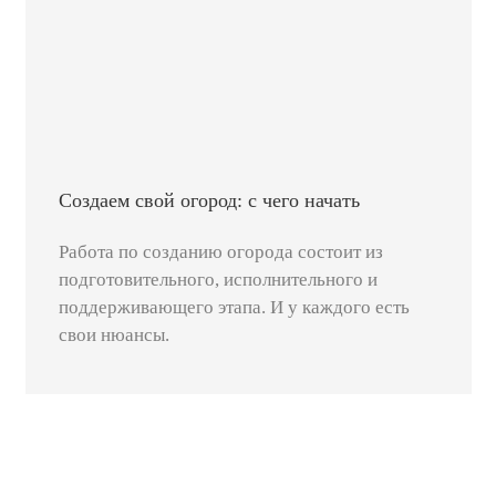
Создаем свой огород: с чего начать
Работа по созданию огорода состоит из
подготовительного, исполнительного и
поддерживающего этапа. И у каждого есть
свои нюансы.