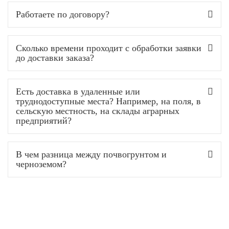
Работаете по договору?
Сколько времени проходит с обработки заявки
до доставки заказа?
Есть доставка в удаленные или
труднодоступные места? Например, на поля, в
сельскую местность, на склады аграрных
предприятий?
В чем разница между почвогрунтом и
черноземом?