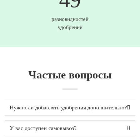
разновидностей
удобрений
Частые вопросы
Нужно ли добавлять удобрения дополнительно?
У вас доступен самовывоз?