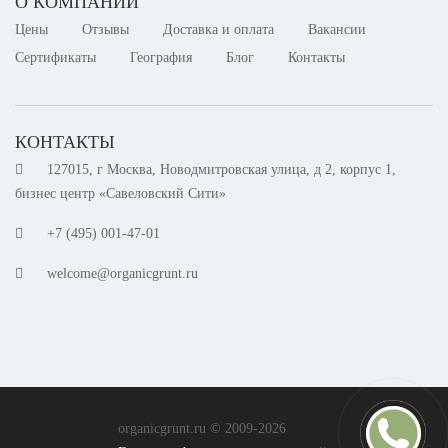
О КОМПАНИИ
Цены
Отзывы
Доставка и оплата
Вакансии
Сертификаты
География
Блог
Контакты
КОНТАКТЫ
127015, г Москва, Новодмитровская улица, д 2, корпус 1,
бизнес центр «Савеловский Сити»
+7 (495) 001-47-01
welcome@organicgrunt.ru
organicgrunt.ru © 2009-2026