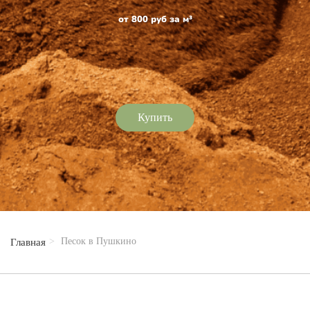
от 800 руб за м³
Купить
Песок в Пушкино
Главная