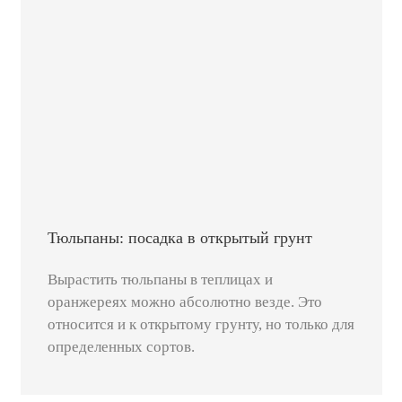
Тюльпаны: посадка в открытый грунт
Вырастить тюльпаны в теплицах и
оранжереях можно абсолютно везде. Это
относится и к открытому грунту, но только для
определенных сортов.