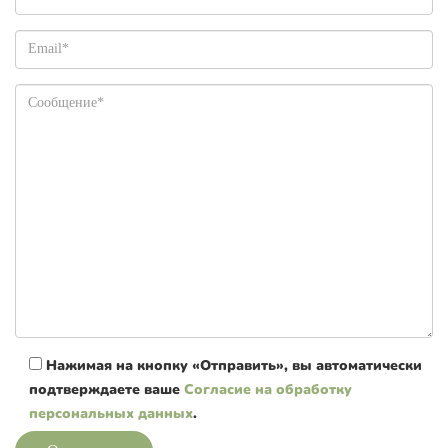
Нажимая на кнопку «Отправить», вы автоматически
подтверждаете ваше
Согласие на обработку
персональных данных
.