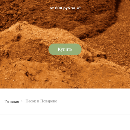
от 800 руб за м³
Купить
Песок в Поварово
Главная