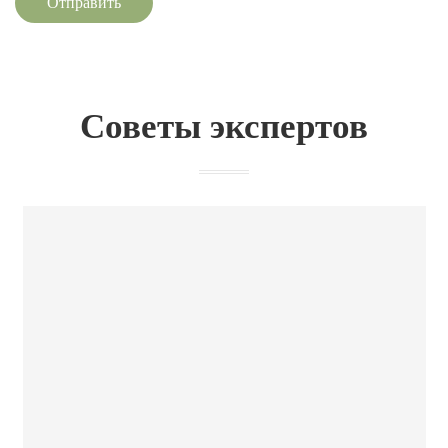
Отправить
Советы экспертов