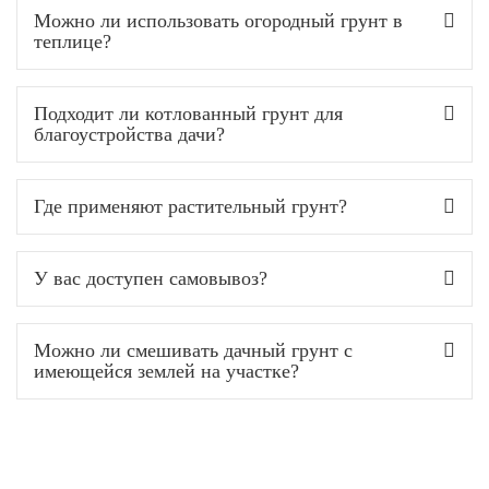
Можно ли использовать огородный грунт в
теплице?
Подходит ли котлованный грунт для
благоустройства дачи?
Где применяют растительный грунт?
У вас доступен самовывоз?
Можно ли смешивать дачный грунт с
имеющейся землей на участке?