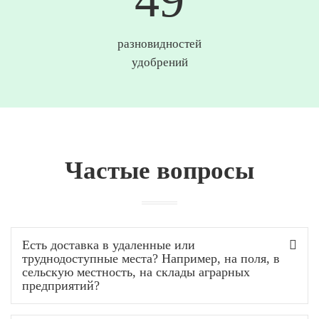
разновидностей
удобрений
Частые вопросы
Есть доставка в удаленные или
труднодоступные места? Например, на поля, в
сельскую местность, на склады аграрных
предприятий?