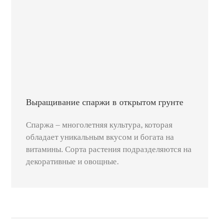
Выращивание спаржи в открытом грунте
Спаржа – многолетняя культура, которая
обладает уникальным вкусом и богата на
витамины. Сорта растения подразделяются на
декоративные и овощные.