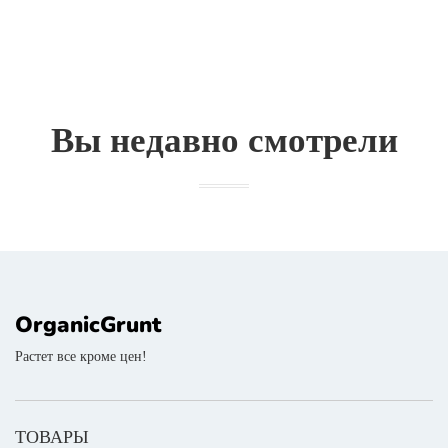
Вы недавно смотрели
OrganicGrunt
Растет все кроме цен!
ТОВАРЫ