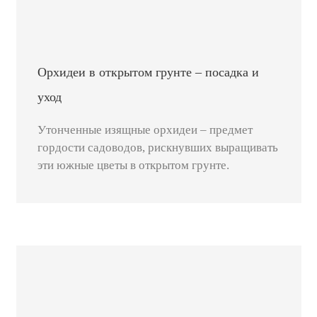
Орхидеи в открытом грунте – посадка и
уход
Утонченные изящные орхидеи – предмет
гордости садоводов, рискнувших выращивать
эти южные цветы в открытом грунте.