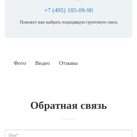
+7 (495) 185-09-90
Поможет вам выбрать подходящую грунтовую смесь
Фото
Видео
Отзывы
Обратная связь