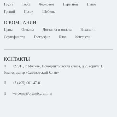
Грунт
Торф
Чернозем
Перегной
Навоз
Гравий
Песок
Щебень
О КОМПАНИИ
Цены
Отзывы
Доставка и оплата
Вакансии
Сертификаты
География
Блог
Контакты
КОНТАКТЫ
127015, г Москва, Новодмитровская улица, д 2, корпус 1,
бизнес центр «Савеловский Сити»
+7 (495) 001-47-01
welcome@organicgrunt.ru