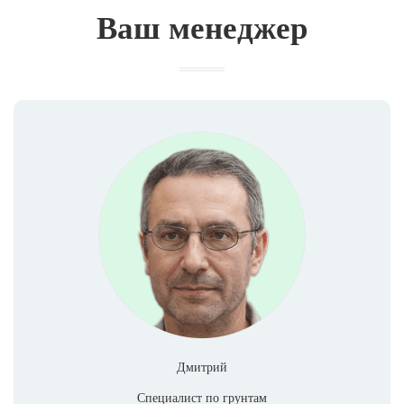
Ваш менеджер
Дмитрий
Специалист по грунтам