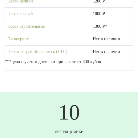
Песок речной
1200 ₽
Песок сеяный
1000 ₽
Песок строительный
1300 ₽*
Пескогрунт
Нет в наличии
Песчано-гравийная смесь (ПГС)
Нет в наличии
***цена с учетом доставки при заказе от 300 кубов.
10
лет на рынке