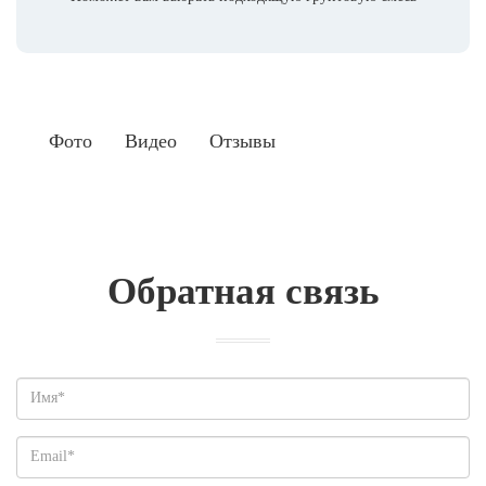
Фото
Видео
Отзывы
Обратная связь