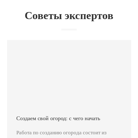
Советы экспертов
Создаем свой огород: с чего начать
Работа по созданию огорода состоит из