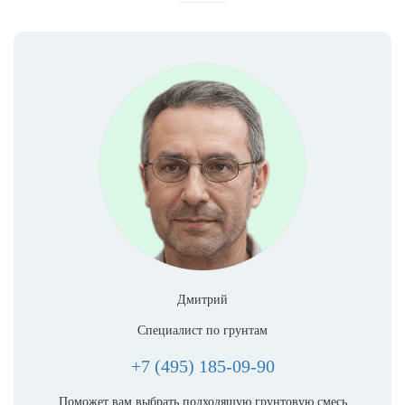
Дмитрий
Специалист по грунтам
+7 (495) 185-09-90
Поможет вам выбрать подходящую грунтовую смесь