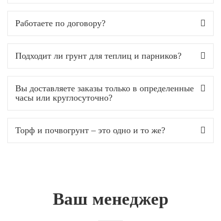
Работаете по договору?
Подходит ли грунт для теплиц и парников?
Вы доставляете заказы только в определенные
часы или круглосуточно?
Торф и почвогрунт – это одно и то же?
Ваш менеджер