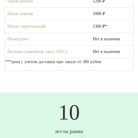
Песок речной
1200 ₽
Песок сеяный
1000 ₽
Песок строительный
1300 ₽*
Пескогрунт
Нет в наличии
Песчано-гравийная смесь (ПГС)
Нет в наличии
***цена с учетом доставки при заказе от 300 кубов.
10
лет на рынке