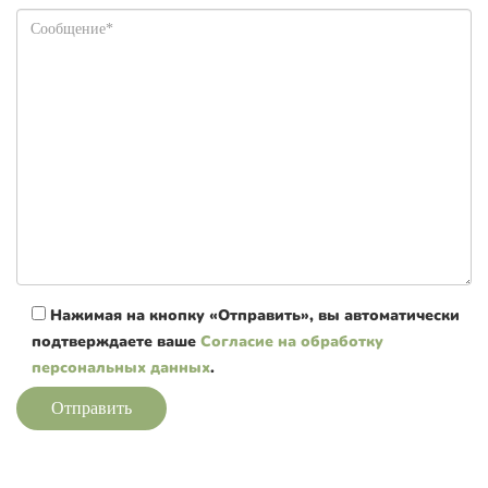
Нажимая на кнопку «Отправить», вы автоматически
подтверждаете ваше
Согласие на обработку
персональных данных
.
Отправить