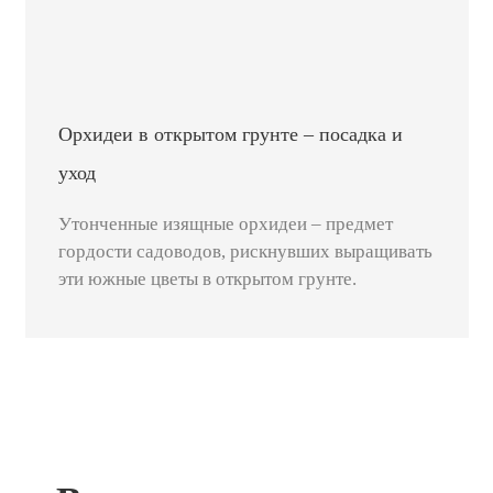
Орхидеи в открытом грунте – посадка и
уход
Утонченные изящные орхидеи – предмет
гордости садоводов, рискнувших выращивать
эти южные цветы в открытом грунте.