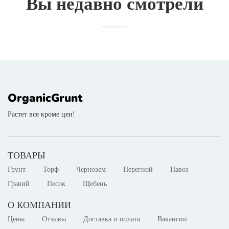
Вы недавно смотрели
OrganicGrunt
Растет все кроме цен!
ТОВАРЫ
Грунт
Торф
Чернозем
Перегной
Навоз
Гравий
Песок
Щебень
О КОМПАНИИ
Цены
Отзывы
Доставка и оплата
Вакансии