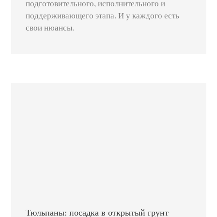
подготовительного, исполнительного и
поддерживающего этапа. И у каждого есть
свои нюансы.
Тюльпаны: посадка в открытый грунт