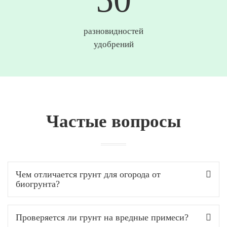
разновидностей
удобрений
Частые вопросы
Чем отличается грунт для огорода от
биогрунта?
Проверяется ли грунт на вредные примеси?