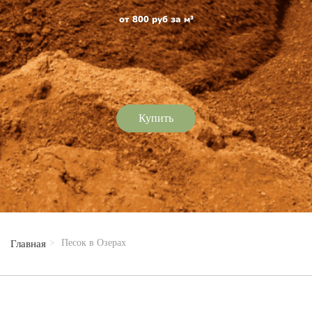
от 800 руб за м³
Купить
Песок в Озерах
Главная