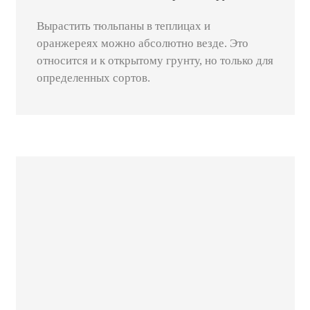
Вырастить тюльпаны в теплицах и
оранжереях можно абсолютно везде. Это
относится и к открытому грунту, но только для
определенных сортов.