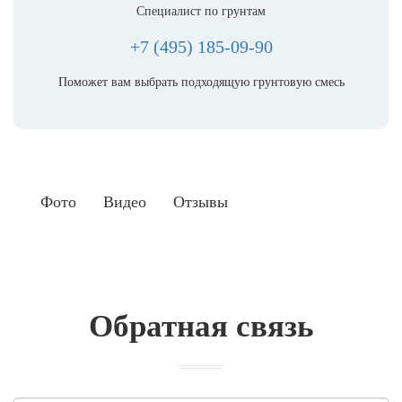
Специалист по грунтам
+7 (495) 185-09-90
Поможет вам выбрать подходящую грунтовую смесь
Фото
Видео
Отзывы
Обратная связь