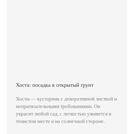
Хоста: посадка в открытый грунт
Хосты — кустарник с декоративной листвой и
непритязательными требованиями. Он
украсит любой сад, с легкостью уживется в
тенистом месте и на солнечной стороне.