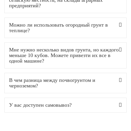
предприятий?
Можно ли использовать огородный грунт в
теплице?
Мне нужно несколько видов грунта, но каждого
меньше 10 кубов. Можете привезти их все в
одной машине?
В чем разница между почвогрунтом и
черноземом?
У вас доступен самовывоз?