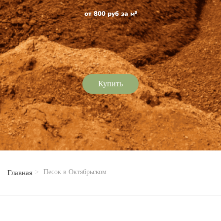
от 800 руб за м³
Купить
Песок в Октябрьском
Главная