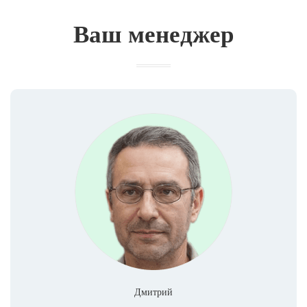
Ваш менеджер
Дмитрий