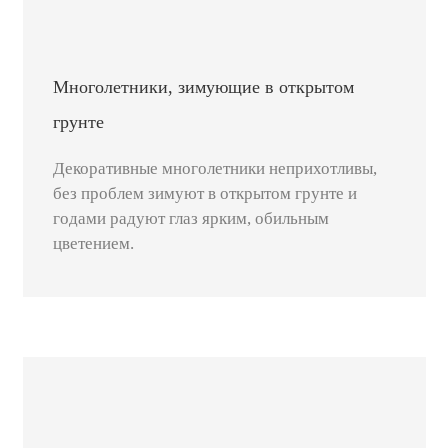
Многолетники, зимующие в открытом
грунте
Декоративные многолетники неприхотливы,
без проблем зимуют в открытом грунте и
годами радуют глаз ярким, обильным
цветением.