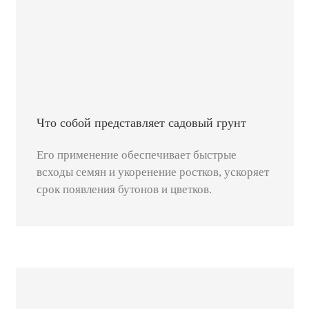
Что собой представляет садовый грунт
Его применение обеспечивает быстрые
всходы семян и укоренение ростков, ускоряет
срок появления бутонов и цветков.