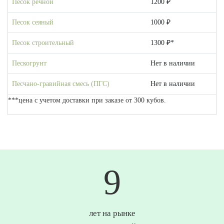
Песок речной
1200 ₽
Песок сеяный
1000 ₽
Песок строительный
1300 ₽*
Пескогрунт
Нет в наличии
Песчано-гравийная смесь (ПГС)
Нет в наличии
***цена с учетом доставки при заказе от 300 кубов.
10
лет на рынке