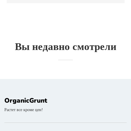
Вы недавно смотрели
OrganicGrunt
Растет все кроме цен!