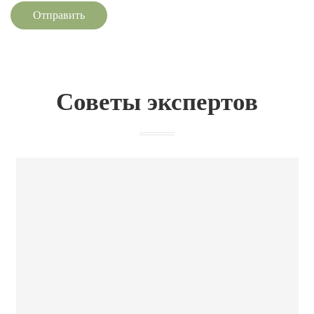
Отправить
Советы экспертов