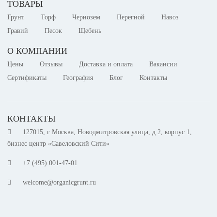
ТОВАРЫ
Грунт
Торф
Чернозем
Перегной
Навоз
Гравий
Песок
Щебень
О КОМПАНИИ
Цены
Отзывы
Доставка и оплата
Вакансии
Сертификаты
География
Блог
Контакты
КОНТАКТЫ
127015, г Москва, Новодмитровская улица, д 2, корпус 1,
бизнес центр «Савеловский Сити»
+7 (495) 001-47-01
welcome@organicgrunt.ru