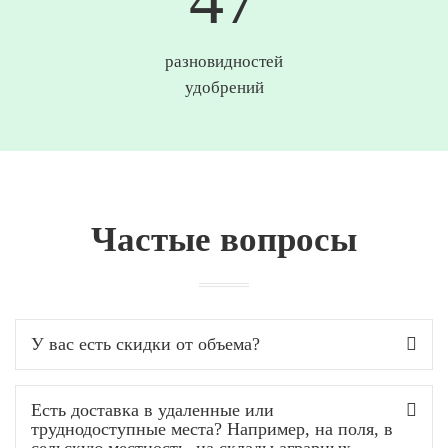
разновидностей
удобрений
Частые вопросы
У вас есть скидки от объема?
Есть доставка в удаленные или
труднодоступные места? Например, на поля, в
сельскую местность, на склады аграрных