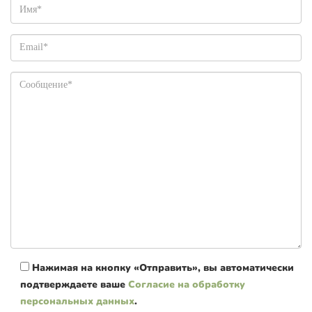
Нажимая на кнопку «Отправить», вы автоматически
подтверждаете ваше
Согласие на обработку
персональных данных
.