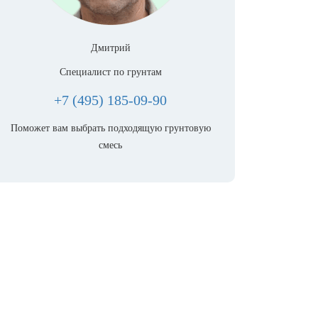
Дмитрий
Специалист по грунтам
+7 (495) 185-09-90
Поможет вам выбрать подходящую грунтовую
смесь