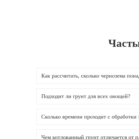
Часты
Как рассчитать, сколько чернозема пона
Подходит ли грунт для всех овощей?
Сколько времени проходит с обработки з
Чем котлованный грунт отличается от п