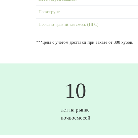
Пескогрунт
Песчано-гравийная смесь (ПГС)
***цена с учетом доставки при заказе от 300 кубов.
10
лет на рынке
почвосмесей