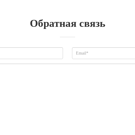
Обратная связь