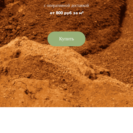
с оперативной доставкой
от 800 руб за м³
Купить