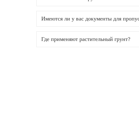
Имеются ли у вас документы для проп
Где применяют растительный грунт?