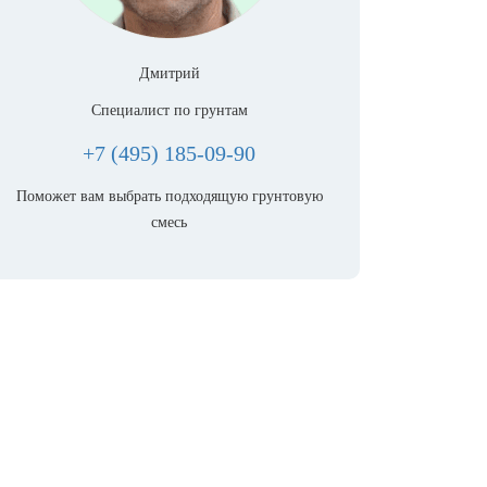
Дмитрий
Специалист по грунтам
+7 (495) 185-09-90
Поможет вам выбрать подходящую грунтовую
смесь