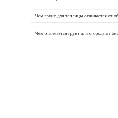
Чем грунт для теплицы отличается от о
Чем отличается грунт для огорода от би