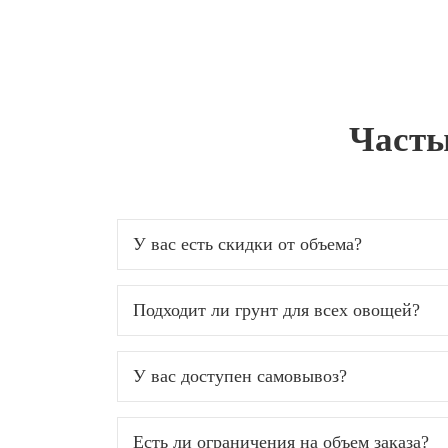
Часты
У вас есть скидки от объема?
Подходит ли грунт для всех овощей?
У вас доступен самовывоз?
Есть ли ограничения на объем заказа?