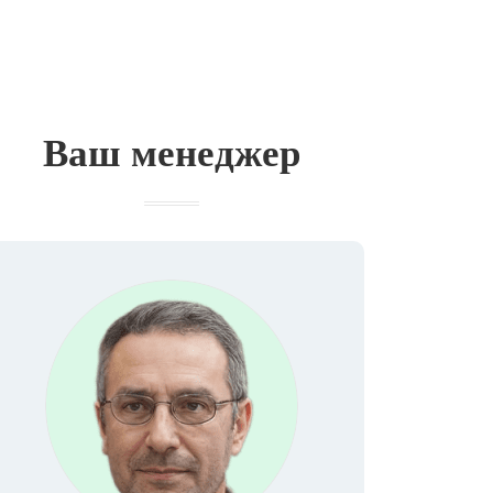
Ваш менеджер