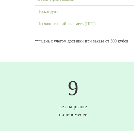
Пескогрунт
Песчано-гравийная смесь (ПГС)
***цена с учетом доставки при заказе от 300 кубов.
10
лет на рынке
почвосмесей