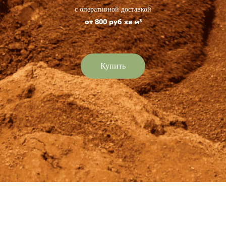
с оперативной доставкой
от 800 руб за м³
Купить