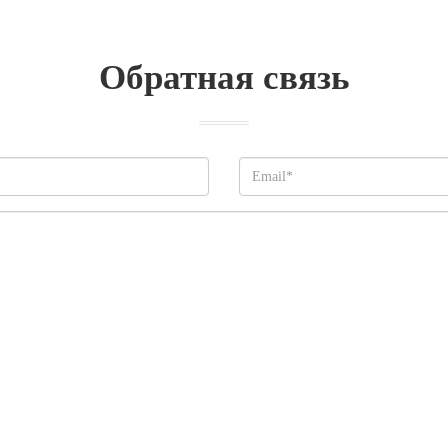
Обратная связь