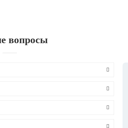
е вопросы