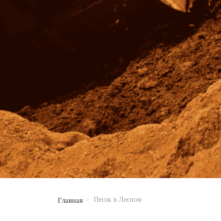
Песок в Лесном
Главная