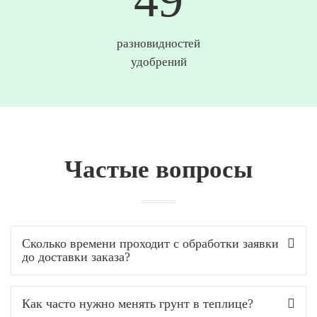
разновидностей
удобрений
Частые вопросы
Сколько времени проходит с обработки заявки
до доставки заказа?
Как часто нужно менять грунт в теплице?