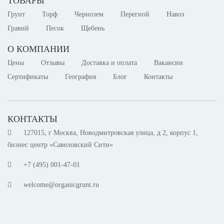
ТОВАРЫ
Грунт
Торф
Чернозем
Перегной
Навоз
Гравий
Песок
Щебень
О КОМПАНИИ
Цены
Отзывы
Доставка и оплата
Вакансии
Сертификаты
География
Блог
Контакты
КОНТАКТЫ
127015, г Москва, Новодмитровская улица, д 2, корпус 1,
бизнес центр «Савеловский Сити»
+7 (495) 001-47-01
welcome@organicgrunt.ru