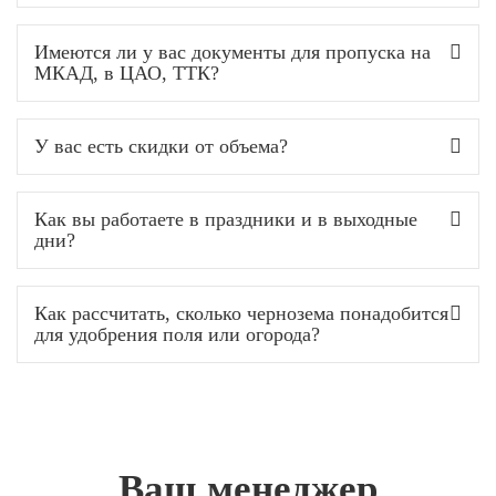
Имеются ли у вас документы для пропуска на
МКАД, в ЦАО, ТТК?
У вас есть скидки от объема?
Как вы работаете в праздники и в выходные
дни?
Как рассчитать, сколько чернозема понадобится
для удобрения поля или огорода?
Ваш менеджер