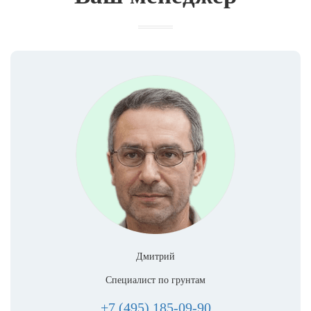
Дмитрий
Специалист по грунтам
+7 (495) 185-09-90