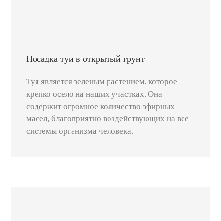
Посадка туи в открытый грунт
Туя является зеленым растением, которое
крепко осело на наших участках. Она
содержит огромное количество эфирных
масел, благоприятно воздействующих на все
системы организма человека.