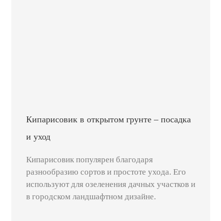
Кипарисовик в открытом грунте – посадка
и уход
Кипарисовик популярен благодаря
разнообразию сортов и простоте ухода. Его
используют для озеленения дачных участков и
в городском ландшафтном дизайне.