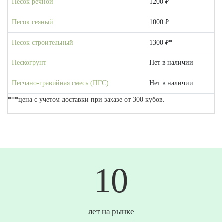
Песок речной
1200 ₽
Песок сеяный
1000 ₽
Песок строительный
1300 ₽*
Пескогрунт
Нет в наличии
Песчано-гравийная смесь (ПГС)
Нет в наличии
***цена с учетом доставки при заказе от 300 кубов.
10
лет на рынке