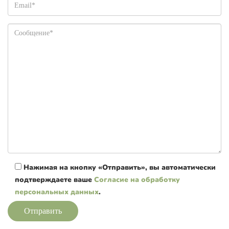
Нажимая на кнопку «Отправить», вы автоматически
подтверждаете ваше
Согласие на обработку
персональных данных
.
Отправить