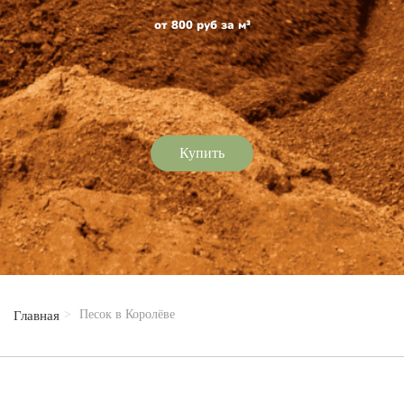
от 800 руб за м³
Купить
Песок в Королёве
Главная