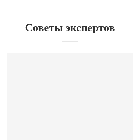
Советы экспертов