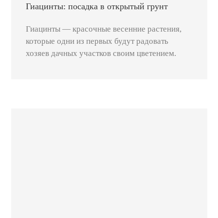
Гиацинты: посадка в открытый грунт
Гиацинты — красочные весенние растения,
которые одни из первых будут радовать
хозяев дачных участков своим цветением.