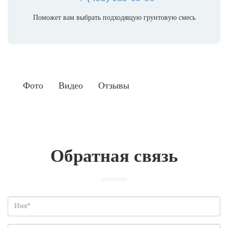
Поможет вам выбрать подходящую грунтовую смесь
Фото
Видео
Отзывы
Обратная связь