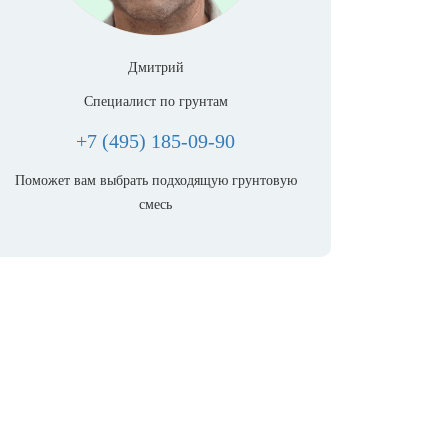
Дмитрий
Специалист по грунтам
+7 (495) 185-09-90
Поможет вам выбрать подходящую грунтовую
смесь