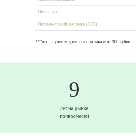
Пескогрунт
Песчано-гравийная смесь (ПГС)
***цена с учетом доставки при заказе от 300 кубов.
10
лет на рынке
почвосмесей