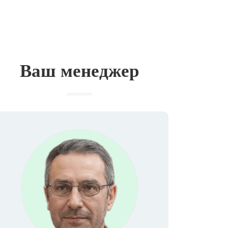
Ваш менеджер