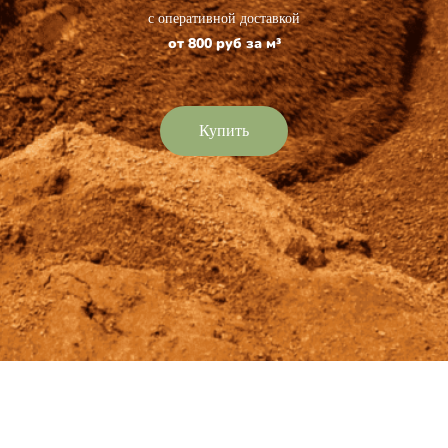
с оперативной доставкой
от 800 руб за м³
Купить