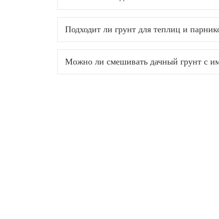
Подходит ли грунт для теплиц и парник
Можно ли смешивать дачный грунт с им