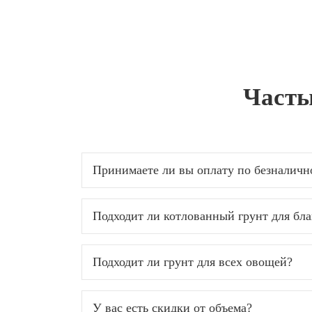
Часты
Принимаете ли вы оплату по безналичн
Подходит ли котлованный грунт для бла
Подходит ли грунт для всех овощей?
У вас есть скидки от объема?