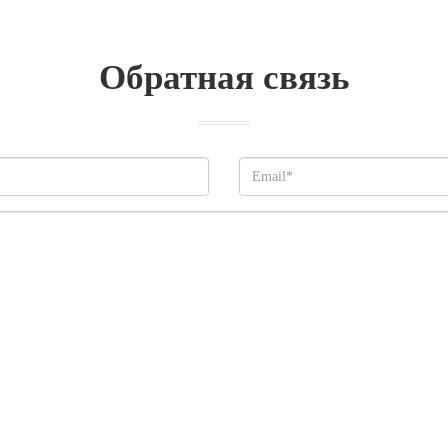
Обратная связь