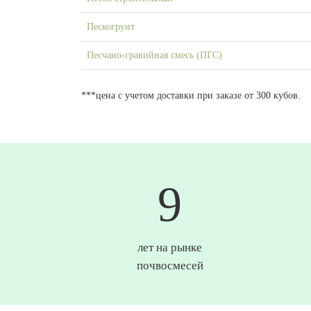
Пескогрунт
Песчано-гравийная смесь (ПГС)
***цена с учетом доставки при заказе от 300 кубов.
10
лет на рынке
почвосмесей