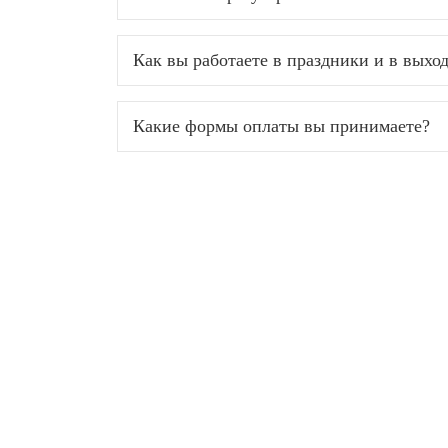
Как вы работаете в праздники и в выхо
Какие формы оплаты вы принимаете?