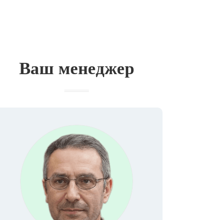
Ваш менеджер