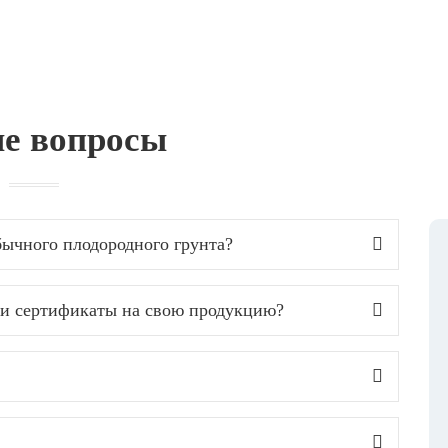
е вопросы
бычного плодородного грунта?
а и сертификаты на свою продукцию?