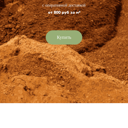
с оперативной доставкой
от 800 руб за м³
Купить