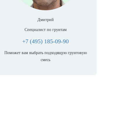
Дмитрий
Специалист по грунтам
+7 (495) 185-09-90
Поможет вам выбрать подходящую грунтовую
смесь