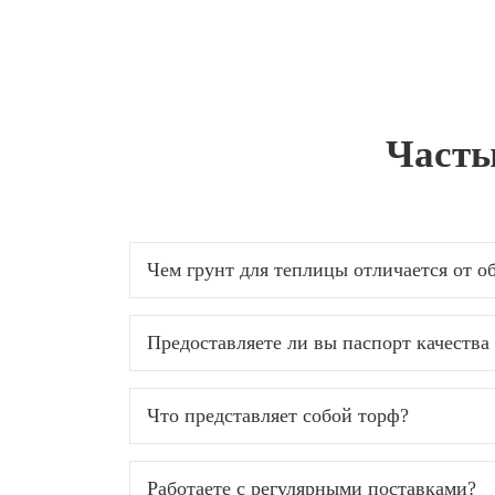
Часты
Чем грунт для теплицы отличается от о
Предоставляете ли вы паспорт качеств
Что представляет собой торф?
Работаете с регулярными поставками?