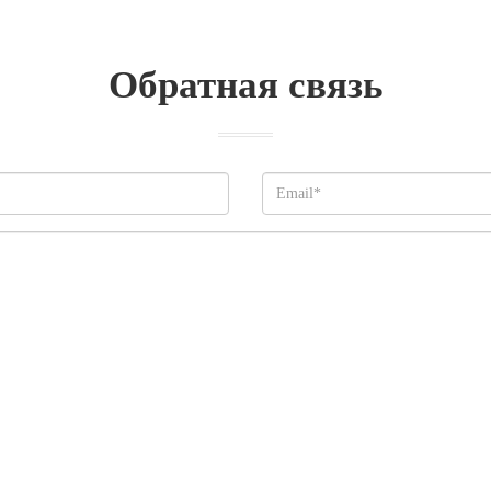
Обратная связь