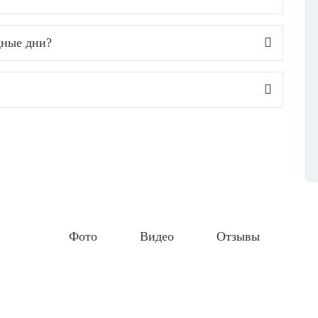
дные дни?
Фото
Видео
Отзывы