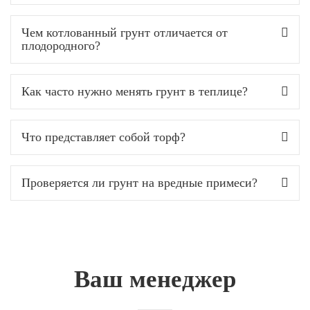
Чем котлованный грунт отличается от
плодородного?
Как часто нужно менять грунт в теплице?
Что представляет собой торф?
Проверяется ли грунт на вредные примеси?
Ваш менеджер