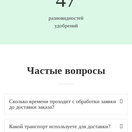
разновидностей
удобрений
Частые вопросы
Сколько времени проходит с обработки заявки
до доставки заказа?
Какой транспорт используете для доставки?