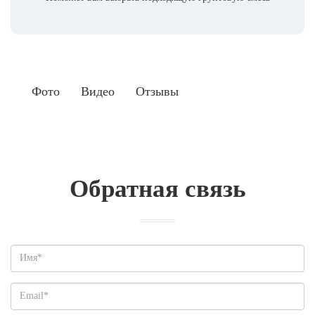
Фото
Видео
Отзывы
Обратная связь