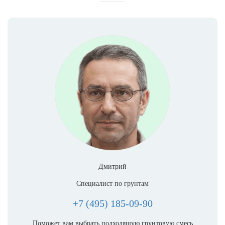
Дмитрий
Специалист по грунтам
+7 (495) 185-09-90
Поможет вам выбрать подходящую грунтовую смесь