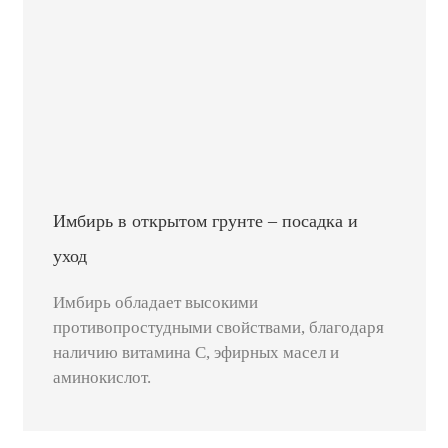
Имбирь в открытом грунте – посадка и
уход
Имбирь обладает высокими
противопростудными свойствами, благодаря
наличию витамина С, эфирных масел и
аминокислот.