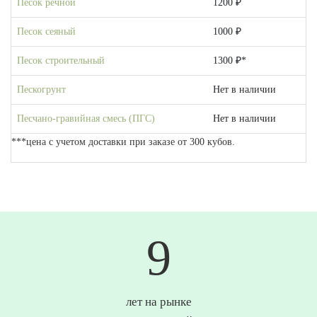
Песок речной
1200 ₽
Песок сеяный
1000 ₽
Песок строительный
1300 ₽*
Пескогрунт
Нет в наличии
Песчано-гравийная смесь (ПГС)
Нет в наличии
***цена с учетом доставки при заказе от 300 кубов.
10
лет на рынке