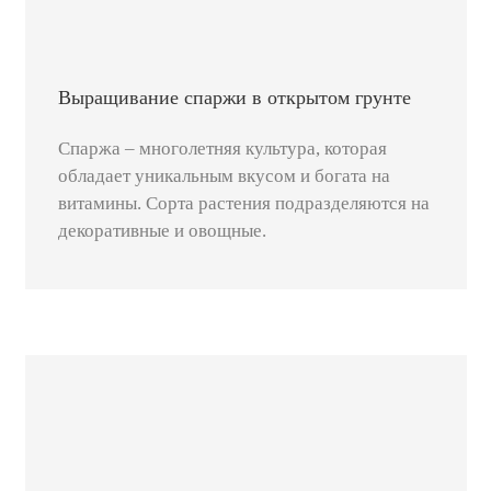
Выращивание спаржи в открытом грунте
Спаржа – многолетняя культура, которая
обладает уникальным вкусом и богата на
витамины. Сорта растения подразделяются на
декоративные и овощные.