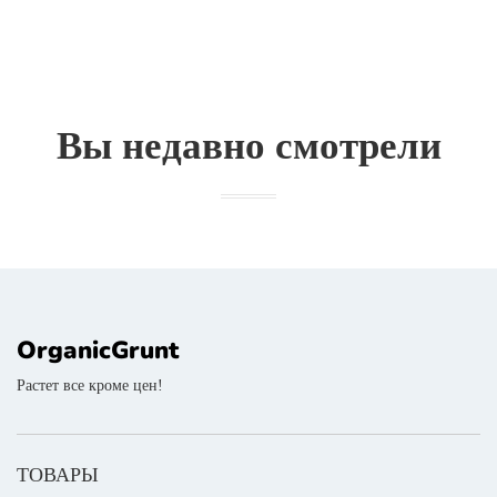
Вы недавно смотрели
OrganicGrunt
Растет все кроме цен!
ТОВАРЫ