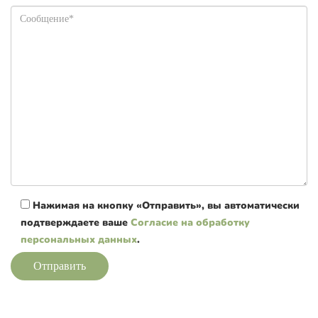
Нажимая на кнопку «Отправить», вы автоматически
подтверждаете ваше
Согласие на обработку
персональных данных
.
Отправить