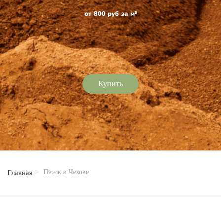
от 800 руб за м³
Купить
Песок в Чехове
Главная