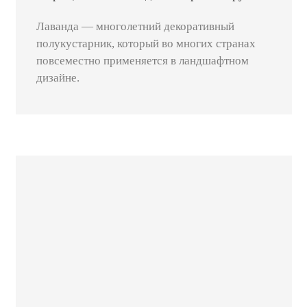
Лаванда — многолетний декоративный
полукустарник, который во многих странах
повсеместно применяется в ландшафтном
дизайне.