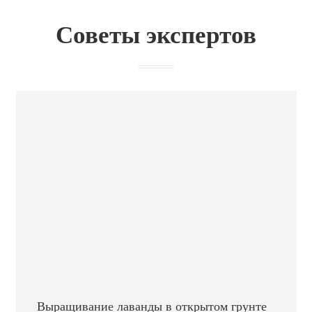
Советы экспертов
Выращивание лаванды в открытом грунте