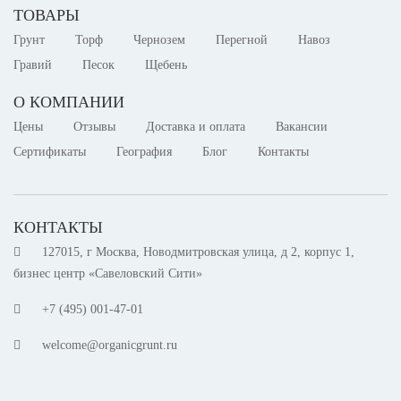
ТОВАРЫ
Грунт
Торф
Чернозем
Перегной
Навоз
Гравий
Песок
Щебень
О КОМПАНИИ
Цены
Отзывы
Доставка и оплата
Вакансии
Сертификаты
География
Блог
Контакты
КОНТАКТЫ
127015, г Москва, Новодмитровская улица, д 2, корпус 1,
бизнес центр «Савеловский Сити»
+7 (495) 001-47-01
welcome@organicgrunt.ru