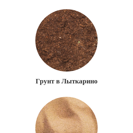
Грунт в Лыткарино