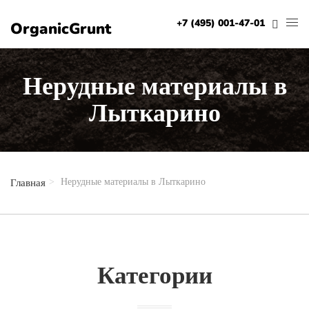
+7 (495) 001-47-01
OrganicGrunt
Нерудные материалы в
Лыткарино
Нерудные материалы в Лыткарино
Главная
Категории