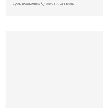
срок появления бутонов и цветков.