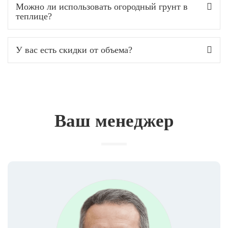
Можно ли использовать огородный грунт в
теплице?
У вас есть скидки от объема?
Ваш менеджер