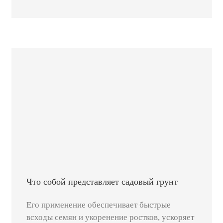
Что собой представляет садовый грунт
Его применение обеспечивает быстрые
всходы семян и укоренение ростков, ускоряет