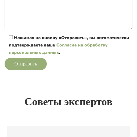
Нажимая на кнопку «Отправить», вы автоматически
подтверждаете ваше
Согласие на обработку
персональных данных
.
Отправить
Советы экспертов