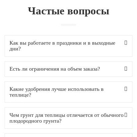
Частые вопросы
Как вы работаете в праздники и в выходные
дни?
Есть ли ограничения на объем заказа?
Какие удобрения лучше использовать в
теплице?
Чем грунт для теплицы отличается от обычного
плодородного грунта?