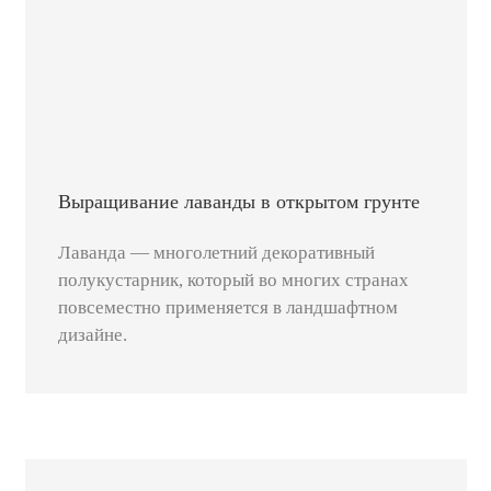
Выращивание лаванды в открытом грунте
Лаванда — многолетний декоративный
полукустарник, который во многих странах
повсеместно применяется в ландшафтном
дизайне.