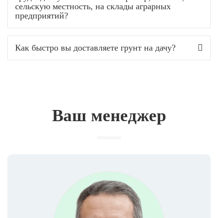
сельскую местность, на склады аграрных
предприятий?
Как быстро вы доставляете грунт на дачу?
Ваш менеджер