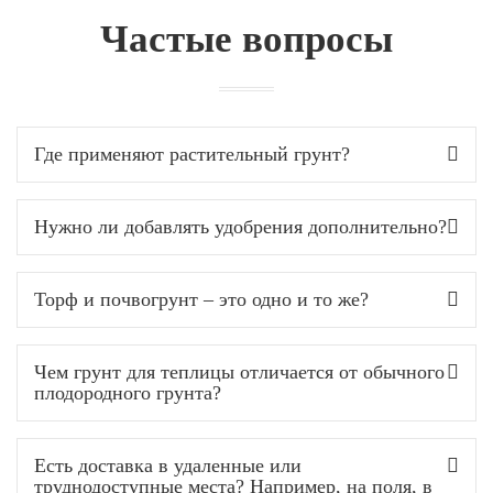
Частые вопросы
Где применяют растительный грунт?
Нужно ли добавлять удобрения дополнительно?
Торф и почвогрунт – это одно и то же?
Чем грунт для теплицы отличается от обычного
плодородного грунта?
Есть доставка в удаленные или
труднодоступные места? Например, на поля, в