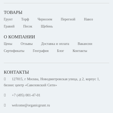
ТОВАРЫ
Грунт
Торф
Чернозем
Перегной
Навоз
Гравий
Песок
Щебень
О КОМПАНИИ
Цены
Отзывы
Доставка и оплата
Вакансии
Сертификаты
География
Блог
Контакты
КОНТАКТЫ
127015, г Москва, Новодмитровская улица, д 2, корпус 1,
бизнес центр «Савеловский Сити»
+7 (495) 001-47-01
welcome@organicgrunt.ru