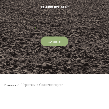
от 2400 руб за м³
Купить
Чернозем в Солнечногорске
Главная