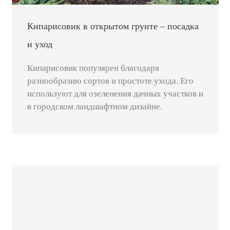
Кипарисовик в открытом грунте – посадка
и уход
Кипарисовик популярен благодаря
разнообразию сортов и простоте ухода. Его
используют для озеленения дачных участков и
в городском ландшафтном дизайне.