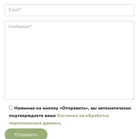
Нажимая на кнопку «Отправить», вы автоматически
подтверждаете ваше
Согласие на обработку
персональных данных
.
Отправить