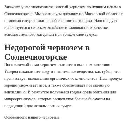
Закажите у нас экологически чистый чернозем по лучшим ценам в
Солнечногорске. Мы организуем доставку по Московской области с
помощью спецтехники из собственного автопарка. Наш продукт
используется в сельском хозяйстве и садоводстве в качестве
вспомогательного материала при тонком слое гумуса.
Недорогой чернозем в
Солнечногорске
Поставляемый нами чернозем отличается высоким качеством.
Углерод накапливает воду и питательные вещества, как губка, что
препятствует вымыванию органических компонентов. Наш продукт
хорошо удерживает азот, а также обеспечивает повышенную
вентиляцию. В результате получается годная среда обитания для
микроорганизмов, которые расщепляют больше биомассы на
подходящий для использования гумус.
Особенности нашего чернозема: