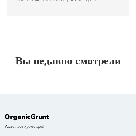
Вы недавно смотрели
OrganicGrunt
Растет все кроме цен!