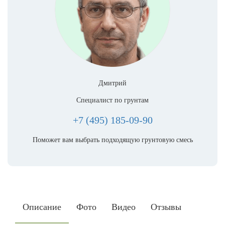
Дмитрий
Специалист по грунтам
+7 (495) 185-09-90
Поможет вам выбрать подходящую грунтовую смесь
Описание
Фото
Видео
Отзывы