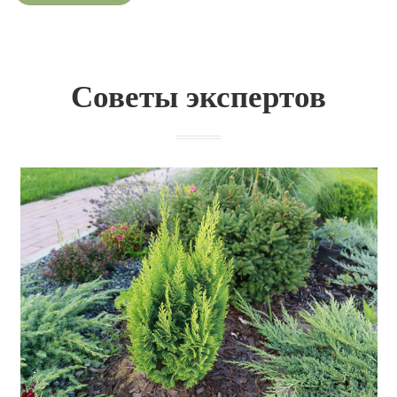
Советы экспертов