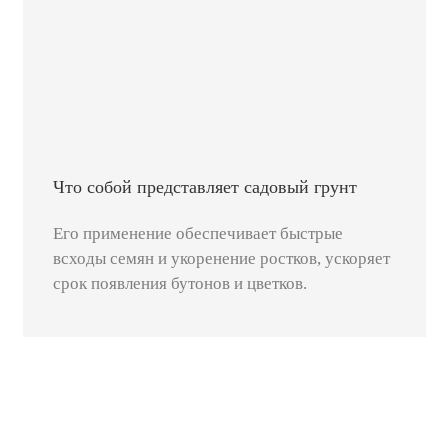
Что собой представляет садовый грунт
Его применение обеспечивает быстрые
всходы семян и укоренение ростков, ускоряет
срок появления бутонов и цветков.