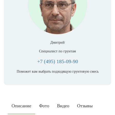
Дмитрий
Специалист по грунтам
+7 (495) 185-09-90
Поможет вам выбрать подходящую грунтовую смесь
Описание
Фото
Видео
Отзывы