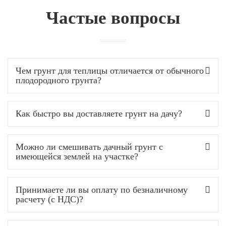
Частые вопросы
Чем грунт для теплицы отличается от обычного
плодородного грунта?
Как быстро вы доставляете грунт на дачу?
Можно ли смешивать дачный грунт с
имеющейся землей на участке?
Принимаете ли вы оплату по безналичному
расчету (с НДС)?