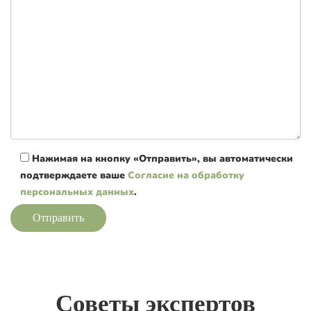
Нажимая на кнопку «Отправить», вы автоматически
подтверждаете ваше
Согласие на обработку
персональных данных
.
Отправить
Советы экспертов