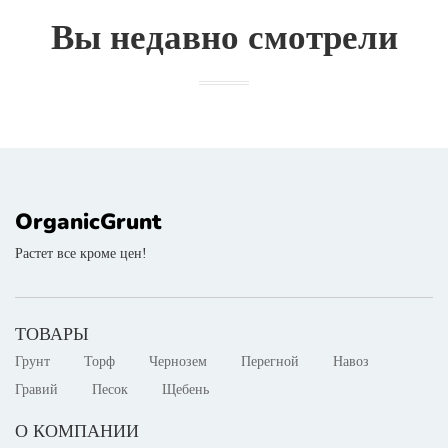
Вы недавно смотрели
OrganicGrunt
Растет все кроме цен!
ТОВАРЫ
Грунт
Торф
Чернозем
Перегной
Навоз
Гравий
Песок
Щебень
О КОМПАНИИ