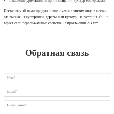
повышение урожайности при насыщении культур минералами.
Поставляемый нами продукт используется в чистом виде в местах,
где высажены кустарники, деревья или культурные растения. Он не
теряет свои первоначальные свойства на протяжении 2-3 лет.
Обратная связь