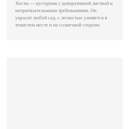
Хосты — кустарник с декоративной листвой и
непритязательными требованиями. Он
украсит любой сад, с легкостью уживется в
тенистом месте и на солнечной стороне.