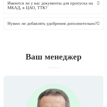
Имеются ли у вас документы для пропуска на
МКАД, в ЦАО, ТТК?
Нужно ли добавлять удобрения дополнительно?
Ваш менеджер