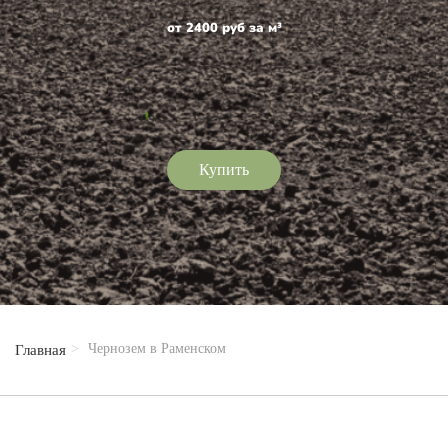
от 2400 руб за м³
Купить
Чернозем в Раменском
Главная