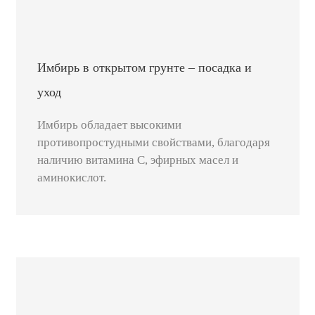
Имбирь в открытом грунте – посадка и
уход
Имбирь обладает высокими
противопростудными свойствами, благодаря
наличию витамина С, эфирных масел и
аминокислот.