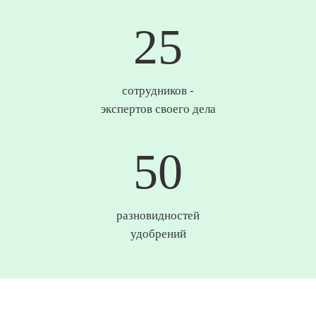
25
сотрудников -
экспертов своего дела
50
разновидностей
удобрений