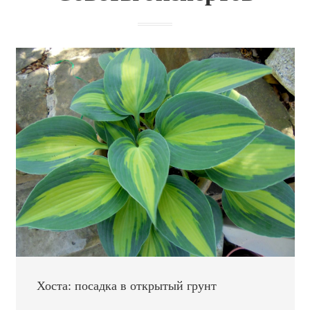
Хоста: посадка в открытый грунт