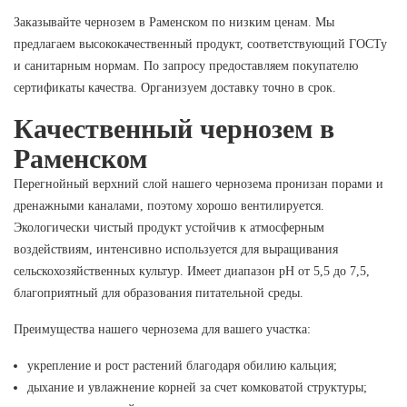
Заказывайте чернозем в Раменском по низким ценам. Мы
предлагаем высококачественный продукт, соответствующий ГОСТу
и санитарным нормам. По запросу предоставляем покупателю
сертификаты качества. Организуем доставку точно в срок.
Качественный чернозем в
Раменском
Перегнойный верхний слой нашего чернозема пронизан порами и
дренажными каналами, поэтому хорошо вентилируется.
Экологически чистый продукт устойчив к атмосферным
воздействиям, интенсивно используется для выращивания
сельскохозяйственных культур. Имеет диапазон рН от 5,5 до 7,5,
благоприятный для образования питательной среды.
Преимущества нашего чернозема для вашего участка:
укрепление и рост растений благодаря обилию кальция;
дыхание и увлажнение корней за счет комковатой структуры;