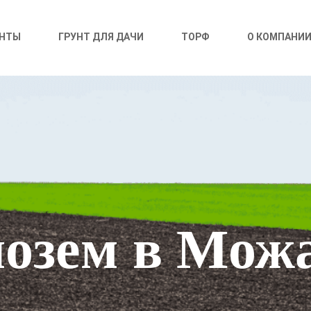
УНТЫ
ГРУНТ ДЛЯ ДАЧИ
ТОРФ
О КОМПАНИ
озем в Мож