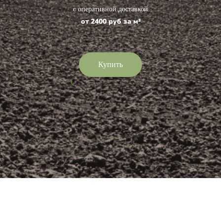
с оперативной доставкой
от 2400 руб за м³
Купить