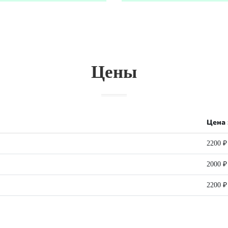
Цены
Цена 
2200 ₽
2000 ₽
2200 ₽