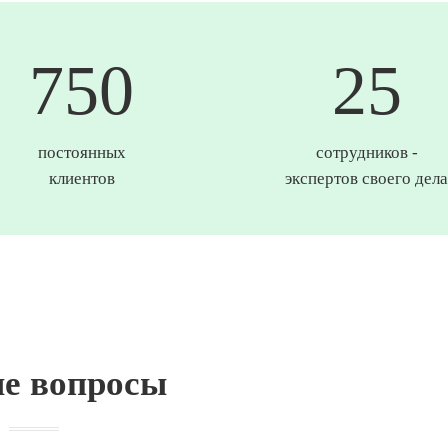
750
25
постоянных
сотрудников -
клиентов
экспертов своего дела
е вопросы