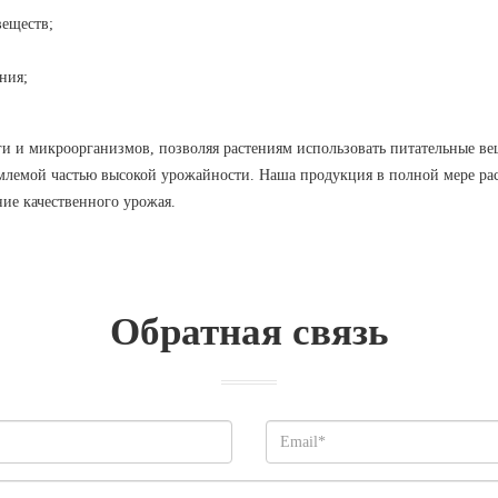
веществ;
ния;
и и микроорганизмов, позволяя растениям использовать питательные ве
лемой частью высокой урожайности. Наша продукция в полной мере рас
ие качественного урожая.
Обратная связь