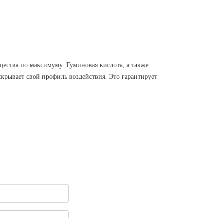
щества по максимуму. Гуминовая кислота, а также
крывает свой профиль воздействия. Это гарантирует