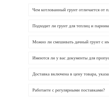
Чем котлованный грунт отличается от п
Подходит ли грунт для теплиц и парник
Можно ли смешивать дачный грунт с им
Имеются ли у вас документы для проп
Доставка включена в цену товара, указ
Работаете с регулярными поставками?