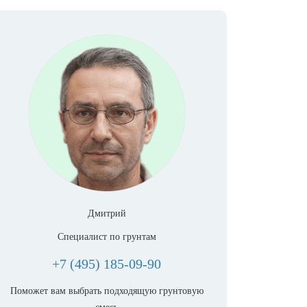
Дмитрий
Специалист по грунтам
+7 (495) 185-09-90
Поможет вам выбрать подходящую грунтовую