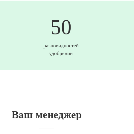
50
разновидностей
удобрений
Ваш менеджер