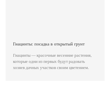
Гиацинты: посадка в открытый грунт
Гиацинты — красочные весенние растения,
которые одни из первых будут радовать
хозяев дачных участков своим цветением.