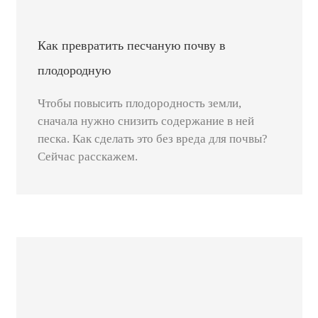
Как превратить песчаную почву в
плодородную
Чтобы повысить плодородность земли,
сначала нужно снизить содержание в ней
песка. Как сделать это без вреда для почвы?
Сейчас расскажем.