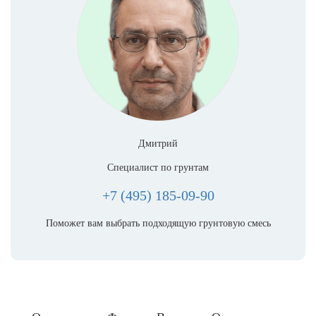
Дмитрий
Специалист по грунтам
+7 (495) 185-09-90
Поможет вам выбрать подходящую грунтовую смесь