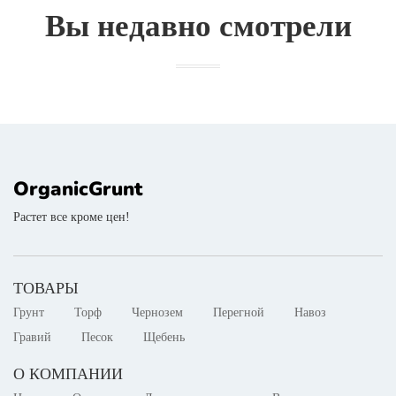
Вы недавно смотрели
OrganicGrunt
Растет все кроме цен!
ТОВАРЫ
Грунт
Торф
Чернозем
Перегной
Навоз
Гравий
Песок
Щебень
О КОМПАНИИ