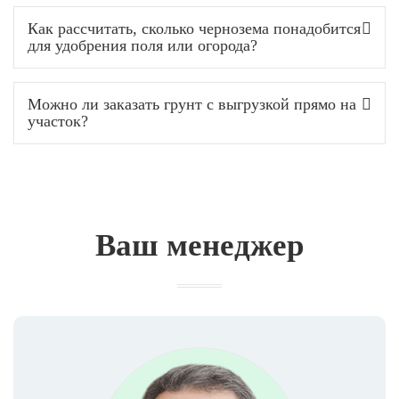
Как рассчитать, сколько чернозема понадобится
для удобрения поля или огорода?
Можно ли заказать грунт с выгрузкой прямо на
участок?
Ваш менеджер