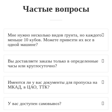
Частые вопросы
Мне нужно несколько видов грунта, но каждого
меньше 10 кубов. Можете привезти их все в
одной машине?
Вы доставляете заказы только в определенные
часы или круглосуточно?
Имеются ли у вас документы для пропуска на
МКАД, в ЦАО, ТТК?
У вас доступен самовывоз?