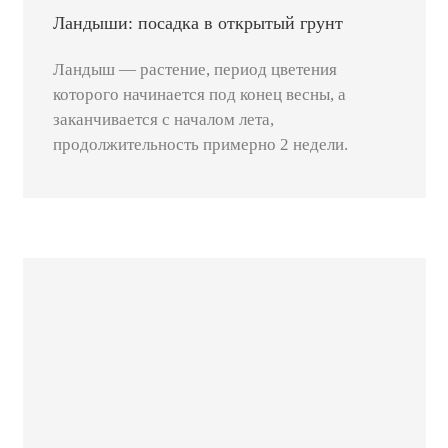
Ландыши: посадка в открытый грунт
Ландыш — растение, период цветения
которого начинается под конец весны, а
заканчивается с началом лета,
продолжительность примерно 2 недели.