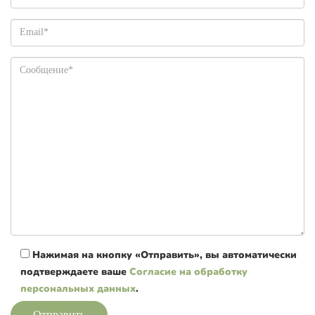
Нажимая на кнопку «Отправить», вы автоматически
подтверждаете ваше
Согласие на обработку
персональных данных
.
Отправить