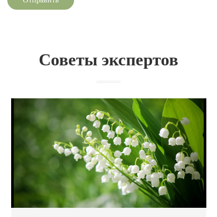
Советы экспертов