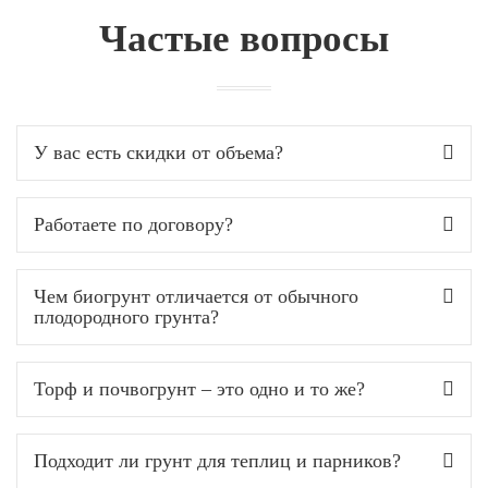
Частые вопросы
У вас есть скидки от объема?
Работаете по договору?
Чем биогрунт отличается от обычного
плодородного грунта?
Торф и почвогрунт – это одно и то же?
Подходит ли грунт для теплиц и парников?