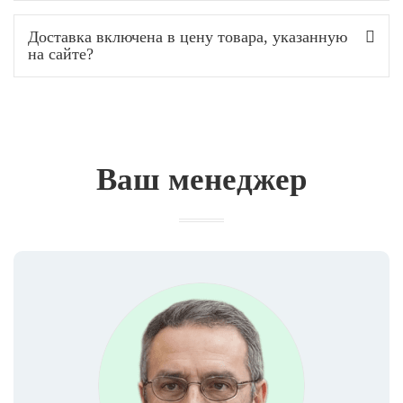
Доставка включена в цену товара, указанную
на сайте?
Ваш менеджер