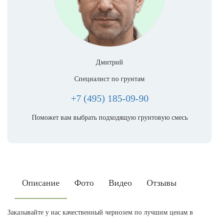
Дмитрий
Специалист по грунтам
+7 (495) 185-09-90
Поможет вам выбрать подходящую грунтовую смесь
Описание
Фото
Видео
Отзывы
Заказывайте у нас качественный чернозем по лучшим ценам в