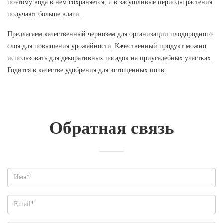
поэтому вода в нем сохраняется, и в засушливые периоды растения
получают больше влаги.
Предлагаем качественный чернозем для организации плодородного
слоя для повышения урожайности. Качественный продукт можно
использовать для декоративных посадок на приусадебных участках.
Годится в качестве удобрения для истощенных почв.
Обратная связь