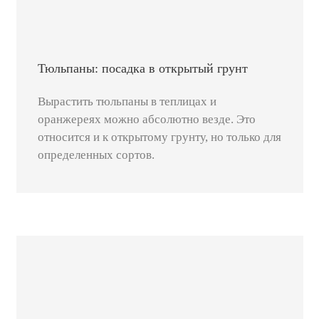
Тюльпаны: посадка в открытый грунт
Вырастить тюльпаны в теплицах и
оранжереях можно абсолютно везде. Это
относится и к открытому грунту, но только для
определенных сортов.