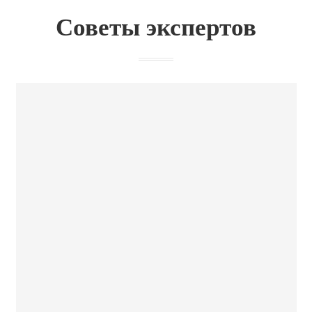
Советы экспертов