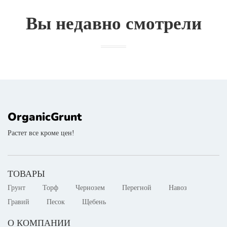
Вы недавно смотрели
OrganicGrunt
Растет все кроме цен!
ТОВАРЫ
Грунт
Торф
Чернозем
Перегной
Навоз
Гравий
Песок
Щебень
О КОМПАНИИ