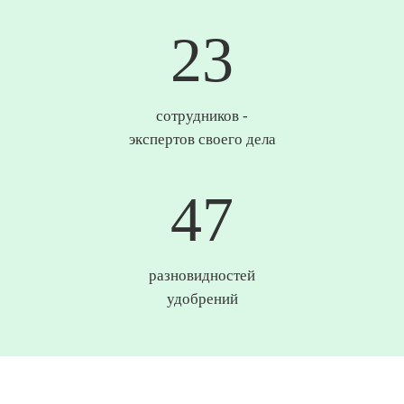
24
сотрудников -
экспертов своего дела
49
разновидностей
удобрений