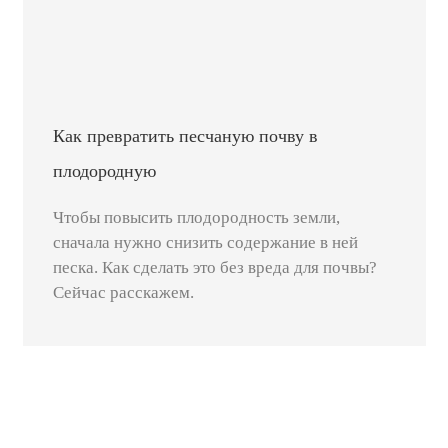
Как превратить песчаную почву в
плодородную
Чтобы повысить плодородность земли,
сначала нужно снизить содержание в ней
песка. Как сделать это без вреда для почвы?
Сейчас расскажем.