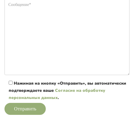
Нажимая на кнопку «Отправить», вы автоматически
подтверждаете ваше
Согласие на обработку
персональных данных
.
Отправить