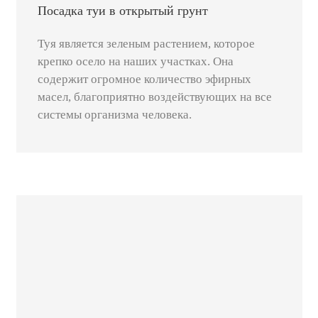
Посадка туи в открытый грунт
Туя является зеленым растением, которое
крепко осело на наших участках. Она
содержит огромное количество эфирных
масел, благоприятно воздействующих на все
системы организма человека.